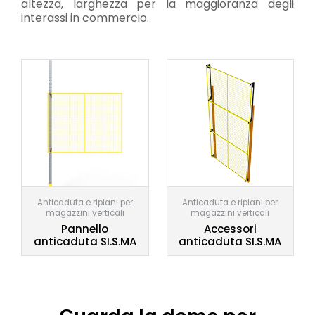
altezza, larghezza per la maggioranza degli
interassi in commercio.
Anticaduta e ripiani per
Anticaduta e ripiani per
magazzini verticali
magazzini verticali
Pannello
Accessori
anticaduta SI.S.MA
anticaduta SI.S.MA