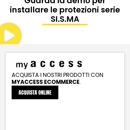
Guarda la demo per
installare le protezioni serie
SI.S.MA
ACQUISTA I NOSTRI PRODOTTI CON
MYACCESS ECOMMERCE
.
ACQUISTA ONLINE