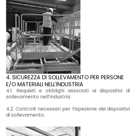
4. SICUREZZA DI SOLLEVAMENTO PER PERSONE
E/O MATERIALI NELL'INDUSTRIA
4.1. Requisiti e obblighi associati ai dispositivi di
sollevamento nell’industria.
4.2. Controlli necessari per l’ispezione dei dispositivi
di sollevamento.