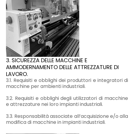
3. SICUREZZA DELLE MACCHINE E
AMMODERNAMENTO DELLE ATTREZZATURE DI
LAVORO.
3.1. Requisiti e obblighi dei produttori e integratori di
macchine per ambienti industriali.
3.2. Requisiti e obblighi degli utilizzatori di macchine
e attrezzature nei loro impianti industriali.
3.3. Responsabilità associate all’acquisizione e/o alla
modifica di macchine in impianti industriali.