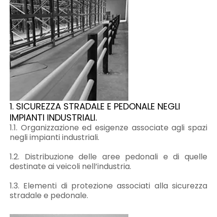
1. SICUREZZA STRADALE E PEDONALE NEGLI
IMPIANTI INDUSTRIALI.
1.1. Organizzazione ed esigenze associate agli spazi
negli impianti industriali.
1.2. Distribuzione delle aree pedonali e di quelle
destinate ai veicoli nell’industria.
1.3. Elementi di protezione associati alla sicurezza
stradale e pedonale.