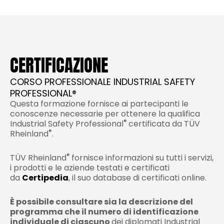
CERTIFICAZIONE
CORSO PROFESSIONALE INDUSTRIAL SAFETY
PROFESSIONAL®
Questa formazione fornisce ai partecipanti le
conoscenze necessarie per ottenere la qualifica
®
Industrial Safety Professional
certificata da TÜV
®
Rheinland
.
®
TÜV Rheinland
fornisce informazioni su tutti i servizi,
i prodotti e le aziende testati e certificati
da
Certipedia
, il suo database di certificati online.
È possibile consultare sia la descrizione del
programma che il numero di identificazione
individuale di ciascuno
dei diplomati Industrial