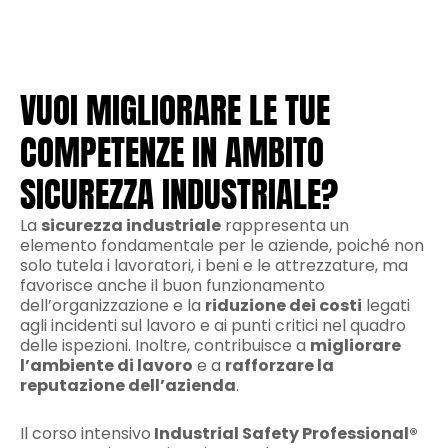
VUOI MIGLIORARE LE TUE
COMPETENZE IN AMBITO
SICUREZZA INDUSTRIALE?
La
sicurezza industriale
rappresenta un
elemento fondamentale per le aziende, poiché non
solo tutela i lavoratori, i beni e le attrezzature, ma
favorisce anche il buon funzionamento
dell’organizzazione e la
riduzione dei costi
legati
agli incidenti sul lavoro e ai punti critici nel quadro
delle ispezioni. Inoltre, contribuisce a
migliorare
l’ambiente di lavoro
e a
rafforzare la
reputazione dell’azienda
.
Il corso intensivo
Industrial Safety Professional®