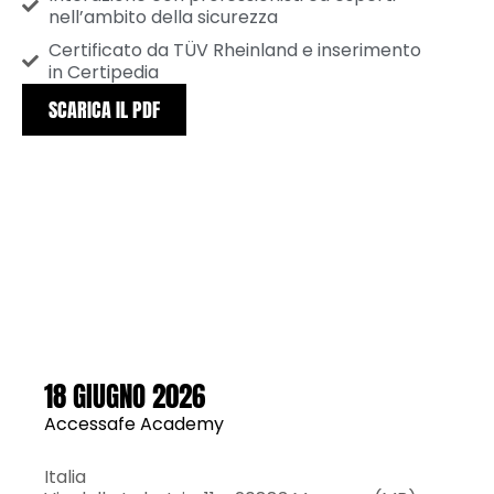
nell’ambito della sicurezza
Certificato da TÜV Rheinland e inserimento
in Certipedia
SCARICA IL PDF
CORSI 2026
18 GIUGNO 2026
Accessafe Academy
Italia