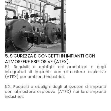
5. SICUREZZA E CONCETTI IN IMPIANTI CON
ATMOSFERE ESPLOSIVE (ATEX).
5.1. Requisiti e obblighi dei produttori e degli
integratori di impianti con atmosfere esplosive
(ATEX) per ambienti industriali.
5.2. Requisiti e obblighi degli utilizzatori di impianti
con atmosfere esplosive (ATEX) nei loro impianti
industriali.