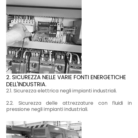
2. SICUREZZA NELLE VARIE FONTI ENERGETICHE
DELL'INDUSTRIA.
2.1. Sicurezza elettrica negli impianti industriali.
2.2. Sicurezza delle attrezzature con fluidi in
pressione negli impianti industriali.