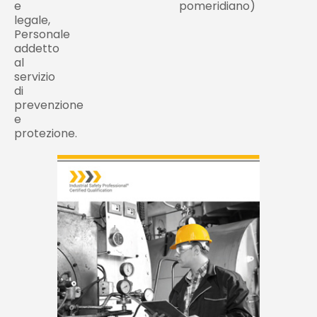
e
pomeridiano)
legale,
Personale
addetto
al
servizio
di
prevenzione
e
protezione.