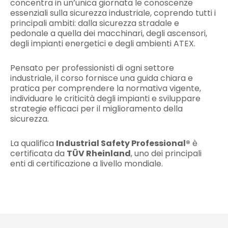
concentra in un’unica giornata le conoscenze
essenziali sulla sicurezza industriale, coprendo tutti i
principali ambiti: dalla sicurezza stradale e
pedonale a quella dei macchinari, degli ascensori,
degli impianti energetici e degli ambienti ATEX.
Pensato per professionisti di ogni settore
industriale, il corso fornisce una guida chiara e
pratica per comprendere la normativa vigente,
individuare le criticità degli impianti e sviluppare
strategie efficaci per il miglioramento della
sicurezza.
La qualifica
Industrial Safety Professional®
è
certificata da
TÜV Rheinland
, uno dei principali
enti di certificazione a livello mondiale.