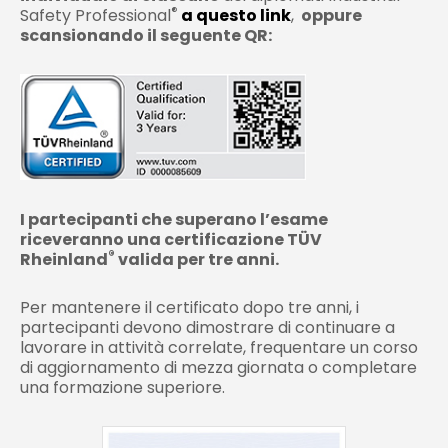
®
Safety Professional
a questo link
,
oppure
scansionando il seguente QR:
I partecipanti che superano l’esame
riceveranno una certificazione TÜV
®
Rheinland
valida per tre anni.
Per mantenere il certificato dopo tre anni, i
partecipanti devono dimostrare di continuare a
lavorare in attività correlate, frequentare un corso
di aggiornamento di mezza giornata o completare
una formazione superiore.