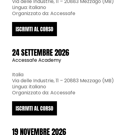
Via delle Industrie, 11 – 20883 Mezzago (MB)
Lingua: italiano
Organizzato da: Accessafe
ISCRIVITI AL CORSO
24 SETTEMBRE 2026
Accessafe Academy
Italia
Via delle Industrie, 11 – 20883 Mezzago (MB)
Lingua: italiano
Organizzato da: Accessafe
ISCRIVITI AL CORSO
19 NOVEMBRE 2026