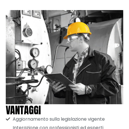
VANTAGGI
Aggiornamento sulla legislazione vigente
Interazione con professionisti ed esperti