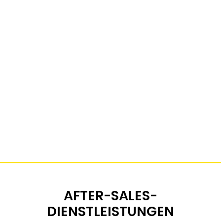
AFTER-SALES-
DIENSTLEISTUNGEN