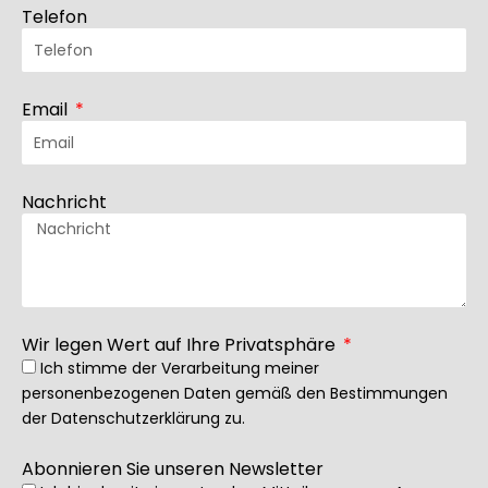
Telefon
Email
Nachricht
Wir legen Wert auf Ihre Privatsphäre
Ich stimme der Verarbeitung meiner
personenbezogenen Daten gemäß den Bestimmungen
der
Datenschutzerklärung
zu.
Abonnieren Sie unseren Newsletter