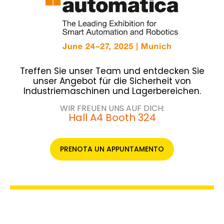
Treffen Sie unser Team und entdecken Sie
unser Angebot für die Sicherheit von
Industriemaschinen und Lagerbereichen.
WIR FREUEN UNS AUF DICH:
Hall A4 Booth 324
PRENOTA UN APPUNTAMENTO