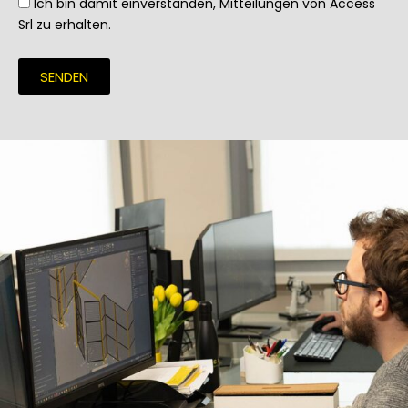
Ich bin damit einverstanden, Mitteilungen von Access
Srl zu erhalten.
SENDEN