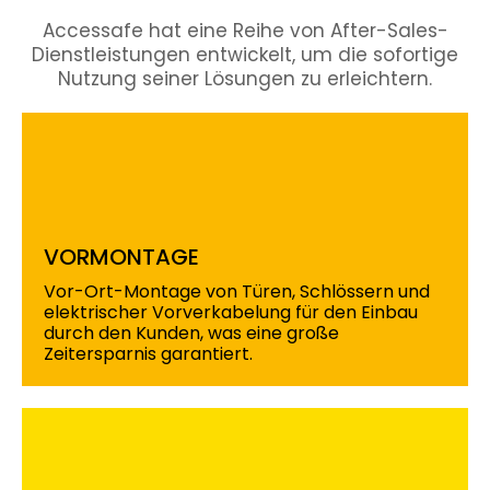
Accessafe hat eine Reihe von After-Sales-
Dienstleistungen entwickelt, um die sofortige
Nutzung seiner Lösungen zu erleichtern.
VORMONTAGE
Vor-Ort-Montage von Türen, Schlössern und
elektrischer Vorverkabelung für den Einbau
durch den Kunden, was eine große
Zeitersparnis garantiert.