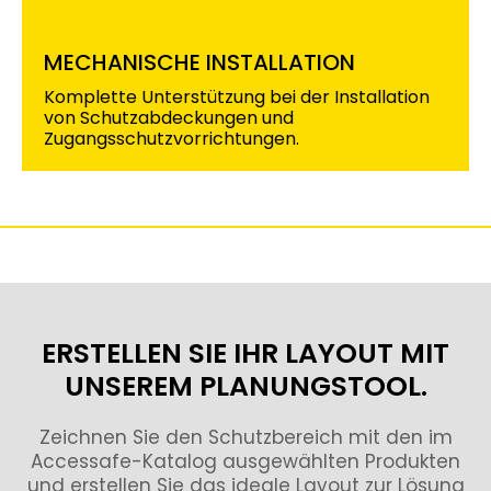
MECHANISCHE INSTALLATION
Komplette Unterstützung bei der Installation
von Schutzabdeckungen und
Zugangsschutzvorrichtungen.
ERSTELLEN SIE IHR LAYOUT MIT
UNSEREM PLANUNGSTOOL.
Zeichnen Sie den Schutzbereich mit den im
Accessafe-Katalog ausgewählten Produkten
und erstellen Sie das ideale Layout zur Lösung