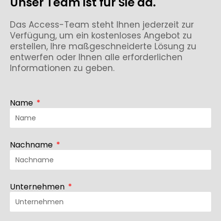
Unser Team ist für Sie da.
Das Access-Team steht Ihnen jederzeit zur
Verfügung, um ein kostenloses Angebot zu
erstellen, Ihre maßgeschneiderte Lösung zu
entwerfen oder Ihnen alle erforderlichen
Informationen zu geben.
Name
Nachname
Unternehmen