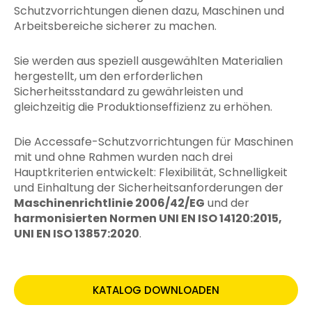
Schutzvorrichtungen dienen dazu, Maschinen und
Arbeitsbereiche sicherer zu machen.
Sie werden aus speziell ausgewählten Materialien
hergestellt, um den erforderlichen
Sicherheitsstandard zu gewährleisten und
gleichzeitig die Produktionseffizienz zu erhöhen.
Die Accessafe-Schutzvorrichtungen für Maschinen
mit und ohne Rahmen wurden nach drei
Hauptkriterien entwickelt: Flexibilität, Schnelligkeit
und Einhaltung der Sicherheitsanforderungen der
Maschinenrichtlinie 2006/42/EG
und der
harmonisierten Normen UNI EN ISO 14120:2015,
UNI EN ISO 13857:2020
.
KATALOG DOWNLOADEN