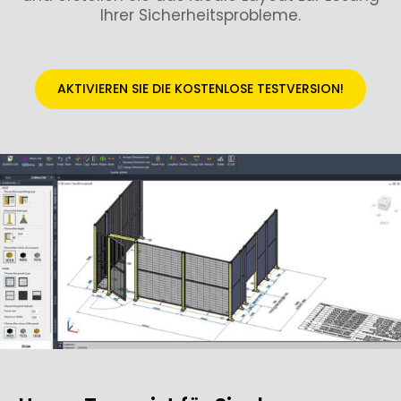
Ihrer Sicherheitsprobleme.
AKTIVIEREN SIE DIE KOSTENLOSE TESTVERSION!