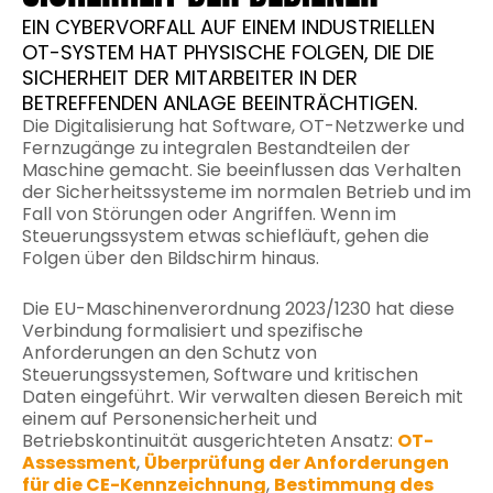
EIN CYBERVORFALL AUF EINEM INDUSTRIELLEN
OT-SYSTEM HAT PHYSISCHE FOLGEN, DIE DIE
SICHERHEIT DER MITARBEITER IN DER
BETREFFENDEN ANLAGE BEEINTRÄCHTIGEN.
Die Digitalisierung hat Software, OT-Netzwerke und
Fernzugänge zu integralen Bestandteilen der
Maschine gemacht. Sie beeinflussen das Verhalten
der Sicherheitssysteme im normalen Betrieb und im
Fall von Störungen oder Angriffen. Wenn im
Steuerungssystem etwas schiefläuft, gehen die
Folgen über den Bildschirm hinaus.
Die EU-Maschinenverordnung 2023/1230 hat diese
Verbindung formalisiert und spezifische
Anforderungen an den Schutz von
Steuerungssystemen, Software und kritischen
Daten eingeführt. Wir verwalten diesen Bereich mit
einem auf Personensicherheit und
Betriebskontinuität ausgerichteten Ansatz:
OT-
Assessment
,
Überprüfung der Anforderungen
für die CE-Kennzeichnung
,
Bestimmung des