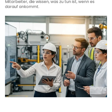
Mitarbeiter, die wissen, was zu tun ist, wenn es
darauf ankommt.