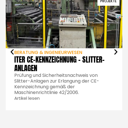
PROJEKTE
BERATUNG & INGENIEURWESEN
ITER CE-KENNZEICHNUNG – SLITTER-
ANLAGEN
Prüfung und Sicherheitsnachweis von
Slitter-Anlagen zur Erlangung der CE-
Kennzeichnung gemäß der
Maschinenrichtlinie 42/2006.
Artikel lesen