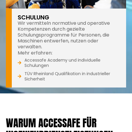
SCHULUNG
Wir vermitteln normative und operative
Kompetenzen durch gezielte
Schulungsprogramme für Personen, die
Maschinen entwerfen, nutzen oder
verwalten.
Mehr erfahren:
Accessafe Academy und individuelle
Schulungen
TÜV Rheinland Qualifikation in industrieller
Sicherheit
WARUM ACCESSAFE FÜR