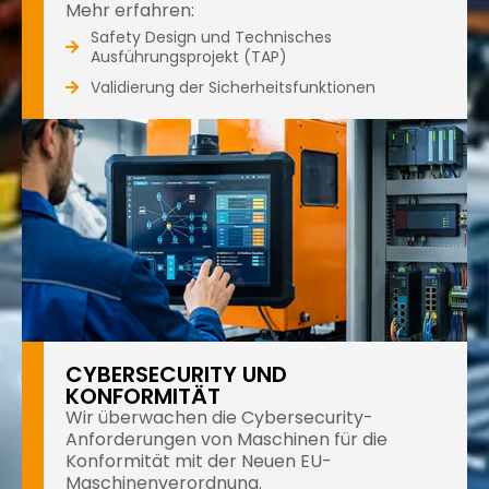
Mehr erfahren:
Safety Design und Technisches
Ausführungsprojekt (TAP)
Validierung der Sicherheitsfunktionen
CYBERSECURITY UND
KONFORMITÄT
Wir überwachen die Cybersecurity-
Anforderungen von Maschinen für die
Konformität mit der Neuen EU-
Maschinenverordnung.