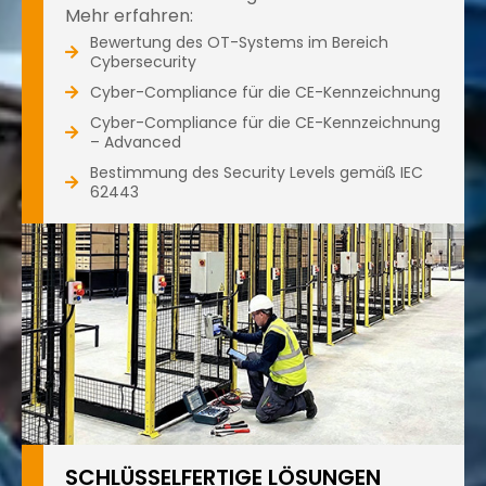
Mehr erfahren:
Bewertung des OT-Systems im Bereich
Cybersecurity
Cyber-Compliance für die CE-Kennzeichnung
Cyber-Compliance für die CE-Kennzeichnung
– Advanced
Bestimmung des Security Levels gemäß IEC
62443
SCHLÜSSELFERTIGE LÖSUNGEN