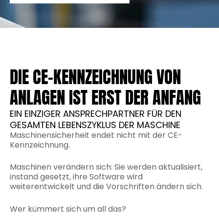
DIE CE-KENNZEICHNUNG VON
ANLAGEN IST ERST DER ANFANG
EIN EINZIGER ANSPRECHPARTNER FÜR DEN
GESAMTEN LEBENSZYKLUS DER MASCHINE
Maschinensicherheit endet nicht mit der CE-
Kennzeichnung.
Maschinen verändern sich: Sie werden aktualisiert,
instand gesetzt, ihre Software wird
weiterentwickelt und die Vorschriften ändern sich.
Wer kümmert sich um all das?