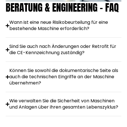
BERATUNG & ENGINEERING – FAQ
Wann ist eine neue Risikobeurteilung für eine
bestehende Maschine erforderlich?
Sind Sie auch nach Änderungen oder Retrofit für
die CE-Kennzeichnung zuständig?
Können Sie sowohl die dokumentarische Seite als
auch die technischen Eingriffe an der Maschine
übernehmen?
Wie verwalten Sie die Sicherheit von Maschinen
und Anlagen über ihren gesamten Lebenszyklus?