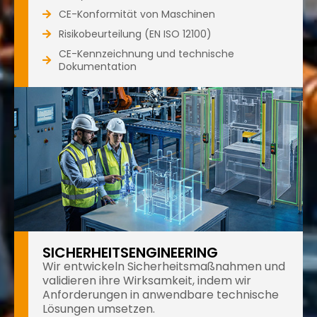
CE-Konformität von Maschinen
Risikobeurteilung (EN ISO 12100)
CE-Kennzeichnung und technische
Dokumentation
SICHERHEITSENGINEERING
Wir entwickeln Sicherheitsmaßnahmen und
validieren ihre Wirksamkeit, indem wir
Anforderungen in anwendbare technische
Lösungen umsetzen.