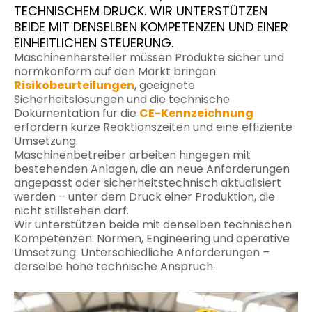
TECHNISCHEM DRUCK. WIR UNTERSTÜTZEN
BEIDE MIT DENSELBEN KOMPETENZEN UND EINER
EINHEITLICHEN STEUERUNG.
Maschinenhersteller müssen Produkte sicher und
normkonform auf den Markt bringen.
Risikobeurteilungen
, geeignete
Sicherheitslösungen und die technische
Dokumentation für die
CE-Kennzeichnung
erfordern kurze Reaktionszeiten und eine effiziente
Umsetzung.
Maschinenbetreiber arbeiten hingegen mit
bestehenden Anlagen, die an neue Anforderungen
angepasst oder sicherheitstechnisch aktualisiert
werden – unter dem Druck einer Produktion, die
nicht stillstehen darf.
Wir unterstützen beide mit denselben technischen
Kompetenzen: Normen, Engineering und operative
Umsetzung. Unterschiedliche Anforderungen –
derselbe hohe technische Anspruch.