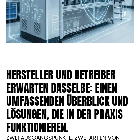
HERSTELLER UND BETREIBER
ERWARTEN DASSELBE: EINEN
UMFASSENDEN ÜBERBLICK UND
LÖSUNGEN, DIE IN DER PRAXIS
FUNKTIONIEREN.
ZWEI AUSGANGSPUNKTE, ZWEI ARTEN VON