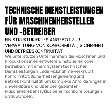
TECHNISCHE DIENSTLEISTUNGEN
FÜR MASCHINENHERSTELLER
UND -BETREIBER
EIN STRUKTURIERTES ANGEBOT ZUR
VERWALTUNG VON KONFORMITÄT, SICHERHEIT
UND BETRIEBSKONTINUITÄT
Wir unterstützen Unternehmen, die Maschinen und
Produktionslinien entwerfen, installieren oder
betreiben, mit einem System technischer
Dienstleistungen. Jede Maßnahme verknüpft
Konformität, Sicherheitsengineering und
Betriebskontinuität, um komplexe Anforderungen in
anwendbare und über den gesamten
Maschinenlebenszyklus beherrschbare Lösungen
umzuwandeln.