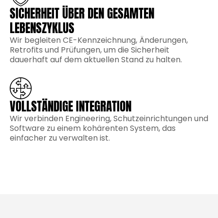
SICHERHEIT ÜBER DEN GESAMTEN
LEBENSZYKLUS
Wir begleiten CE-Kennzeichnung, Änderungen,
Retrofits und Prüfungen, um die Sicherheit
dauerhaft auf dem aktuellen Stand zu halten.
VOLLSTÄNDIGE INTEGRATION
Wir verbinden Engineering, Schutzeinrichtungen und
Software zu einem kohärenten System, das
einfacher zu verwalten ist.