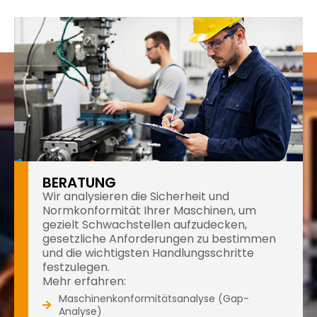
BERATUNG
Wir analysieren die Sicherheit und
Normkonformität Ihrer Maschinen, um
gezielt Schwachstellen aufzudecken,
gesetzliche Anforderungen zu bestimmen
und die wichtigsten Handlungsschritte
festzulegen.
Mehr erfahren:
Maschinenkonformitätsanalyse (Gap-
Analyse)