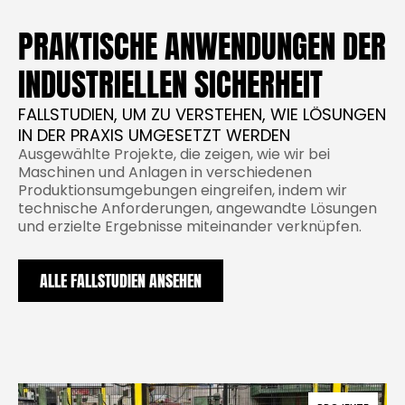
PRAKTISCHE ANWENDUNGEN DER
INDUSTRIELLEN SICHERHEIT
FALLSTUDIEN, UM ZU VERSTEHEN, WIE LÖSUNGEN
IN DER PRAXIS UMGESETZT WERDEN
Ausgewählte Projekte, die zeigen, wie wir bei
Maschinen und Anlagen in verschiedenen
Produktionsumgebungen eingreifen, indem wir
technische Anforderungen, angewandte Lösungen
und erzielte Ergebnisse miteinander verknüpfen.
ALLE FALLSTUDIEN ANSEHEN