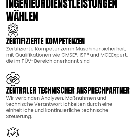
INGENIEURDIENSTLEISTUNGEN
WÄHLEN
ZERTIFIZIERTE KOMPETENZEN
Zertifizierte Kompetenzen in Maschinensicherheit,
mit Qualifikationen wie CMSE®, ISP® und MCEExpert,
die im TÜV-Bereich anerkannt sind.
ZENTRALER TECHNISCHER ANSPRECHPARTNER
Wir verbinden Analysen, Maßnahmen und
technische Verantwortlichkeiten durch eine
einheitliche und kontinuierliche technische
Steuerung.