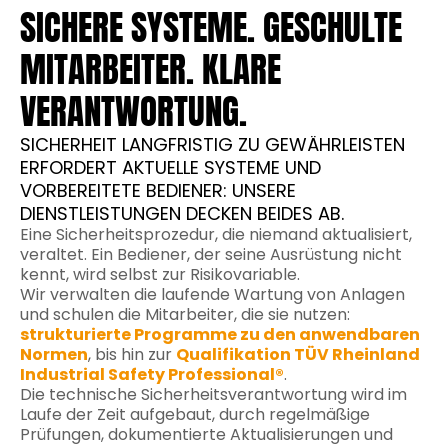
SICHERE SYSTEME. GESCHULTE
MITARBEITER. KLARE
VERANTWORTUNG.
SICHERHEIT LANGFRISTIG ZU GEWÄHRLEISTEN
ERFORDERT AKTUELLE SYSTEME UND
VORBEREITETE BEDIENER: UNSERE
DIENSTLEISTUNGEN DECKEN BEIDES AB.
Eine Sicherheitsprozedur, die niemand aktualisiert,
veraltet. Ein Bediener, der seine Ausrüstung nicht
kennt, wird selbst zur Risikovariable.
Wir verwalten die laufende Wartung von Anlagen
und schulen die Mitarbeiter, die sie nutzen:
strukturierte Programme zu den anwendbaren
Normen
, bis hin zur
Qualifikation TÜV Rheinland
Industrial Safety Professional®
.
Die technische Sicherheitsverantwortung wird im
Laufe der Zeit aufgebaut, durch regelmäßige
Prüfungen, dokumentierte Aktualisierungen und