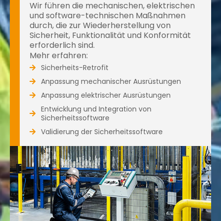
Wir führen die mechanischen, elektrischen
und software-technischen Maßnahmen
durch, die zur Wiederherstellung von
Sicherheit, Funktionalität und Konformität
erforderlich sind.
Mehr erfahren:
Sicherheits-Retrofit
Anpassung mechanischer Ausrüstungen
Anpassung elektrischer Ausrüstungen
Entwicklung und Integration von
Sicherheitssoftware
Validierung der Sicherheitssoftware