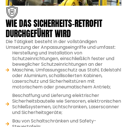
WIE DAS SICHERHEITS-RETROFIT
DURCHGEFÜHRT WIRD
Die Tätigkeit besteht in der vollständigen
Umsetzung der Anpassungseingriffe und umfasst:
Herstellung und Installation von
Schutzeinrichtungen, einschließlich fester und
beweglicher Schutzeinrichtungen an der
Maschine, Umfassungsschutz aus Stahl, Edelstahl
oder Aluminium, schallisolierten Kabinen,
Laserschutz und Sicherheitstüren mit
motorischem oder pneumatischem Antrieb;
Beschaffung und Lieferung elektrischer
Sicherheitsbauteile wie Sensoren, elektronischen
Schließsystemen, Lichtschranken, Laserscanner
und Sicherheitsgeräte;
Bau von Schaltschränken und Safety-
Steuertafeln;