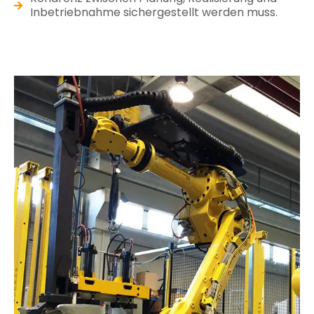
Inbetriebnahme sichergestellt werden muss.