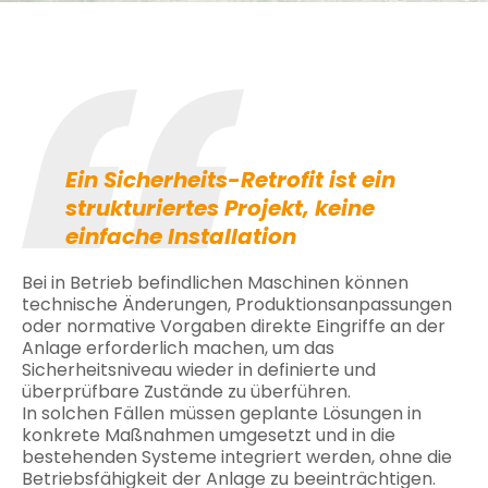
Ein Sicherheits-Retrofit ist ein
strukturiertes Projekt, keine
einfache Installation
Bei in Betrieb befindlichen Maschinen können
technische Änderungen, Produktionsanpassungen
oder normative Vorgaben direkte Eingriffe an der
Anlage erforderlich machen, um das
Sicherheitsniveau wieder in definierte und
überprüfbare Zustände zu überführen.
In solchen Fällen müssen geplante Lösungen in
konkrete Maßnahmen umgesetzt und in die
bestehenden Systeme integriert werden, ohne die
Betriebsfähigkeit der Anlage zu beeinträchtigen.