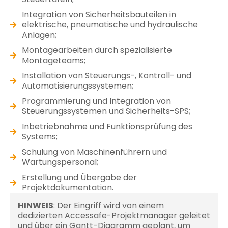
Integration von Sicherheitsbauteilen in
elektrische, pneumatische und hydraulische
Anlagen;
Montagearbeiten durch spezialisierte
Montageteams;
Installation von Steuerungs-, Kontroll- und
Automatisierungssystemen;
Programmierung und Integration von
Steuerungssystemen und Sicherheits-SPS;
Inbetriebnahme und Funktionsprüfung des
Systems;
Schulung von Maschinenführern und
Wartungspersonal;
Erstellung und Übergabe der
Projektdokumentation.
HINWEIS
: Der Eingriff wird von einem
dedizierten Accessafe-Projektmanager geleitet
und über ein Gantt-Diagramm geplant, um