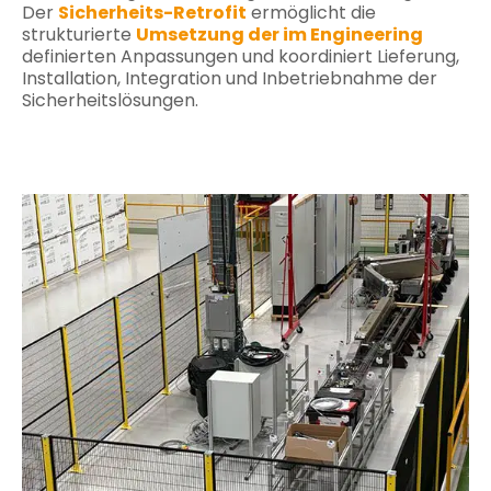
Der
Sicherheits-Retrofit
ermöglicht die
strukturierte
Umsetzung der im Engineering
definierten Anpassungen und koordiniert Lieferung,
Installation, Integration und Inbetriebnahme der
Sicherheitslösungen.