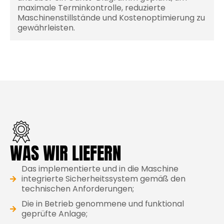
maximale Terminkontrolle, reduzierte
Maschinenstillstände und Kostenoptimierung zu
gewährleisten.
WAS WIR LIEFERN
Das implementierte und in die Maschine
integrierte Sicherheitssystem gemäß den
technischen Anforderungen;
Die in Betrieb genommene und funktional
geprüfte Anlage;