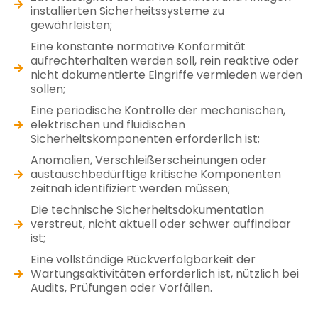
installierten Sicherheitssysteme zu
gewährleisten;
Eine konstante normative Konformität
aufrechterhalten werden soll, rein reaktive oder
nicht dokumentierte Eingriffe vermieden werden
sollen;
Eine periodische Kontrolle der mechanischen,
elektrischen und fluidischen
Sicherheitskomponenten erforderlich ist;
Anomalien, Verschleißerscheinungen oder
austauschbedürftige kritische Komponenten
zeitnah identifiziert werden müssen;
Die technische Sicherheitsdokumentation
verstreut, nicht aktuell oder schwer auffindbar
ist;
Eine vollständige Rückverfolgbarkeit der
Wartungsaktivitäten erforderlich ist, nützlich bei
Audits, Prüfungen oder Vorfällen.