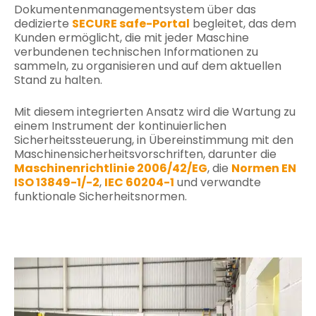
Dokumentenmanagementsystem über das
dedizierte
SECURE safe-Portal
begleitet, das dem
Kunden ermöglicht, die mit jeder Maschine
verbundenen technischen Informationen zu
sammeln, zu organisieren und auf dem aktuellen
Stand zu halten.
Mit diesem integrierten Ansatz wird die Wartung zu
einem Instrument der kontinuierlichen
Sicherheitssteuerung, in Übereinstimmung mit den
Maschinensicherheitsvorschriften, darunter die
Maschinenrichtlinie 2006/42/EG
, die
Normen EN
ISO 13849-1/-2
,
IEC 60204-1
und verwandte
funktionale Sicherheitsnormen.