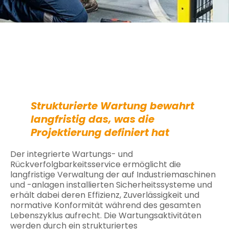
Strukturierte Wartung bewahrt
langfristig das, was die
Projektierung definiert hat
Der integrierte Wartungs- und
Rückverfolgbarkeitsservice ermöglicht die
langfristige Verwaltung der auf Industriemaschinen
und -anlagen installierten Sicherheitssysteme und
erhält dabei deren Effizienz, Zuverlässigkeit und
normative Konformität während des gesamten
Lebenszyklus aufrecht. Die Wartungsaktivitäten
werden durch ein strukturiertes