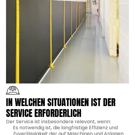
IN WELCHEN SITUATIONEN IST DER
SERVICE ERFORDERLICH
Der Service ist insbesondere relevant, wenn:
Es notwendig ist, die langfristige Effizienz und
Zuverlässigkeit der auf Maschinen und Anlagen