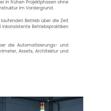
er in frühen Projektphasen ohne
struktur im Vordergrund.
laufenden Betrieb über die Zeit
inkonsistente Betriebspraktiken
über die Automatisierungs- und
imeter, Assets, Architektur und