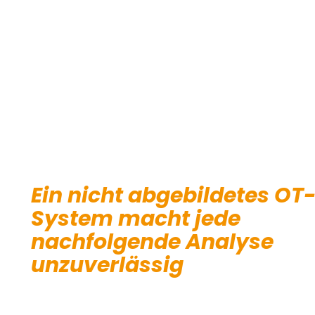
Ein nicht abgebildetes OT
System macht jede
nachfolgende Analyse
unzuverlässig