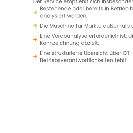
Der Service empfiehlt sich insbesonde
Bestehende oder bereits in Betrieb 
analysiert werden;
Die Maschine für Märkte außerhalb d
Eine Vorabanalyse erforderlich ist, d
Kennzeichnung abzielt;
Eine strukturierte Übersicht über OT
Betriebsverantwortlichkeiten fehlt.