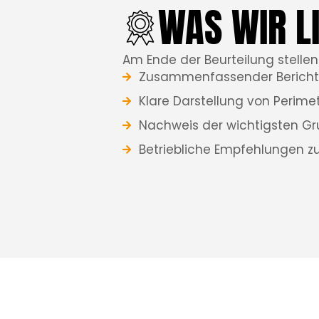
WAS WIR L
Am Ende der Beurteilung stellen 
Zusammenfassender Bericht
Klare Darstellung von Perimet
Nachweis der wichtigsten G
Betriebliche Empfehlungen z