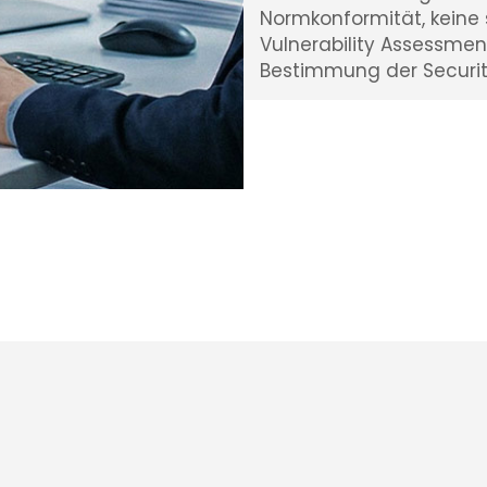
Normkonformität, keine s
Vulnerability Assessmen
Bestimmung der Securit