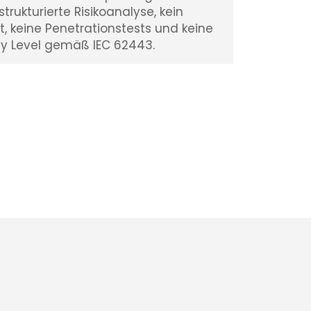
trukturierte Risikoanalyse, kein
t, keine Penetrationstests und keine
y Level gemäß IEC 62443.