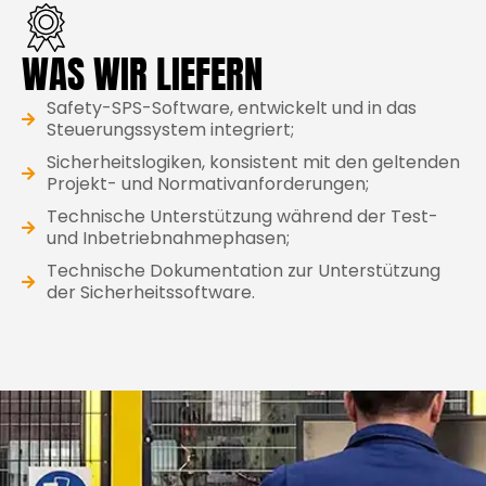
WAS WIR LIEFERN
Safety-SPS-Software, entwickelt und in das
Steuerungssystem integriert;
Sicherheitslogiken, konsistent mit den geltenden
Projekt- und Normativanforderungen;
Technische Unterstützung während der Test-
und Inbetriebnahmephasen;
Technische Dokumentation zur Unterstützung
der Sicherheitssoftware.