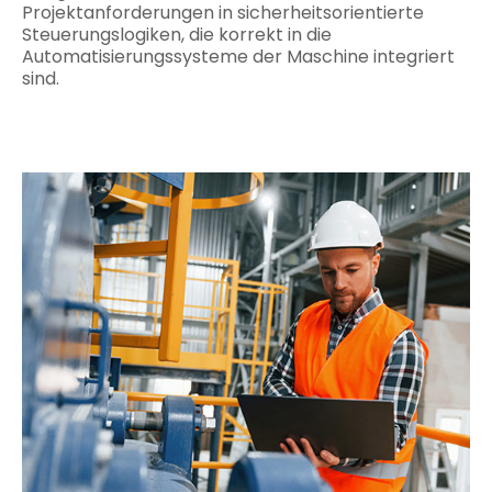
Projektanforderungen in sicherheitsorientierte
Steuerungslogiken, die korrekt in die
Automatisierungssysteme der Maschine integriert
sind.