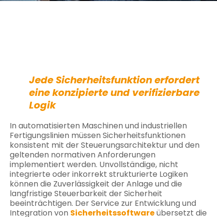
Jede Sicherheitsfunktion erfordert
eine konzipierte und verifizierbare
Logik
In automatisierten Maschinen und industriellen
Fertigungslinien müssen Sicherheitsfunktionen
konsistent mit der Steuerungsarchitektur und den
geltenden normativen Anforderungen
implementiert werden. Unvollständige, nicht
integrierte oder inkorrekt strukturierte Logiken
können die Zuverlässigkeit der Anlage und die
langfristige Steuerbarkeit der Sicherheit
beeinträchtigen. Der Service zur Entwicklung und
Integration von
Sicherheitssoftware
übersetzt die