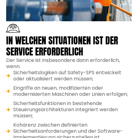
IN WELCHEN SITUATIONEN IST DER
SERVICE ERFORDERLICH
Der Service ist insbesondere dann erforderlich,
wenn:
Sicherheitslogiken auf Safety-SPS entwickelt
oder aktualisiert werden müssen;
Eingriffe an neuen, modifizierten oder
modernisierten Maschinen oder Linien erfolgen;
Sicherheitsfunktionen in bestehende
Steuerungsarchitekturen integriert werden
müssen;
Kohärenz zwischen definierten
Sicherheitsanforderungen und der Software-
Implementierung sicherzustellen ist.