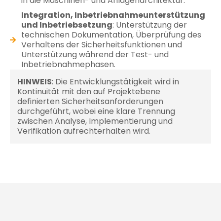
in die Maschinen- und Anlagenarchitektur.
Integration, Inbetriebnahmeunterstützung
und Inbetriebsetzung
: Unterstützung der
technischen Dokumentation, Überprüfung des
Verhaltens der Sicherheitsfunktionen und
Unterstützung während der Test- und
Inbetriebnahmephasen.
HINWEIS
: Die Entwicklungstätigkeit wird in
Kontinuität mit den auf Projektebene
definierten Sicherheitsanforderungen
durchgeführt, wobei eine klare Trennung
zwischen Analyse, Implementierung und
Verifikation aufrechterhalten wird.