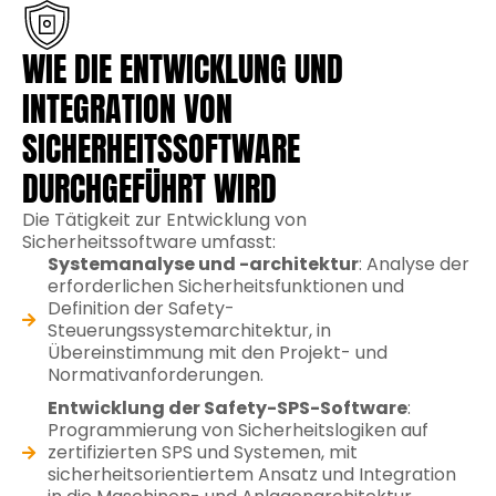
WIE DIE ENTWICKLUNG UND
INTEGRATION VON
SICHERHEITSSOFTWARE
DURCHGEFÜHRT WIRD
Die Tätigkeit zur Entwicklung von
Sicherheitssoftware umfasst:
Systemanalyse und -architektur
: Analyse der
erforderlichen Sicherheitsfunktionen und
Definition der Safety-
Steuerungssystemarchitektur, in
Übereinstimmung mit den Projekt- und
Normativanforderungen.
Entwicklung der Safety-SPS-Software
:
Programmierung von Sicherheitslogiken auf
zertifizierten SPS und Systemen, mit
sicherheitsorientiertem Ansatz und Integration