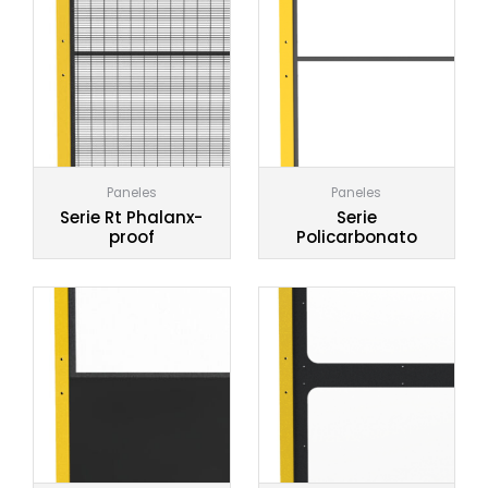
Paneles
Paneles
Serie Rt Phalanx-
Serie
proof
Policarbonato