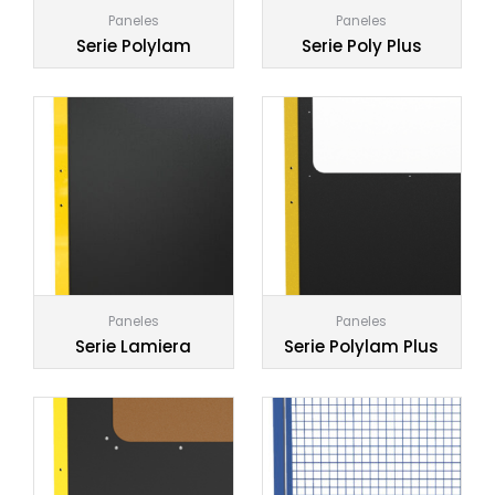
Paneles
Paneles
Serie Polylam
Serie Poly Plus
Paneles
Paneles
Serie Lamiera
Serie Polylam Plus