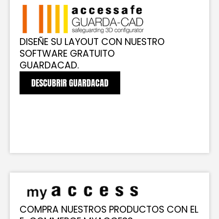
DISEÑE SU LAYOUT CON NUESTRO
SOFTWARE GRATUITO
GUARDACAD.
DESCUBRIR GUARDACAD
COMPRA NUESTROS PRODUCTOS CON EL