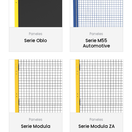
Paneles
Paneles
Serie Oblo
Serie M55
Automotive
Paneles
Paneles
Serie Modula
Serie Modula ZA