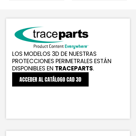
LOS MODELOS 3D DE NUESTRAS
PROTECCIONES PERIMETRALES ESTÁN
DISPONIBLES EN
TRACEPARTS
.
ACCEDER AL CATÁLOGO CAD 3D