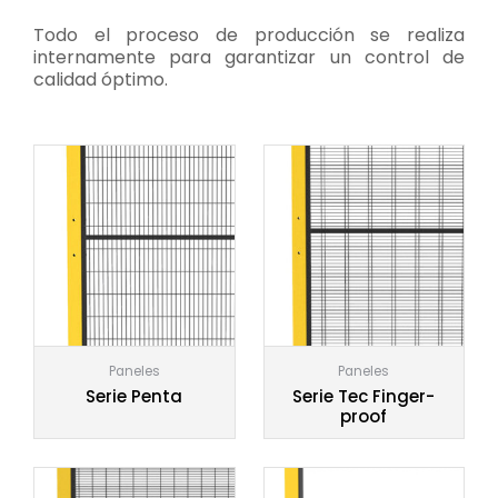
Todo el proceso de producción se realiza
internamente para garantizar un control de
calidad óptimo.
Paneles
Paneles
Serie Penta
Serie Tec Finger-
proof