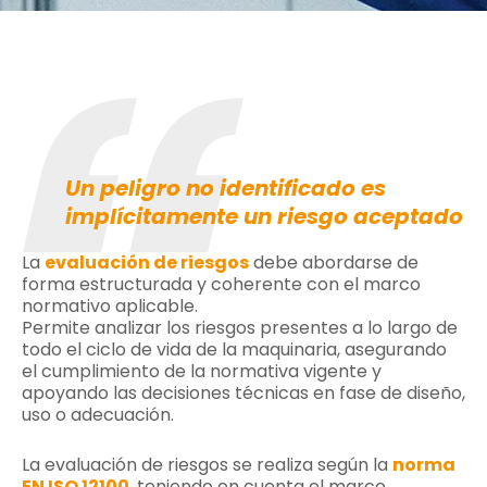
Un peligro no identificado es
implícitamente un riesgo aceptado
La
evaluación de riesgos
debe abordarse de
forma estructurada y coherente con el marco
normativo aplicable.
Permite analizar los riesgos presentes a lo largo de
todo el ciclo de vida de la maquinaria, asegurando
el cumplimiento de la normativa vigente y
apoyando las decisiones técnicas en fase de diseño,
uso o adecuación.
La evaluación de riesgos se realiza según la
norma
EN ISO 12100
, teniendo en cuenta el marco