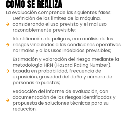
CÓMO SE REALIZA
La evaluación comprende las siguientes fases:
Definición de los límites de la máquina,
considerando el uso previsto y el mal uso
razonablemente previsible;
Identificación de peligros, con análisis de los
riesgos vinculados a las condiciones operativas
normales y a los usos indebidos previsibles;
Estimación y valoración del riesgo mediante la
metodología HRN (Hazard Rating Number),
basada en probabilidad, frecuencia de
exposición, gravedad del daño y número de
personas expuestas;
Redacción del informe de evaluación, con
documentación de los riesgos identificados y
propuesta de soluciones técnicas para su
reducción.