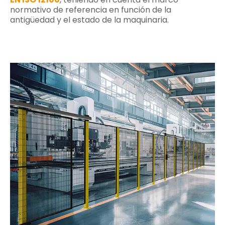
normativo de referencia en función de la
antigüedad y el estado de la maquinaria.