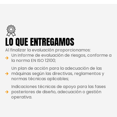
LO QUE ENTREGAMOS
Al finalizar la evaluación proporcionamos:
Un informe de evaluación de riesgos, conforme a
la norma EN ISO 12100;
Un plan de acción para la adecuación de las
máquinas según las directivas, reglamentos y
normas técnicas aplicables;
Indicaciones técnicas de apoyo para las fases
posteriores de diseño, adecuación o gestión
operativa.