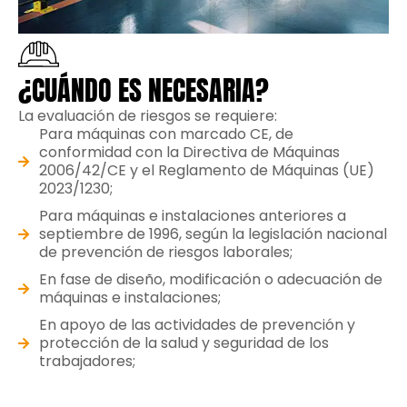
¿CUÁNDO ES NECESARIA?
La evaluación de riesgos se requiere:
Para máquinas con marcado CE, de
conformidad con la Directiva de Máquinas
2006/42/CE y el Reglamento de Máquinas (UE)
2023/1230;
Para máquinas e instalaciones anteriores a
septiembre de 1996, según la legislación nacional
de prevención de riesgos laborales;
En fase de diseño, modificación o adecuación de
máquinas e instalaciones;
En apoyo de las actividades de prevención y
protección de la salud y seguridad de los
trabajadores;