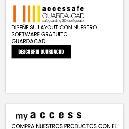
DISEÑE SU LAYOUT CON NUESTRO
SOFTWARE GRATUITO
GUARDACAD.
DESCUBRIR GUARDACAD
COMPRA NUESTROS PRODUCTOS CON EL