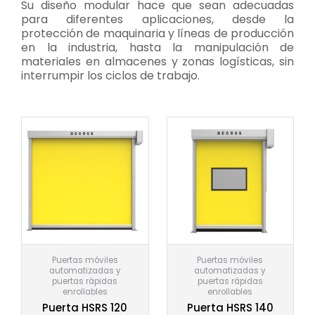
Su diseño modular hace que sean adecuadas
para diferentes aplicaciones, desde la
protección de maquinaria y líneas de producción
en la industria, hasta la manipulación de
materiales en almacenes y zonas logísticas, sin
interrumpir los ciclos de trabajo.
Puertas móviles
Puertas móviles
automatizadas y
automatizadas y
puertas rápidas
puertas rápidas
enrollables
enrollables
Puerta HSRS 120
Puerta HSRS 140