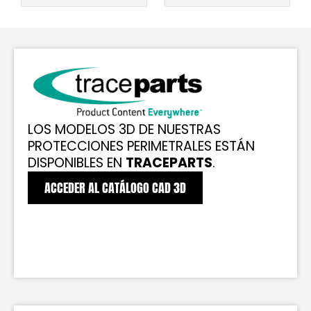
LOS MODELOS 3D DE NUESTRAS
PROTECCIONES PERIMETRALES ESTÁN
DISPONIBLES EN
TRACEPARTS
.
ACCEDER AL CATÁLOGO CAD 3D