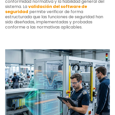
conformidad normativa y la fiabilidad general del
sistema. La
validación del software de
seguridad
permite verificar de forma
estructurada que las funciones de seguridad han
sido diseñadas, implementadas y probadas
conforme a las normativas aplicables.