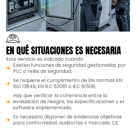
EN QUÉ SITUACIONES ES NECESARIA
Este servicio es indicado cuando:
Existen funciones de seguridad gestionadas por
PLC o relés de seguridad;
Se requiere el cumplimiento de las normas EN
ISO 13849, EN IEC 62061 o IEC 61508;
Hay que verificar la coherencia entre la
evaluación de riesgos, las especificaciones y el
software implementado;
Es necesario disponer de evidencias objetivas
para conformidad, auditorías o marcado CE.