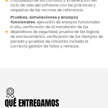
trazabilidad de los cambios y la alineación del
ciclo de vida del software con las prácticas y
requisitos de las normas de referencia.
Pruebas, simulaciones y ensayos
funcionales
: ejecución de ensayos funcionales
in situ, verificación de la instalación de los
dispositivos de seguridad, prueba de las lógicas
de enclavamiento, verificación de los tiempos de
parada y pruebas de robustez, incluida la
correcta gestión de fallos y reinicios.
QUÉ ENTREGAMOS