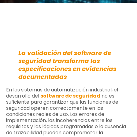
La validación del software de
seguridad transforma las
especificaciones en evidencias
documentadas
En los sistemas de automatización industrial, el
desarrollo del
software de seguridad
no es
suficiente para garantizar que las funciones de
seguridad operen correctamente en las
condiciones reales de uso. Los errores de
implementación, las incoherencias entre los
requisitos y las lógicas programadas o la ausencia
de trazabilidad pueden comprometer la