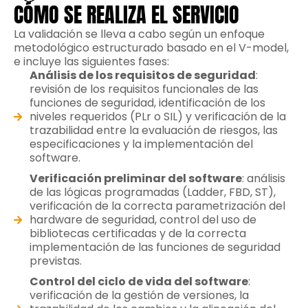
CÓMO SE REALIZA EL SERVICIO
La validación se lleva a cabo según un enfoque
metodológico estructurado basado en el V-model,
e incluye las siguientes fases:
Análisis de los requisitos de seguridad
:
revisión de los requisitos funcionales de las
funciones de seguridad, identificación de los
niveles requeridos (PLr o SIL) y verificación de la
trazabilidad entre la evaluación de riesgos, las
especificaciones y la implementación del
software.
Verificación preliminar del software
: análisis
de las lógicas programadas (Ladder, FBD, ST),
verificación de la correcta parametrización del
hardware de seguridad, control del uso de
bibliotecas certificadas y de la correcta
implementación de las funciones de seguridad
previstas.
Control del ciclo de vida del software
:
verificación de la gestión de versiones, la