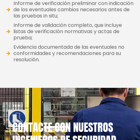
Informe de verificación preliminar con indicación
de los eventuales cambios necesarios antes de
las pruebas in situ;
Informe de validación completo, que incluye
listas de verificación normativas y actas de
prueba;
Evidencia documentada de las eventuales no
conformidades y recomendaciones para su
resolución.
CONTACTE CON NUESTROS