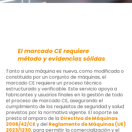
El marcado CE requiere
método y evidencias sólidas
Tanto si una máquina es nueva, como modificada o
constituida por un conjunto de máquinas, el
marcado CE requiere un proceso técnico
estructurado y verificable. Este servicio apoya a
fabricantes y usuarios finales en la gestión de todo
el proceso de marcado CE, asegurando el
cumplimiento de los requisitos de seguridad y salud
previstos por la normativa vigente. El soporte se
presta al amparo de la
Directiva de Máquinas
2006/42/CE
y del
Reglamento de Máquinas (UE)
2023/1230
, para permitir la comercialización y el