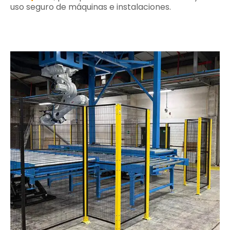
uso seguro de máquinas e instalaciones.