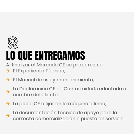
LO QUE ENTREGAMOS
Al finalizar el Marcado CE se proporciona:
El Expediente Técnico;
El Manual de uso y mantenimiento;
La Declaración CE de Conformidad, redactada a
nombre del cliente;
La placa CE a fijar en la máquina o línea;
La documentación técnica de apoyo para la
correcta comercialización o puesta en servicio.