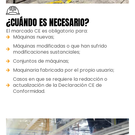
¿CUÁNDO ES NECESARIO?
El marcado CE es obligatorio para:
Máquinas nuevas;
Máquinas modificadas o que han sufrido
modificaciones sustanciales;
Conjuntos de máquinas;
Maquinaria fabricada por el propio usuario;
Casos en que se requiere la redacción o
actualización de la Declaración CE de
Conformidad.