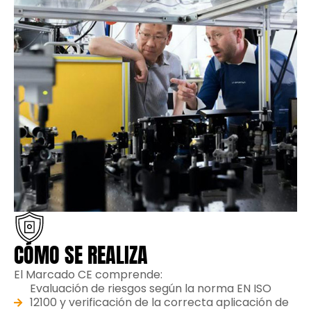
CÓMO SE REALIZA
El Marcado CE comprende:
Evaluación de riesgos según la norma EN ISO
12100 y verificación de la correcta aplicación de