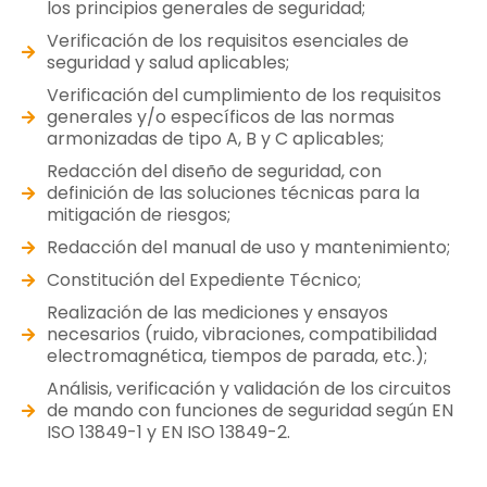
los principios generales de seguridad;
Verificación de los requisitos esenciales de
seguridad y salud aplicables;
Verificación del cumplimiento de los requisitos
generales y/o específicos de las normas
armonizadas de tipo A, B y C aplicables;
Redacción del diseño de seguridad, con
definición de las soluciones técnicas para la
mitigación de riesgos;
Redacción del manual de uso y mantenimiento;
Constitución del Expediente Técnico;
Realización de las mediciones y ensayos
necesarios (ruido, vibraciones, compatibilidad
electromagnética, tiempos de parada, etc.);
Análisis, verificación y validación de los circuitos
de mando con funciones de seguridad según EN
ISO 13849-1 y EN ISO 13849-2.