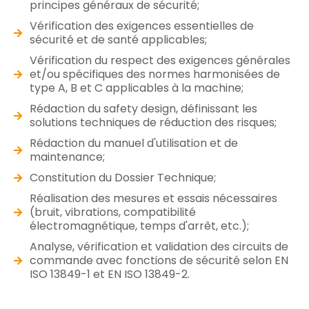
principes généraux de sécurité;
Vérification des exigences essentielles de
sécurité et de santé applicables;
Vérification du respect des exigences générales
et/ou spécifiques des normes harmonisées de
type A, B et C applicables à la machine;
Rédaction du safety design, définissant les
solutions techniques de réduction des risques;
Rédaction du manuel d'utilisation et de
maintenance;
Constitution du Dossier Technique;
Réalisation des mesures et essais nécessaires
(bruit, vibrations, compatibilité
électromagnétique, temps d'arrêt, etc.);
Analyse, vérification et validation des circuits de
commande avec fonctions de sécurité selon EN
ISO 13849-1 et EN ISO 13849-2.