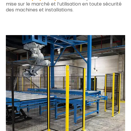
mise sur le marché et l’utilisation en toute sécurité
des machines et installations.