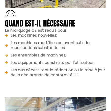
QUAND EST-IL NÉCESSAIRE
Le marquage CE est requis pour:
Les machines nouvelles;
Les machines modifiées ou ayant subi des
modifications substantielles;
Les ensembles de machines;
Les équipements construits par l'utilisateur;
Les cas nécessitant la rédaction ou la mise à jour
de la déclaration de conformité CE.