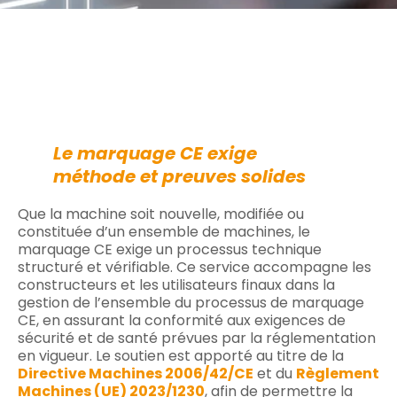
Le marquage CE exige
méthode et preuves solides
Que la machine soit nouvelle, modifiée ou
constituée d’un ensemble de machines, le
marquage CE exige un processus technique
structuré et vérifiable. Ce service accompagne les
constructeurs et les utilisateurs finaux dans la
gestion de l’ensemble du processus de marquage
CE, en assurant la conformité aux exigences de
sécurité et de santé prévues par la réglementation
en vigueur. Le soutien est apporté au titre de la
Directive Machines 2006/42/CE
et du
Règlement
Machines (UE) 2023/1230
, afin de permettre la