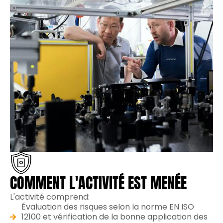
COMMENT L'ACTIVITÉ EST MENÉE
L'activité comprend:
Évaluation des risques selon la norme EN ISO
12100 et vérification de la bonne application des