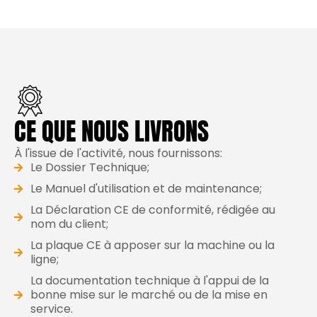
CE QUE NOUS LIVRONS
À l'issue de l'activité, nous fournissons:
Le Dossier Technique;
Le Manuel d'utilisation et de maintenance;
La Déclaration CE de conformité, rédigée au
nom du client;
La plaque CE à apposer sur la machine ou la
ligne;
La documentation technique à l'appui de la
bonne mise sur le marché ou de la mise en
service.