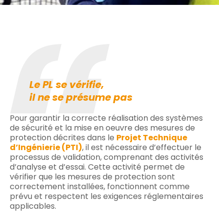
Le PL se vérifie,
il ne se présume pas
Pour garantir la correcte réalisation des systèmes
de sécurité et la mise en oeuvre des mesures de
protection décrites dans le
Projet Technique
d’Ingénierie (PTI)
, il est nécessaire d’effectuer le
processus de validation, comprenant des activités
d’analyse et d’essai. Cette activité permet de
vérifier que les mesures de protection sont
correctement installées, fonctionnent comme
prévu et respectent les exigences réglementaires
applicables.