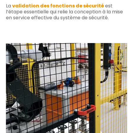
La
validation des fonctions de sécurité
est
l’étape essentielle qui relie la conception à la mise
en service effective du système de sécurité.