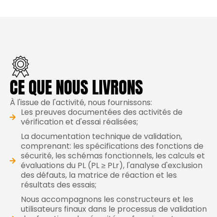
CE QUE NOUS LIVRONS
À l'issue de l'activité, nous fournissons:
Les preuves documentées des activités de
vérification et d'essai réalisées;
La documentation technique de validation,
comprenant: les spécifications des fonctions de
sécurité, les schémas fonctionnels, les calculs et
évaluations du PL (PL ≥ PLr), l'analyse d'exclusion
des défauts, la matrice de réaction et les
résultats des essais;
Nous accompagnons les constructeurs et les
utilisateurs finaux dans le processus de validation