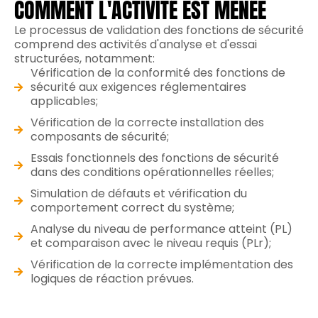
COMMENT L'ACTIVITÉ EST MENÉE
Le processus de validation des fonctions de sécurité
comprend des activités d'analyse et d'essai
structurées, notamment:
Vérification de la conformité des fonctions de
sécurité aux exigences réglementaires
applicables;
Vérification de la correcte installation des
composants de sécurité;
Essais fonctionnels des fonctions de sécurité
dans des conditions opérationnelles réelles;
Simulation de défauts et vérification du
comportement correct du système;
Analyse du niveau de performance atteint (PL)
et comparaison avec le niveau requis (PLr);
Vérification de la correcte implémentation des
logiques de réaction prévues.