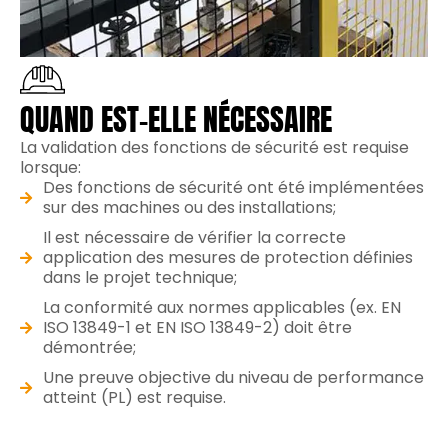
QUAND EST-ELLE NÉCESSAIRE
La validation des fonctions de sécurité est requise
lorsque:
Des fonctions de sécurité ont été implémentées
sur des machines ou des installations;
Il est nécessaire de vérifier la correcte
application des mesures de protection définies
dans le projet technique;
La conformité aux normes applicables (ex. EN
ISO 13849-1 et EN ISO 13849-2) doit être
démontrée;
Une preuve objective du niveau de performance
atteint (PL) est requise.