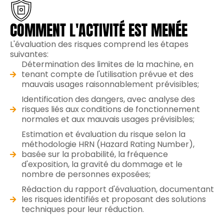
COMMENT L'ACTIVITÉ EST MENÉE
L'évaluation des risques comprend les étapes
suivantes:
Détermination des limites de la machine, en
tenant compte de l'utilisation prévue et des
mauvais usages raisonnablement prévisibles;
Identification des dangers, avec analyse des
risques liés aux conditions de fonctionnement
normales et aux mauvais usages prévisibles;
Estimation et évaluation du risque selon la
méthodologie HRN (Hazard Rating Number),
basée sur la probabilité, la fréquence
d'exposition, la gravité du dommage et le
nombre de personnes exposées;
Rédaction du rapport d'évaluation, documentant
les risques identifiés et proposant des solutions
techniques pour leur réduction.