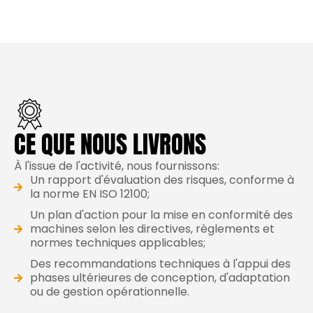
CE QUE NOUS LIVRONS
À l'issue de l'activité, nous fournissons:
Un rapport d'évaluation des risques, conforme à
la norme EN ISO 12100;
Un plan d'action pour la mise en conformité des
machines selon les directives, règlements et
normes techniques applicables;
Des recommandations techniques à l'appui des
phases ultérieures de conception, d'adaptation
ou de gestion opérationnelle.