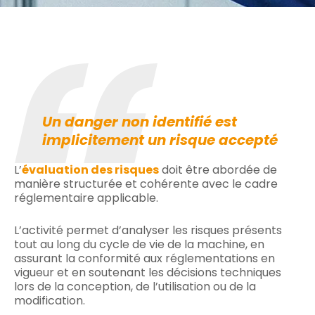
Un danger non identifié est
implicitement un risque accepté
L’
évaluation des risques
doit être abordée de
manière structurée et cohérente avec le cadre
réglementaire applicable.
L’activité permet d’analyser les risques présents
tout au long du cycle de vie de la machine, en
assurant la conformité aux réglementations en
vigueur et en soutenant les décisions techniques
lors de la conception, de l’utilisation ou de la
modification.