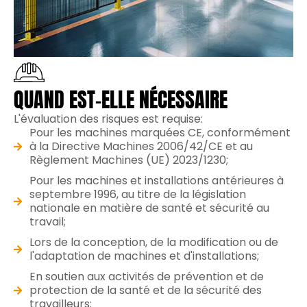
QUAND EST-ELLE NÉCESSAIRE
L'évaluation des risques est requise:
Pour les machines marquées CE, conformément
à la Directive Machines 2006/42/CE et au
Règlement Machines (UE) 2023/1230;
Pour les machines et installations antérieures à
septembre 1996, au titre de la législation
nationale en matière de santé et sécurité au
travail;
Lors de la conception, de la modification ou de
l'adaptation de machines et d'installations;
En soutien aux activités de prévention et de
protection de la santé et de la sécurité des
travailleurs;