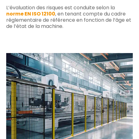
L’évaluation des risques est conduite selon la
norme EN ISO 12100
, en tenant compte du cadre
réglementaire de référence en fonction de l’âge et
de l’état de la machine.