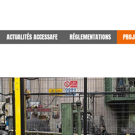
ACTUALITÉS ACCESSAFE
RÉGLEMENTATIONS
PROJ