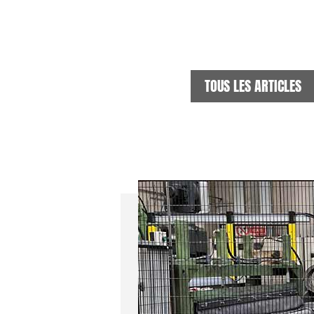
TOUS LES ARTICLES