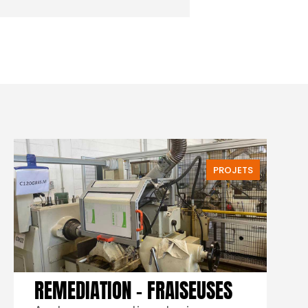
PROJETS
REMEDIATION – FRAISEUSES