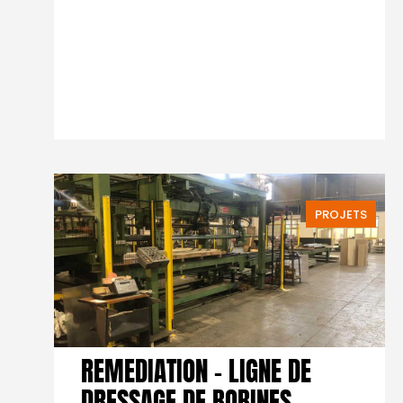
PROJETS
REMEDIATION – LIGNE DE
DRESSAGE DE BOBINES