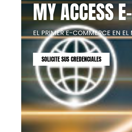
MY ACCESS 
EL PRIMER E-COMMERCE EN EL
SOLICITE SUS CREDENCIALES