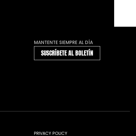
MANTENTE SIEMPRE AL DÍA
SUSCRÍBETE AL BOLETÍN
PRIVACY POLICY