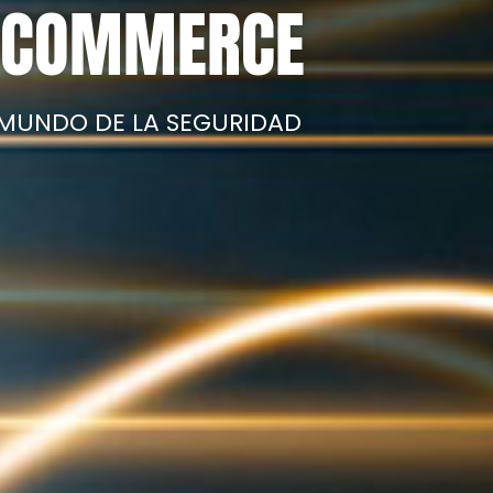
E-COMMERCE
 MUNDO DE LA SEGURIDAD