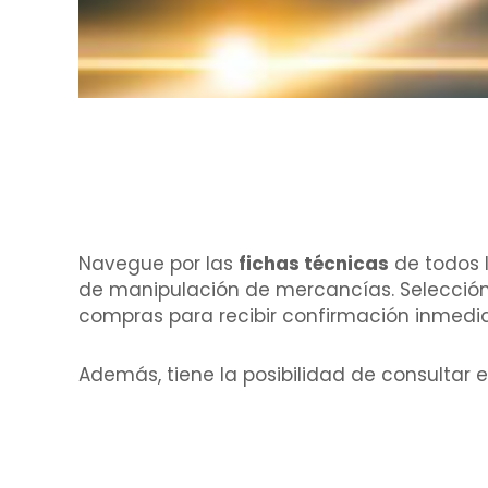
Navegue por las
fichas técnicas
de todos 
de manipulación de mercancías. Seleccióne
compras para recibir confirmación inmedi
Además, tiene la posibilidad de consultar e