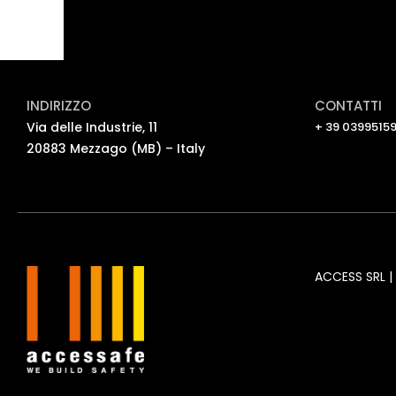
INDIRIZZO
CONTATTI
Via delle Industrie, 11
+ 39 03995159
20883 Mezzago (MB) – Italy
ACCESS SRL | 