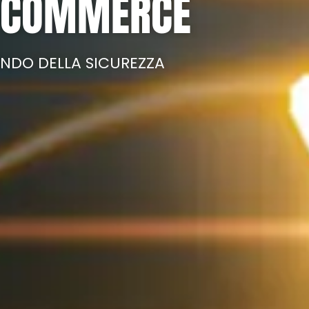
E-COMMERCE
NDO DELLA SICUREZZA