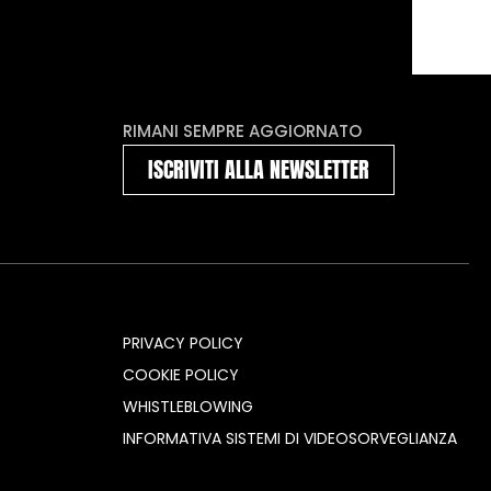
RIMANI SEMPRE AGGIORNATO
ISCRIVITI ALLA NEWSLETTER
PRIVACY POLICY
COOKIE POLICY
WHISTLEBLOWING
INFORMATIVA SISTEMI DI VIDEOSORVEGLIANZA