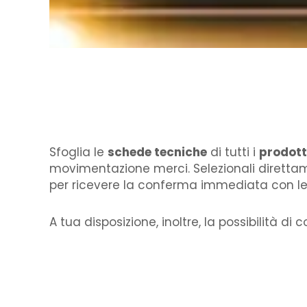
Sfoglia le
schede tecniche
di tutti i
prodott
movimentazione merci. Selezionali direttam
per ricevere la conferma immediata con le 
A tua disposizione, inoltre, la possibilità di 