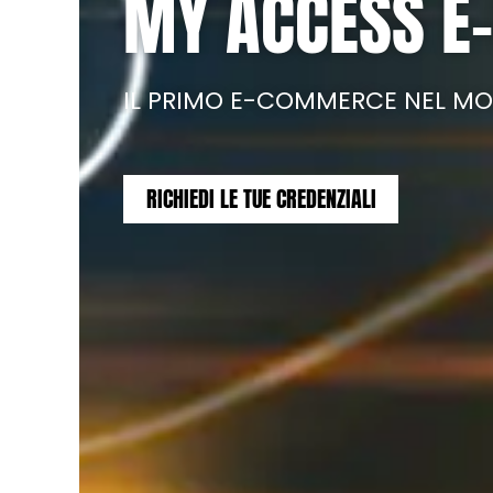
MY ACCESS 
IL PRIMO E-COMMERCE NEL MO
RICHIEDI LE TUE CREDENZIALI