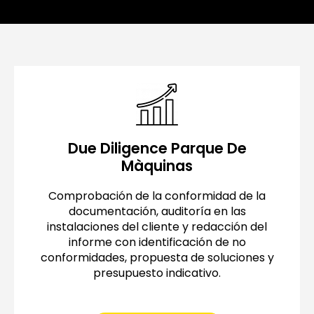
Due Diligence Parque De
Màquinas
Comprobación de la conformidad de la
documentación, auditoría en las
instalaciones del cliente y redacción del
informe con identificación de no
conformidades, propuesta de soluciones y
presupuesto indicativo.