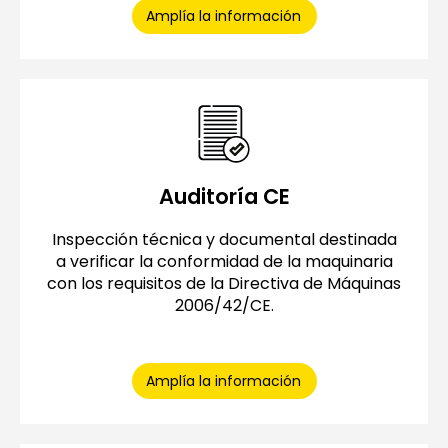
Amplía la información
Auditoría CE
Inspección técnica y documental destinada
a verificar la conformidad de la maquinaria
con los requisitos de la Directiva de Máquinas
2006/42/CE.
Amplía la información