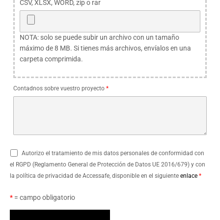
CSV, XLSX, WORD, zip o rar
NOTA: solo se puede subir un archivo con un tamaño
máximo de 8 MB. Si tienes más archivos, envíalos en una
carpeta comprimida.
Contadnos sobre vuestro proyecto
*
Autorizo el tratamiento de mis datos personales de conformidad con
el RGPD (Reglamento General de Protección de Datos UE 2016/679) y con
la política de privacidad de Accessafe, disponible en el siguiente
enlace
*
*
= campo obligatorio