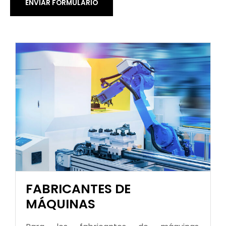
FABRICANTES DE
MÁQUINAS