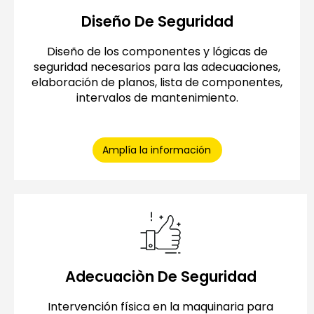
Diseño De Seguridad
Diseño de los componentes y lógicas de
seguridad necesarios para las adecuaciones,
elaboración de planos, lista de componentes,
intervalos de mantenimiento.
Amplía la información
Adecuaciòn De Seguridad
Intervención física en la maquinaria para