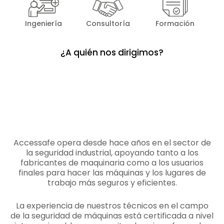
Ingeniería
Consultoría
Formación
¿A quién nos dirigimos?
Accessafe opera desde hace años en el sector de
la seguridad industrial, apoyando tanto a los
fabricantes de maquinaria como a los usuarios
finales para hacer las máquinas y los lugares de
trabajo más seguros y eficientes.
La experiencia de nuestros técnicos en el campo
de la seguridad de máquinas está certificada a nivel