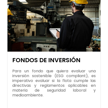
FONDOS DE INVERSIÓN
Para un fondo que quiera evaluar una
inversión sostenible (ESG compliant), es
imperativo evaluar si la flota cumple las
directivas y reglamentos aplicables en
materia de seguridad laboral y
medioambiente.