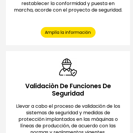
restablecer la conformidad y puesta en
marcha, acorde con el proyecto de seguridad.
Amplía la información
Validaciòn De Funciones De
Seguridad
Llevar a cabo el proceso de validación de los
sistemas de seguridad y medidas de
protección implantados en las máquinas o
líneas de producción, de acuerdo con las
normas y reglamentos vigentes.