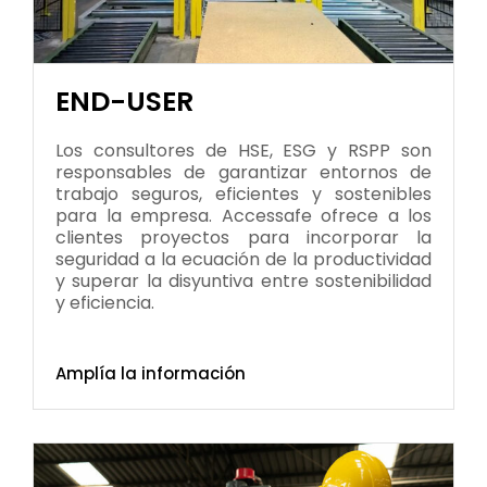
END-USER
Los consultores de HSE, ESG y RSPP son
responsables de garantizar entornos de
trabajo seguros, eficientes y sostenibles
para la empresa. Accessafe ofrece a los
clientes proyectos para incorporar la
seguridad a la ecuación de la productividad
y superar la disyuntiva entre sostenibilidad
y eficiencia.
Amplía la información