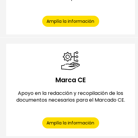
Amplía la información
Marca CE
Apoyo en la redacción y recopilación de los
documentos necesarios para el Marcado CE.
Amplía la información