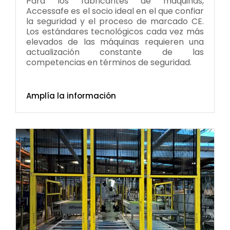
Para los fabricantes de máquinas,
Accessafe es el socio ideal en el que confiar
la seguridad y el proceso de marcado CE.
Los estándares tecnológicos cada vez más
elevados de las máquinas requieren una
actualización constante de las
competencias en términos de seguridad.
Amplía la información