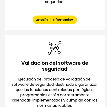
seguridad.
Amplía la información
Validación del software de
seguridad
Ejecución del proceso de validación del
software de seguridad, destinado a garantizar
que las funciones controladas por lógicas
programables estén correctamente
diseñadas, implementadas y cumplan con las
normas aplicables.