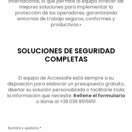
internacional, lo que permite al equipo ofrecer las
mejores soluciones para implementar la
protección de los operadores, garantizando
entornos de trabajo seguros, conformes y
productivos.»
SOLUCIONES DE SEGURIDAD
COMPLETAS
El equipo de Accessafe está siempre a su
disposición para elaborar un presupuesto gratuito,
diseñar su solución personalizada o facilitarle toda
la información que necesite.
Rellene el formulario
o llame al +39 039 9515951
Nombre y apellidos
*