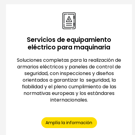
Servicios de equipamiento
eléctrico para maquinaria
Soluciones completas para la realización de
armarios eléctricos y paneles de control de
seguridad, con inspecciones y diseños
orientados a garantizar la seguridad, la
fiabilidad y el pleno cumplimiento de las
normativas europeas y los estándares
internacionales.
Amplía la información