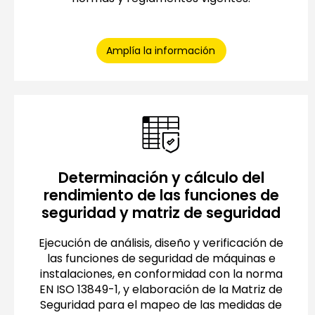
Amplía la información
Determinación y cálculo del
rendimiento de las funciones de
seguridad y matriz de seguridad
Ejecución de análisis, diseño y verificación de
las funciones de seguridad de máquinas e
instalaciones, en conformidad con la norma
EN ISO 13849-1, y elaboración de la Matriz de
Seguridad para el mapeo de las medidas de