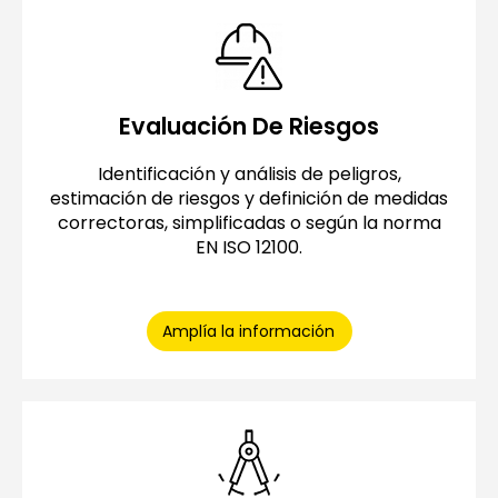
Evaluación De Riesgos
Identificación y análisis de peligros,
estimación de riesgos y definición de medidas
correctoras, simplificadas o según la norma
EN ISO 12100.
Amplía la información