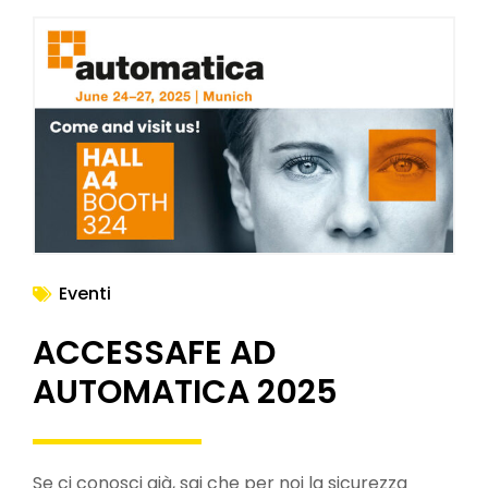
Eventi
ACCESSAFE AD
AUTOMATICA 2025
Se ci conosci già, sai che per noi la sicurezza