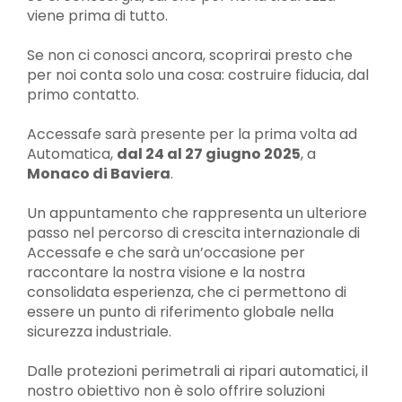
viene prima di tutto.
Se non ci conosci ancora, scoprirai presto che
per noi conta solo una cosa: costruire fiducia, dal
primo contatto.
Accessafe sarà presente per la prima volta ad
Automatica,
dal 24 al 27 giugno 2025
, a
Monaco di Baviera
.
Un appuntamento che rappresenta un ulteriore
passo nel percorso di crescita internazionale di
Accessafe e che sarà un’occasione per
raccontare la nostra visione e la nostra
consolidata esperienza, che ci permettono di
essere un punto di riferimento globale nella
sicurezza industriale.
Dalle protezioni perimetrali ai ripari automatici, il
nostro obiettivo non è solo offrire soluzioni