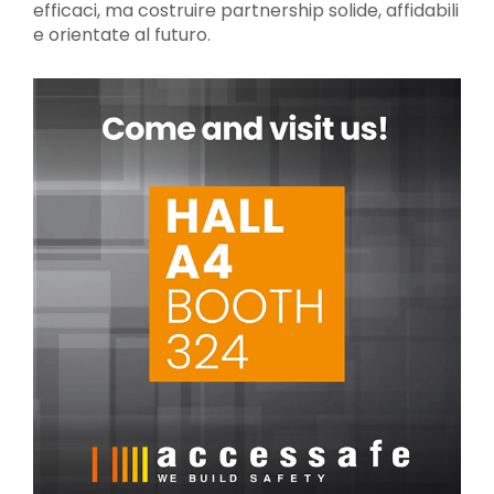
efficaci, ma costruire partnership solide, affidabili
e orientate al futuro.