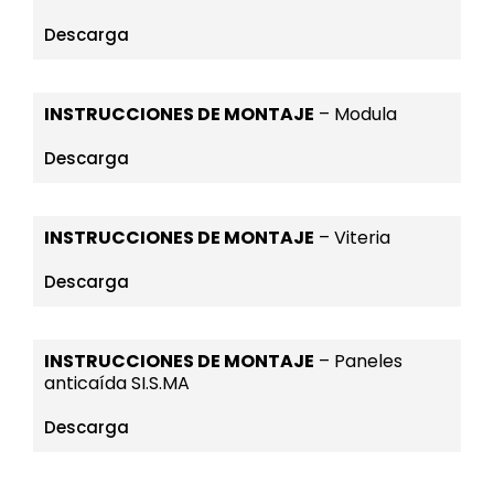
Descarga
INSTRUCCIONES DE MONTAJE
– Modula
Descarga
INSTRUCCIONES DE MONTAJE
– Viteria
Descarga
INSTRUCCIONES DE MONTAJE
– Paneles
anticaída SI.S.MA
Descarga