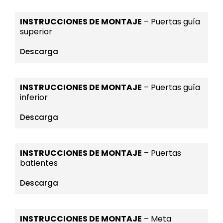
INSTRUCCIONES DE MONTAJE
– Puertas guía
superior
Descarga
INSTRUCCIONES DE MONTAJE
– Puertas guía
inferior
Descarga
INSTRUCCIONES DE MONTAJE
– Puertas
batientes
Descarga
INSTRUCCIONES DE MONTAJE
– Meta