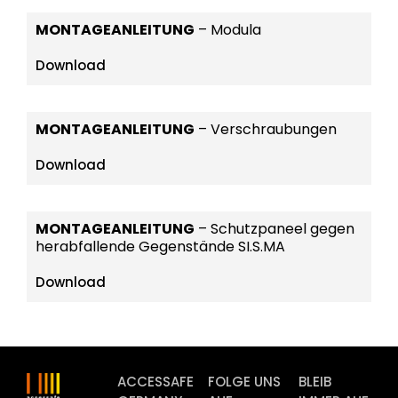
MONTAGEANLEITUNG
– Modula
Download
MONTAGEANLEITUNG
– Verschraubungen
Download
MONTAGEANLEITUNG
– Schutzpaneel gegen
herabfallende Gegenstände SI.S.MA
Download
ACCESSAFE
FOLGE UNS
BLEIB