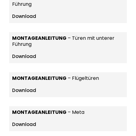
Führung
Download
MONTAGEANLEITUNG
– Türen mit unterer
Führung
Download
MONTAGEANLEITUNG
– Flügeltüren
Download
MONTAGEANLEITUNG
– Meta
Download