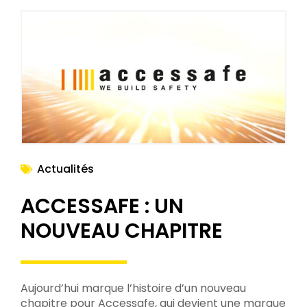
Actualités
ACCESSAFE : UN
NOUVEAU CHAPITRE
Aujourd’hui marque l’histoire d’un nouveau
chapitre pour Accessafe, qui devient une marque