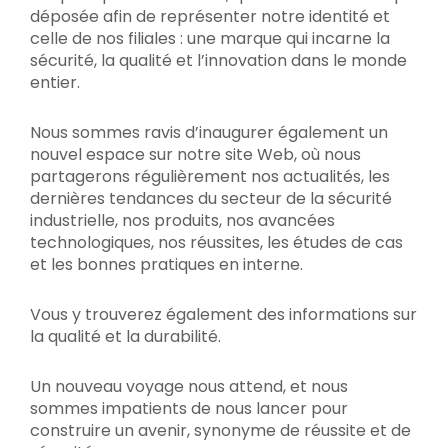
déposée afin de représenter notre identité et
celle de nos filiales : une marque qui incarne la
sécurité, la qualité et l’innovation dans le monde
entier.
Nous sommes ravis d’inaugurer également un
nouvel espace sur notre site Web, où nous
partagerons régulièrement nos actualités, les
dernières tendances du secteur de la sécurité
industrielle, nos produits, nos avancées
technologiques, nos réussites, les études de cas
et les bonnes pratiques en interne.
Vous y trouverez également des informations sur
la qualité et la durabilité.
Un nouveau voyage nous attend, et nous
sommes impatients de nous lancer pour
construire un avenir, synonyme de réussite et de