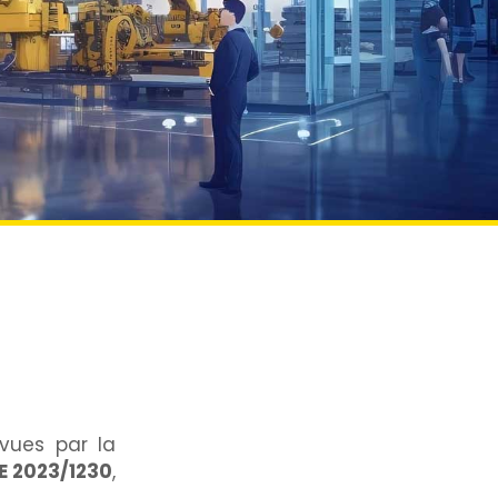
vues par la
E 2023/1230
,