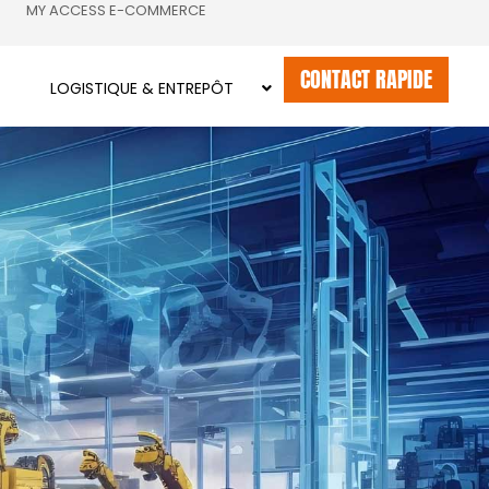
MY ACCESS E-COMMERCE
CONTACT RAPIDE
LOGISTIQUE & ENTREPÔT