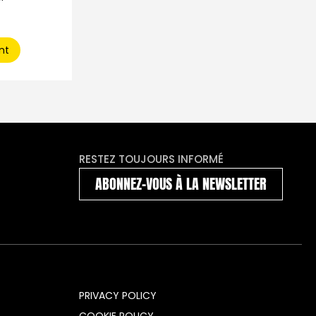
nt
RESTEZ TOUJOURS INFORMÉ
ABONNEZ-VOUS À LA NEWSLETTER
PRIVACY POLICY