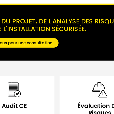
DU PROJET, DE L'ANALYSE DES RISQU
 L'INSTALLATION SÉCURISÉE.
ous pour une consultation
Audit CE
Évaluation 
Risques