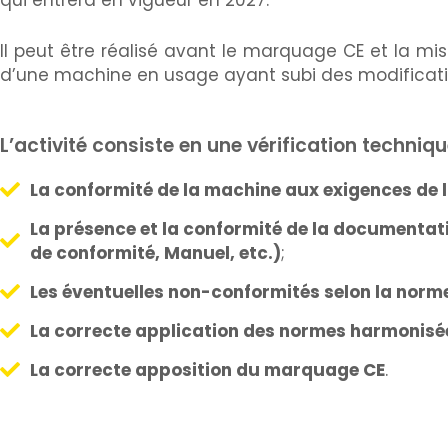
Il peut être réalisé avant le marquage CE et la mi
d’une machine en usage ayant subi des modificatio
L’activité consiste en une vérification techniqu
La conformité de la machine aux exigences de l
La présence et la conformité de la documentat
de conformité, Manuel, etc.)
;
Les éventuelles non-conformités selon la norme
La correcte application des normes harmonisé
La correcte apposition du marquage CE
.