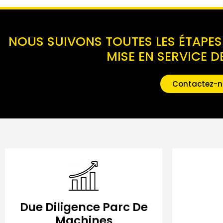
NOUS SUIVONS TOUTES LES ÉTAPES 
MISE EN SERVICE DE
Contactez-n
Due Diligence Parc De
Machines