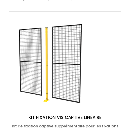
KIT FIXATION VIS CAPTIVE LINÉAIRE
Kit de fixation captive supplémentaire pour les fixations