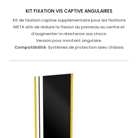
KIT FIXATION VIS CAPTIVE ANGULAIRES
Kit de fixation captive supplémentaire pour les fixations
META afin de réduire la flexion du panneau au centre et
d'augmenter la résistance aux chocs.
Version pour montant angulaire.
Compatibilité
: Systèmes de protection avec châssis