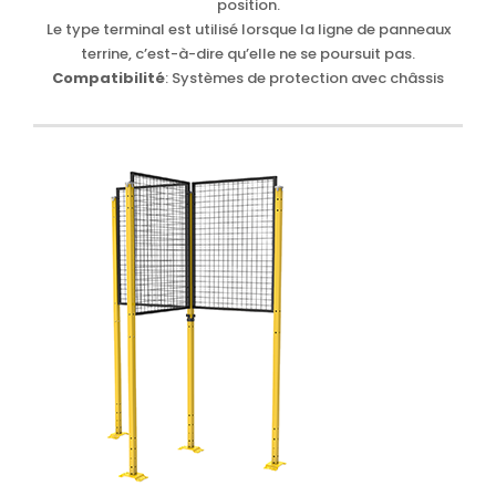
position.
Le type terminal est utilisé lorsque la ligne de panneaux
terrine, c’est-à-dire qu’elle ne se poursuit pas.
Compatibilité
: Systèmes de protection avec châssis