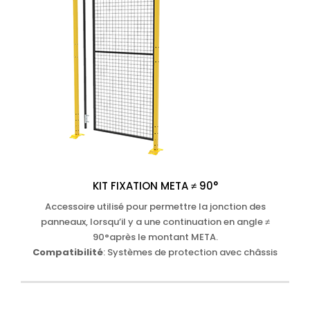
KIT FIXATION META ≠ 90°
Accessoire utilisé pour permettre la jonction des
panneaux, lorsqu’il y a une continuation en angle ≠
90°après le montant META.
Compatibilité
: Systèmes de protection avec châssis