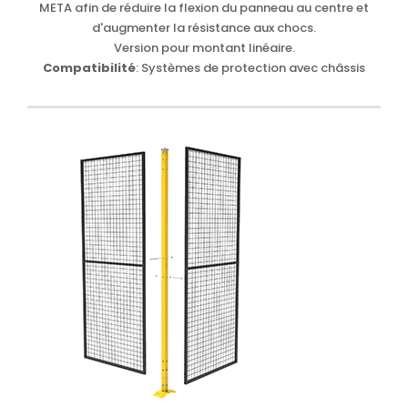
META afin de réduire la flexion du panneau au centre et
d'augmenter la résistance aux chocs.
Version pour montant linéaire.
Compatibilité
: Systèmes de protection avec châssis