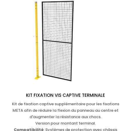
KIT FIXATION VIS CAPTIVE TERMINALE
Kit de fixation captive supplémentaire pour les fixations
META afin de réduire la flexion du panneau au centre et
d'augmenter la résistance aux chocs.
Version pour montant terminal.
Compatibilité
: Systèmes de protection avec châssis