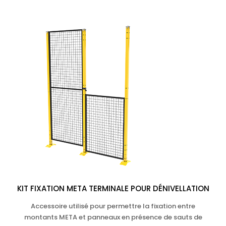
KIT FIXATION META TERMINALE POUR DÉNIVELLATION
Accessoire utilisé pour permettre la fixation entre
montants META et panneaux en présence de sauts de