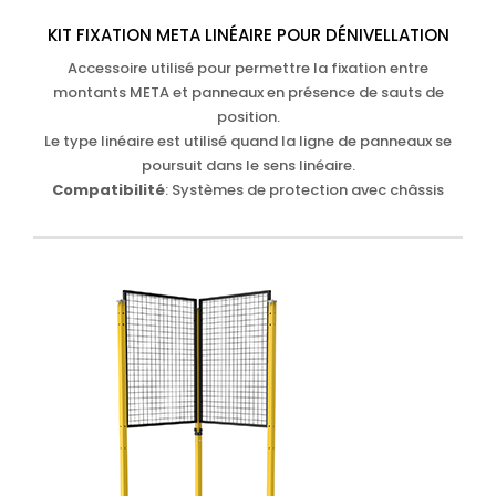
KIT FIXATION META LINÉAIRE POUR DÉNIVELLATION
Accessoire utilisé pour permettre la fixation entre
montants META et panneaux en présence de sauts de
position.
Le type linéaire est utilisé quand la ligne de panneaux se
poursuit dans le sens linéaire.
Compatibilité
: Systèmes de protection avec châssis