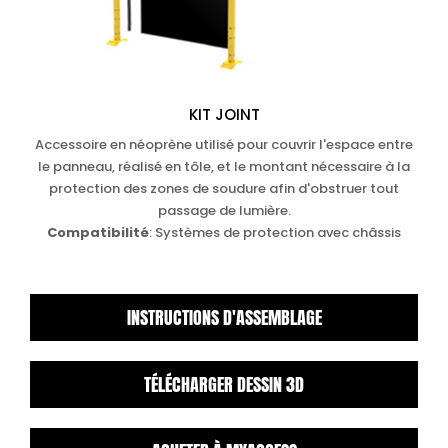
KIT JOINT
Accessoire en néoprène utilisé pour couvrir l'espace entre
le panneau, réalisé en tôle, et le montant nécessaire à la
protection des zones de soudure afin d'obstruer tout
passage de lumière.
Compatibilité
: Systèmes de protection avec châssis
INSTRUCTIONS D'ASSEMBLAGE
TÉLÉCHARGER DESSIN 3D