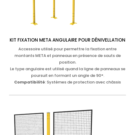
KIT FIXATION META ANGULAIRE POUR DÉNIVELLATION
Accessoire utilisé pour permettre la fixation entre
montants META et panneaux en présence de sauts de
position.
Le type angulaire est utilisé quand la ligne de panneaux se
poursuit en formant un angle de 90°.
Compatibilité
: Systèmes de protection avec châssis