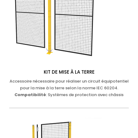
KIT DE MISE À LA TERRE
Accessoire nécessaire pour réaliser un circuit équipotentiel
pour la mise à la terre selon la norme IEC 60204.
Compatibilité
: Systèmes de protection avec châssis