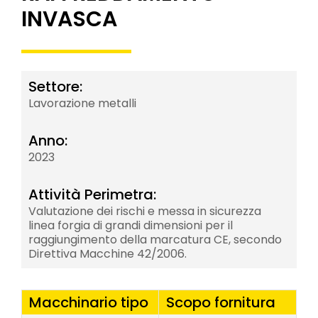
INVASCA
Settore:
Lavorazione metalli
Anno:
2023
Attività Perimetra:
Valutazione dei rischi e messa in sicurezza
linea forgia di grandi dimensioni per il
raggiungimento della marcatura CE, secondo
Direttiva Macchine 42/2006.
Macchinario tipo
Scopo fornitura