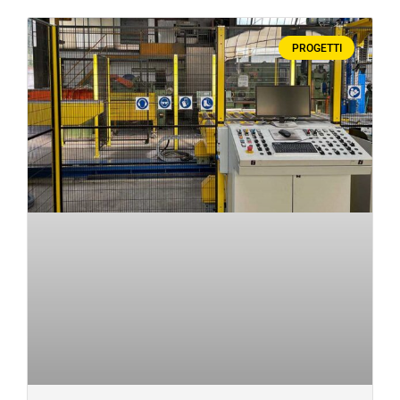
PROGETTI