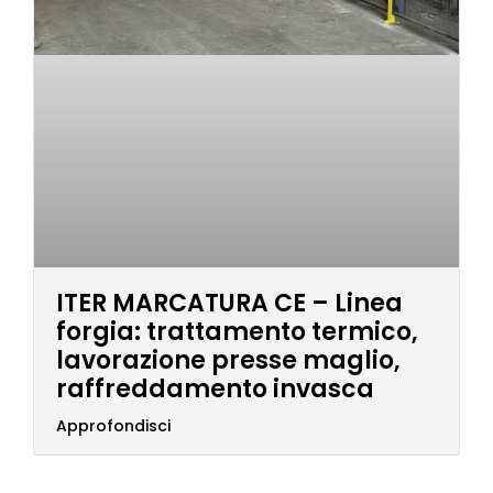
ITER MARCATURA CE – Linea
forgia: trattamento termico,
lavorazione presse maglio,
raffreddamento invasca
Approfondisci