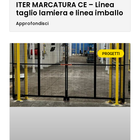
ITER MARCATURA CE – Linea
taglio lamiera e linea imballo
Approfondisci
PROGETTI