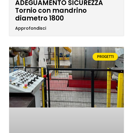
ADEGUAMENTO SICUREZZA
Tornio con mandrino
diametro 1800
Approfondisci
PROGETTI