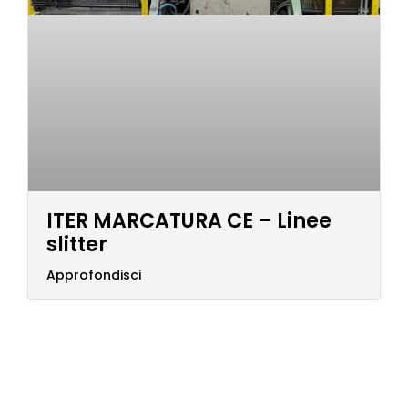
ITER MARCATURA CE – Linee
slitter
Approfondisci