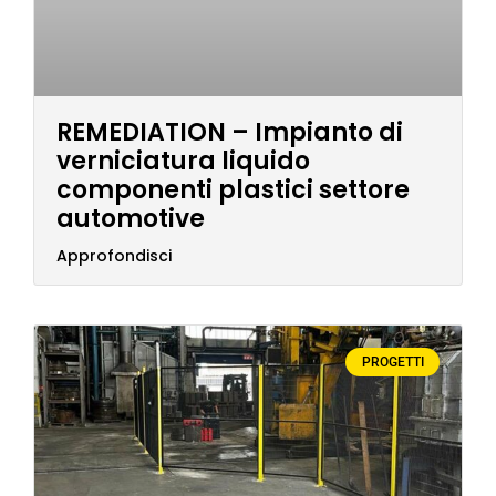
REMEDIATION – Impianto di
verniciatura liquido
componenti plastici settore
automotive
Approfondisci
PROGETTI