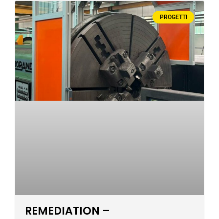
PROGETTI
REMEDIATION –