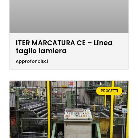
ITER MARCATURA CE – Linea
taglio lamiera
Approfondisci
PROGETTI