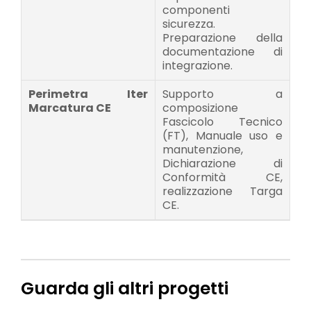
componenti
sicurezza.
Preparazione della
documentazione di
integrazione.
Perimetra Iter
Supporto a
Marcatura CE
composizione
Fascicolo Tecnico
(FT), Manuale uso e
manutenzione,
Dichiarazione di
Conformità CE,
realizzazione Targa
CE.
Guarda gli altri progetti