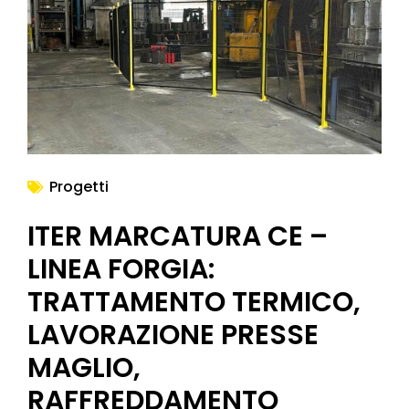
NEWS
Progetti
ITER MARCATURA CE –
LINEA FORGIA:
TRATTAMENTO TERMICO,
LAVORAZIONE PRESSE
MAGLIO,
RAFFREDDAMENTO