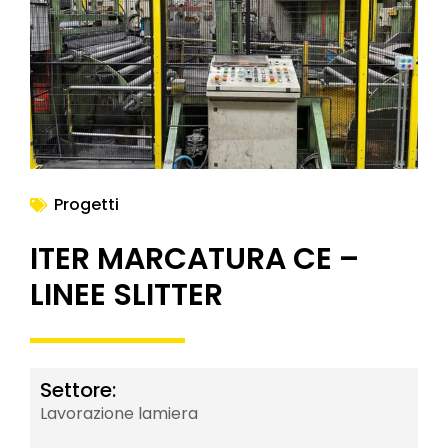
NEWS
Progetti
ITER MARCATURA CE –
LINEE SLITTER
Settore:
Lavorazione lamiera