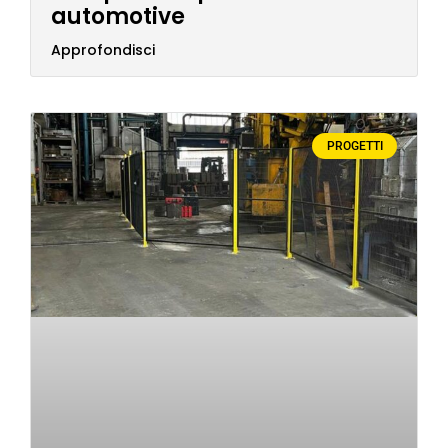
automotive
Approfondisci
PROGETTI