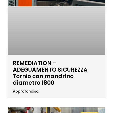
REMEDIATION –
ADEGUAMENTO SICUREZZA
Tornio con mandrino
diametro 1800
Approfondisci