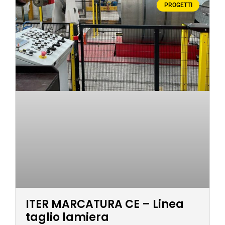
PROGETTI
ITER MARCATURA CE – Linea
taglio lamiera