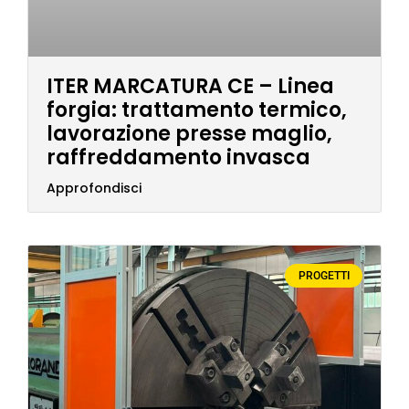
ITER MARCATURA CE – Linea
forgia: trattamento termico,
lavorazione presse maglio,
raffreddamento invasca
Approfondisci
PROGETTI