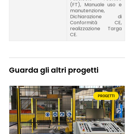
(FT), Manuale uso e
manutenzione,
Dichiarazione di
Conformità CE,
realizzazione Targa
CE.
Guarda gli altri progetti
PROGETTI