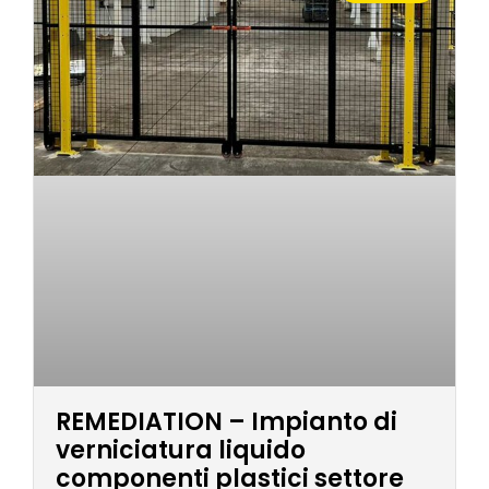
REMEDIATION – Impianto di
verniciatura liquido
componenti plastici settore