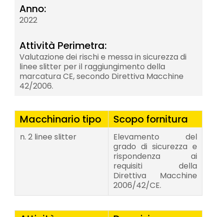
Anno:
2022
Attività Perimetra:
Valutazione dei rischi e messa in sicurezza di
linee slitter per il raggiungimento della
marcatura CE, secondo Direttiva Macchine
42/2006.
Macchinario tipo
Scopo fornitura
n. 2 linee slitter
Elevamento del
grado di sicurezza e
rispondenza ai
requisiti della
Direttiva Macchine
2006/42/CE.