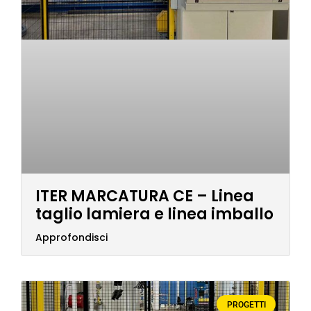
ITER MARCATURA CE – Linea
taglio lamiera e linea imballo
Approfondisci
PROGETTI