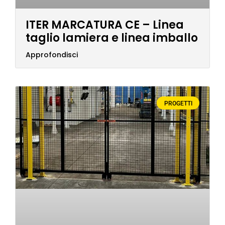
ITER MARCATURA CE – Linea
taglio lamiera e linea imballo
Approfondisci
PROGETTI