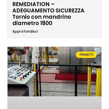
REMEDIATION –
ADEGUAMENTO SICUREZZA
Tornio con mandrino
diametro 1800
Approfondisci
PROGETTI