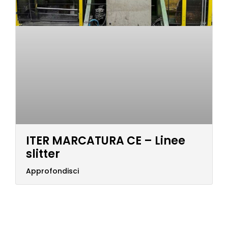
ITER MARCATURA CE – Linee
slitter
Approfondisci