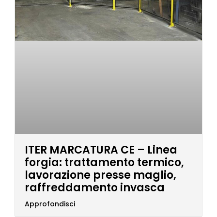
ITER MARCATURA CE – Linea
forgia: trattamento termico,
lavorazione presse maglio,
raffreddamento invasca
Approfondisci