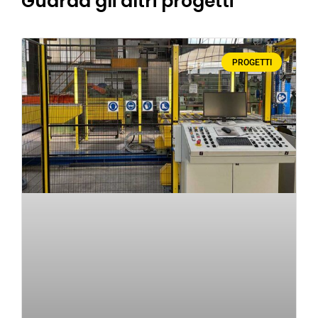
Guarda gli altri progetti
PROGETTI