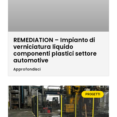
REMEDIATION – Impianto di
verniciatura liquido
componenti plastici settore
automotive
Approfondisci
PROGETTI