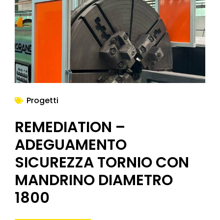
NEWS
Progetti
REMEDIATION –
ADEGUAMENTO
SICUREZZA TORNIO CON
MANDRINO DIAMETRO
1800