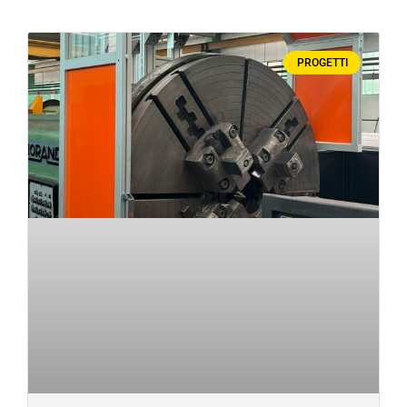
PROGETTI