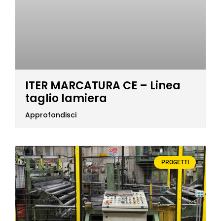
ITER MARCATURA CE – Linea
taglio lamiera
Approfondisci
PROGETTI