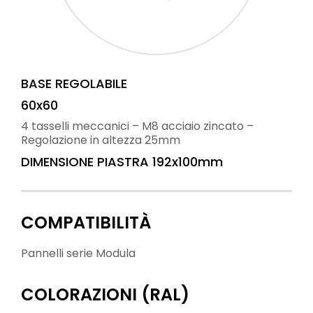
BASE REGOLABILE
60x60
4 tasselli meccanici – M8 acciaio zincato –
Regolazione in altezza 25mm
DIMENSIONE PIASTRA 192x100mm
COMPATIBILITÀ
Pannelli serie Modula
COLORAZIONI (RAL)