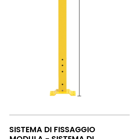
SISTEMA DI FISSAGGIO
MODULA - SISTEMA DI