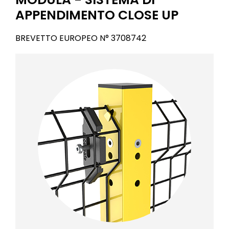
APPENDIMENTO CLOSE UP
BREVETTO EUROPEO N° 3708742