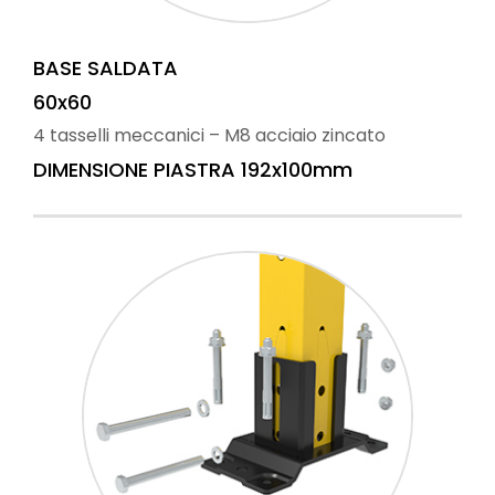
BASE SALDATA
60x60
4 tasselli meccanici – M8 acciaio zincato
DIMENSIONE PIASTRA 192x100mm