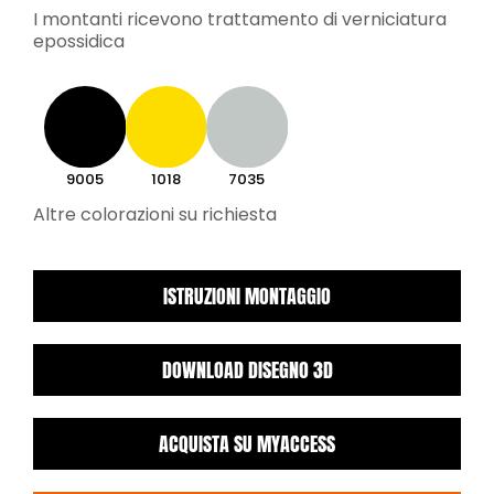
I montanti ricevono trattamento di verniciatura
epossidica
9005
1018
7035
Altre colorazioni su richiesta
ISTRUZIONI MONTAGGIO
DOWNLOAD DISEGNO 3D
ACQUISTA SU MYACCESS