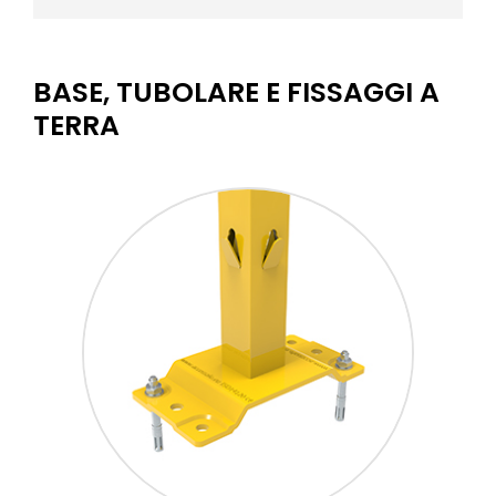
BASE, TUBOLARE E FISSAGGI A
TERRA