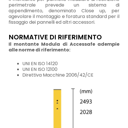
perimetrale prevede un sistema di
appendimento, denominato Close up, per
agevolare il montaggio e foratura standard per il
fissaggio dei pannelli ed altri accessori.
NORMATIVE DI RIFERIMENTO
Il montante Modula di Accessafe adempie
alle norme di riferimento:
UNI EN ISO 14120
UNI EN ISO 12100
Direttiva Macchine 2006/42/CE