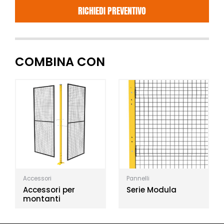
RICHIEDI PREVENTIVO
COMBINA CON
Accessori
Pannelli
Accessori per
Serie Modula
montanti