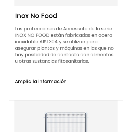
Inox No Food
Las protecciones de Accessafe de la serie
INOX NO FOOD están fabricadas en acero
inoxidable AISI 304 y se utilizan para
asegurar plantas y máquinas en las que no
hay posibilidad de contacto con alimentos
u otras sustancias
fitosanitarias
.
Amplía la información