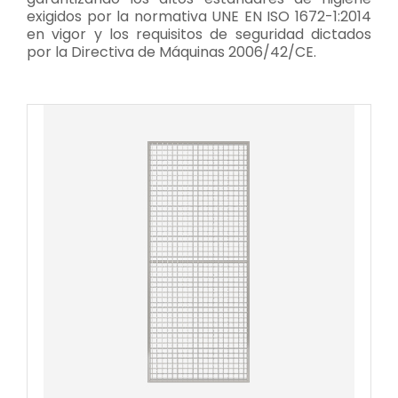
exigidos por la normativa UNE EN ISO 1672-1:2014
en vigor y los requisitos de seguridad dictados
por la Directiva de Máquinas 2006/42/CE.