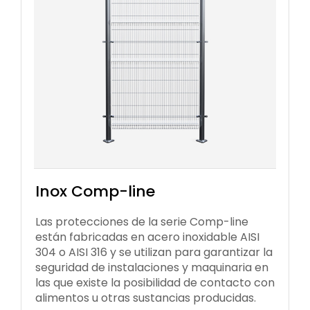
Inox Comp-line
Las protecciones de la serie Comp-line
están fabricadas en acero inoxidable AISI
304 o AISI 316 y se utilizan para garantizar la
seguridad de instalaciones y maquinaria en
las que existe la posibilidad de contacto con
alimentos u otras sustancias producidas.