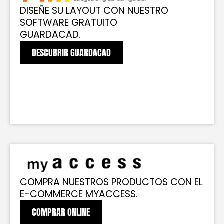
DISEÑE SU LAYOUT CON NUESTRO
SOFTWARE GRATUITO
GUARDACAD.
DESCUBRIR GUARDACAD
COMPRA NUESTROS PRODUCTOS CON EL
E-COMMERCE MYACCESS.
COMPRAR ONLINE