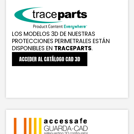
LOS MODELOS 3D DE NUESTRAS
PROTECCIONES PERIMETRALES ESTÁN
DISPONIBLES EN
TRACEPARTS
.
ACCEDER AL CATÁLOGO CAD 3D