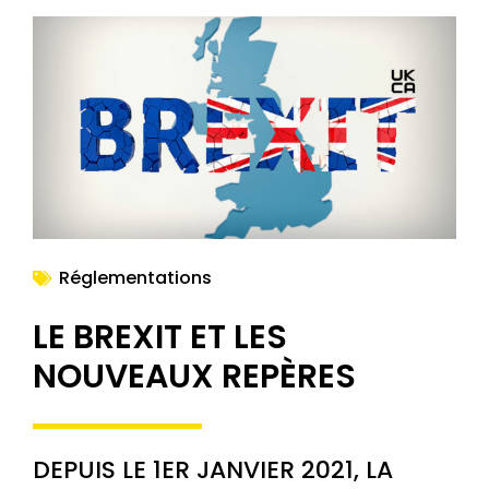
Réglementations
LE BREXIT ET LES
NOUVEAUX REPÈRES
DEPUIS LE 1ER JANVIER 2021, LA