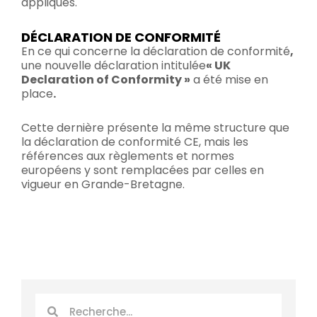
appliqués.
DÉCLARATION DE CONFORMITÉ
En ce qui concerne la déclaration de conformité
,
une nouvelle déclaration intitulée
« UK
Declaration of Conformity »
a été mise en
place
.
Cette dernière présente la même structure que
la déclaration de conformité CE, mais les
références aux règlements et normes
européens y sont remplacées par celles en
vigueur en Grande-Bretagne.
Rechercher
Rechercher