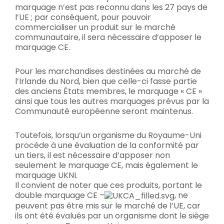
marquage n’est pas reconnu dans les 27 pays de
l’UE ; par conséquent, pour pouvoir
commercialiser un produit sur le marché
communautaire, il sera nécessaire d’apposer le
marquage CE.
Pour les marchandises destinées au marché de
l’Irlande du Nord, bien que celle-ci fasse partie
des anciens États membres, le marquage « CE »
ainsi que tous les autres marquages prévus par la
Communauté européenne seront maintenus.
Toutefois, lorsqu’un organisme du Royaume-Uni
procède à une évaluation de la conformité par
un tiers, il est nécessaire d’apposer non
seulement le marquage CE, mais également le
marquage UKNI.
Il convient de noter que ces produits, portant le
double marquage CE –
, ne
peuvent pas être mis sur le marché de l’UE, car
ils ont été évalués par un organisme dont le siège