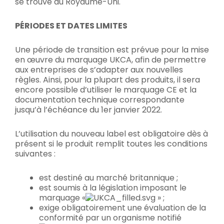
se trouve au Royaume-Uni.
PÉRIODES ET DATES LIMITES
Une période de transition est prévue pour la mise
en œuvre du marquage UKCA, afin de permettre
aux entreprises de s’adapter aux nouvelles
règles. Ainsi, pour la plupart des produits, il sera
encore possible d’utiliser le marquage CE et la
documentation technique correspondante
jusqu’à l’échéance du 1er janvier 2022.
L’utilisation du nouveau label est obligatoire dès à
présent si le produit remplit toutes les conditions
suivantes :
est destiné au marché britannique ;
est soumis à la législation imposant le
marquage «
» ;
exige obligatoirement une évaluation de la
conformité par un organisme notifié