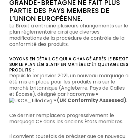
GRANDE-BRETAGNE NE FAIT PLUS
PARTIE DES PAYS MEMBRES DE
L’UNION EUROPÉENNE.
Le Brexit a entraîné plusieurs changements sur le
plan réglementaire ainsi que diverses
modifications de la procédure de contrôle de la
conformité des produits.
VOYONS EN DÉTAIL CE QUI A CHANGÉ APRÈS LE BREXIT
SUR LE PLAN LÉGISLATIF EN MATIÈRE D’ÉTIQUETAGE DES
PRODUITS :
Depuis le 1er janvier 2021, un nouveau marquage a
été mis en place pour les produits mis sur le
marché britannique (Angleterre, Pays de Galles
et Écosse), désigné par l’acronyme
«
» (UK Conformity Assessed)
.
Ce dernier remplacera progressivement le
marquage CE dans les anciens États membres.
Il convient toutefois de préciser que ce nouveau