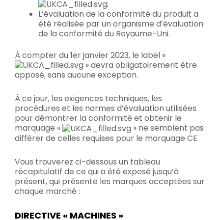
;
L’évaluation de la conformité du produit a
été réalisée par un organisme d’évaluation
de la conformité du Royaume-Uni.
À compter du 1er janvier 2023, le label «
» devra obligatoirement être
apposé, sans aucune exception.
À ce jour, les exigences techniques, les
procédures et les normes d’évaluation utilisées
pour démontrer la conformité et obtenir le
marquage «
» ne semblent pas
différer de celles requises pour le marquage CE.
Vous trouverez ci-dessous un tableau
récapitulatif de ce qui a été exposé jusqu’à
présent, qui présente les marques acceptées sur
chaque marché :
DIRECTIVE « MACHINES »