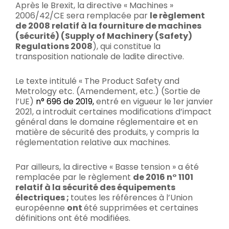
Après le Brexit, la directive « Machines »
2006/42/CE sera remplacée par
le règlement
de 2008 relatif à la fourniture de machines
(sécurité) (Supply of Machinery (Safety)
Regulations 2008
), qui constitue la
transposition nationale de ladite directive.
Le texte intitulé « The Product Safety and
Metrology etc. (Amendement, etc.) (Sortie de
l’UE)
n° 696 de 2019,
entré en vigueur le 1er janvier
2021, a introduit certaines modifications d’impact
général dans le domaine réglementaire et en
matière de sécurité des produits, y compris la
réglementation relative aux machines.
Par ailleurs, la directive « Basse tension » a été
remplacée par le règlement
de 2016 n° 1101
relatif à la sécurité des équipements
électriques ;
toutes les références à l’Union
européenne
ont
été supprimées et certaines
définitions ont été modifiées.