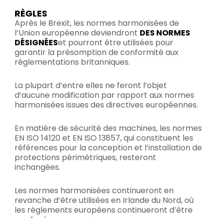
RÈGLES
Après le Brexit, les normes harmonisées de
l’Union européenne deviendront
DES NORMES
DÉSIGNÉES
et pourront être utilisées pour
garantir la présomption de conformité aux
réglementations britanniques.
La plupart d’entre elles ne feront l’objet
d’aucune modification par rapport aux normes
harmonisées issues des directives européennes.
En matière de sécurité des machines, les normes
EN ISO 14120 et EN ISO 13857, qui constituent les
références pour la conception et l’installation de
protections périmétriques, resteront
inchangées.
Les normes harmonisées continueront en
revanche d’être utilisées en Irlande du Nord, où
les règlements européens continueront d’être