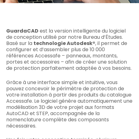
GuardaCAD
est la version intelligente du logiciel
de conception utilisé par notre Bureau d’Études.
Basé sur la
technologie Autodesk®
, il permet de
configurer et d’assembler plus de 10 000
références Accessafe – panneaux, montants,
portes et accessoires – afin de créer une solution
de protection parfaitement adaptée à vos besoins.
Grâce à une interface simple et intuitive, vous
pouvez concevoir le périmètre de protection de
votre installation à partir des produits du catalogue
Accessafe. Le logiciel génère automatiquement une
modélisation 3D de votre projet aux formats
AutoCAD et STEP, accompagnée de la
nomenclature complète des composants
nécessaires.