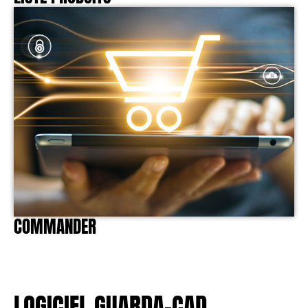
COMMANDER
LOGICIEL GUARDA-CAD