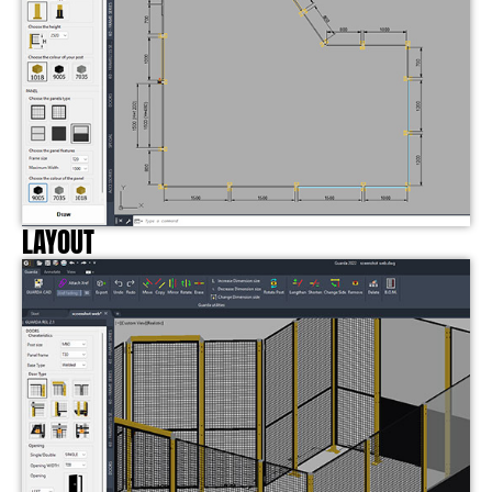
LAYOUT