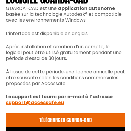
GUARDA-CAD est une
application autonome
basée sur la technologie Autodesk® et compatible
avec les environnements Windows.
L’interface est disponible en anglais.
Après installation et création d’un compte, le
logiciel peut être utilisé gratuitement pendant une
période d’essai de 30 jours.
À l’issue de cette période, une licence annuelle peut
être souscrite selon les conditions commerciales
proposées par Accessafe.
Le support est fourni par e-mail à l’adresse
support@accessafe.eu
TÉLÉCHARGER GUARDA-CAD