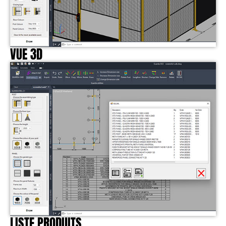
VUE 3D
LISTE PRODUITS