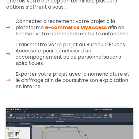
Une fois votre conception terminée, plusieurs
options s’offrent à vous :
Connecter directement votre projet à la
plateforme
e-commerce MyAccess
afin de
finaliser votre commande en toute autonomie.
Transmettre votre projet au Bureau d'Études
Accessafe pour bénéficier d'un
accompagnement ou de personnalisations
spécifiques.
Exporter votre projet avec la nomenclature et
le chiffrage afin de poursuivre son exploitation
en interne.