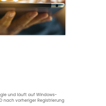
gie und läuft auf Windows-
D nach vorheriger Registrierung