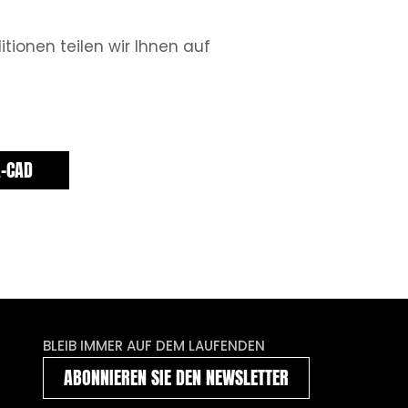
tionen teilen wir Ihnen auf
A-CAD
BLEIB IMMER AUF DEM LAUFENDEN
ABONNIEREN SIE DEN NEWSLETTER