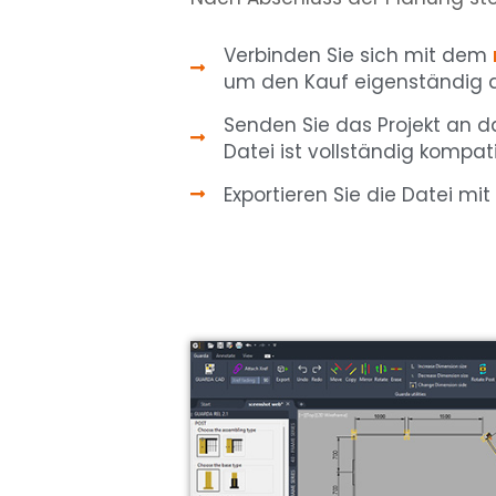
Verbinden Sie sich mit dem
um den Kauf eigenständig a
Senden Sie das Projekt an 
Datei ist vollständig kompa
Exportieren Sie die Datei mi