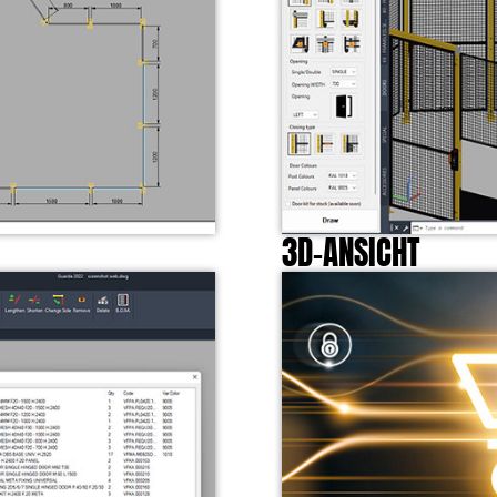
3D-ANSICHT