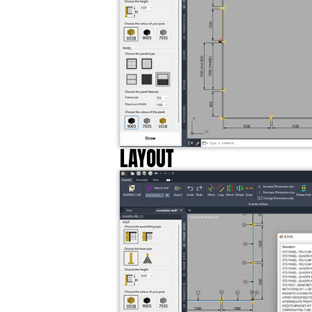
LAYOUT