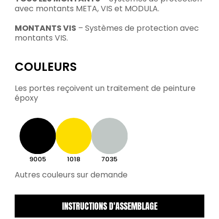
avec montants META, VIS et MODULA.
MONTANTS VIS
– Systèmes de protection avec
montants VIS.
COULEURS
Les portes reçoivent un traitement de peinture
époxy
9005
1018
7035
Autres couleurs sur demande
INSTRUCTIONS D'ASSEMBLAGE