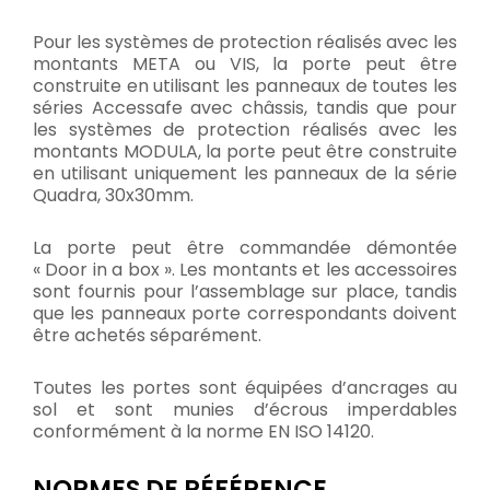
Pour les systèmes de protection réalisés avec les
montants META ou VIS, la porte peut être
construite en utilisant les panneaux de toutes les
séries Accessafe avec châssis, tandis que pour
les systèmes de protection réalisés avec les
montants MODULA, la porte peut être construite
en utilisant uniquement les panneaux de la série
Quadra, 30x30mm.
La porte peut être commandée démontée
« Door in a box ». Les montants et les accessoires
sont fournis pour l’assemblage sur place, tandis
que les panneaux porte correspondants doivent
être achetés séparément.
Toutes les portes sont équipées d’ancrages au
sol et sont munies d’écrous imperdables
conformément à la norme EN ISO 14120.
NORMES DE RÉFÉRENCE