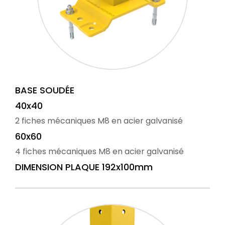
BASE SOUDÉE
40x40
2 fiches mécaniques M8 en acier galvanisé
60x60
4 fiches mécaniques M8 en acier galvanisé
DIMENSION PLAQUE 192x100mm