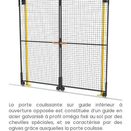
La porte coulissante sur guide inférieur à
ouverture opposée est constituée d’un guide en
acier galvanisé à profil oméga fixé au sol par des
chevilles spéciales, et se caractérise par des
ogives grâce auxquelles la porte coulisse.