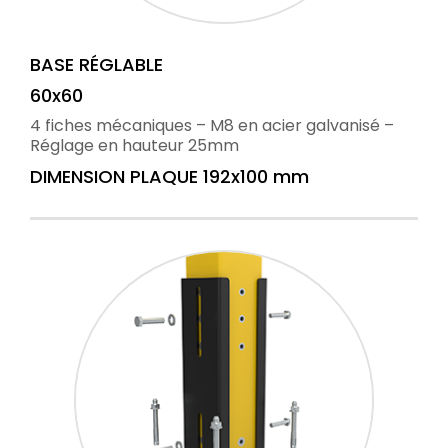
BASE RÉGLABLE
60x60
4 fiches mécaniques – M8 en acier galvanisé –
Réglage en hauteur 25mm
DIMENSION PLAQUE 192x100 mm