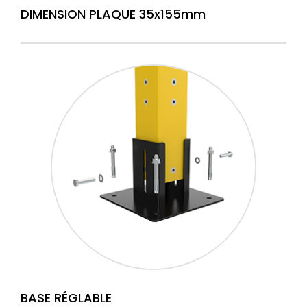
DIMENSION PLAQUE 35x155mm
BASE RÉGLABLE