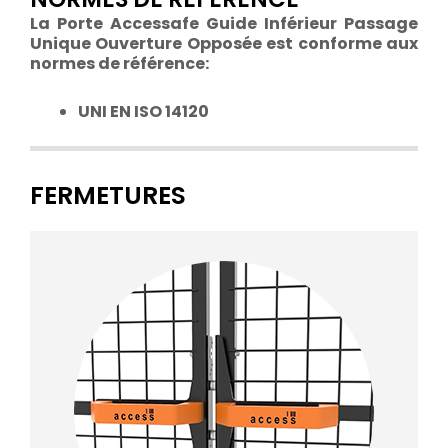
La Porte Accessafe Guide Inférieur Passage
Unique Ouverture Opposée est conforme aux
normes de référence:
UNI EN ISO 14120
FERMETURES