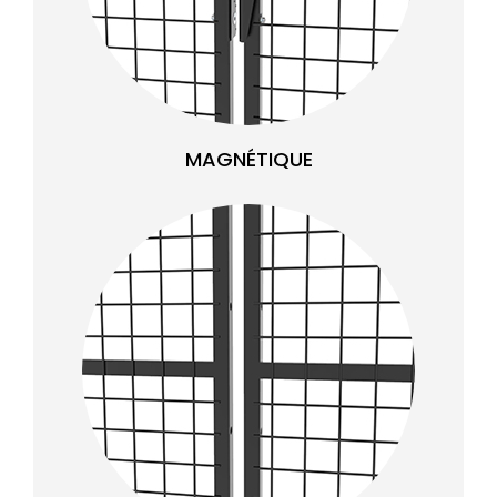
MAGNÉTIQUE