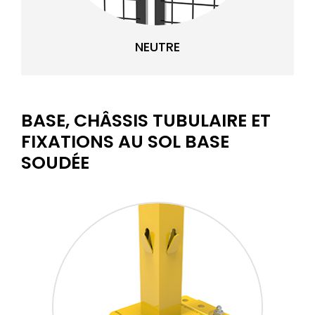
NEUTRE
BASE, CHÂSSIS TUBULAIRE ET
FIXATIONS AU SOL BASE
SOUDÉE