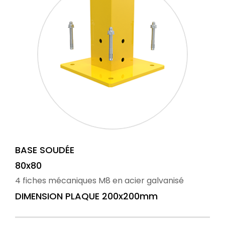
BASE SOUDÉE
80x80
4 fiches mécaniques M8 en acier galvanisé
DIMENSION PLAQUE 200x200mm