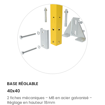
BASE RÉGLABLE
40x40
2 fiches mécaniques – M8 en acier galvanisé –
Réglage en hauteur 18mm