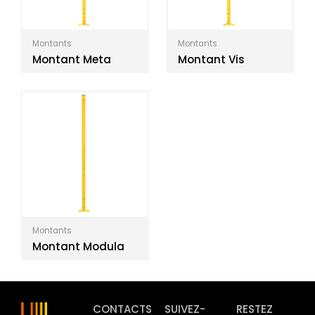
Montants
Montants
Montant Meta
Montant Vis
Montants
Montant Modula
CONTACTS
SUIVEZ-
RESTEZ