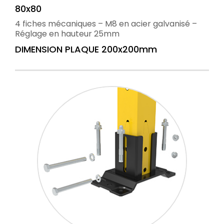
80x80
4 fiches mécaniques – M8 en acier galvanisé –
Réglage en hauteur 25mm
DIMENSION PLAQUE 200x200mm