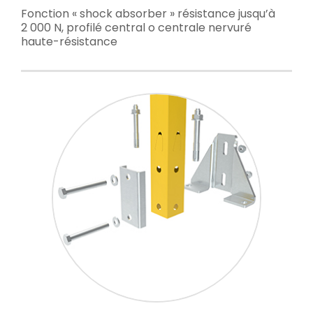
Fonction « shock absorber » résistance jusqu’à
2 000 N, profilé central o centrale nervuré
haute-résistance