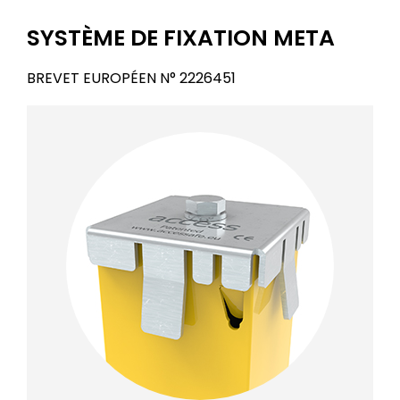
SYSTÈME DE FIXATION META
BREVET EUROPÉEN N° 2226451