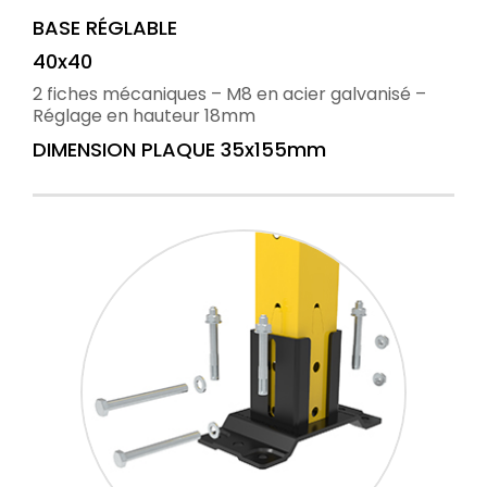
BASE RÉGLABLE
40x40
2 fiches mécaniques – M8 en acier galvanisé –
Réglage en hauteur 18mm
DIMENSION PLAQUE 35x155mm