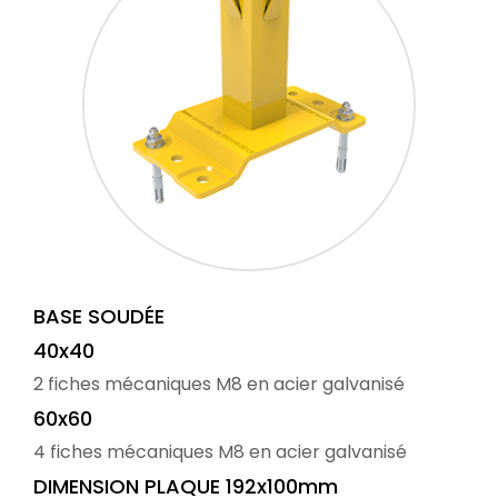
BASE SOUDÉE
40x40
2 fiches mécaniques M8 en acier galvanisé
60x60
4 fiches mécaniques M8 en acier galvanisé
DIMENSION PLAQUE 192x100mm