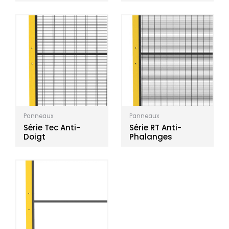
Panneaux
Panneaux
Série Tec Anti-
Série RT Anti-
Doigt
Phalanges