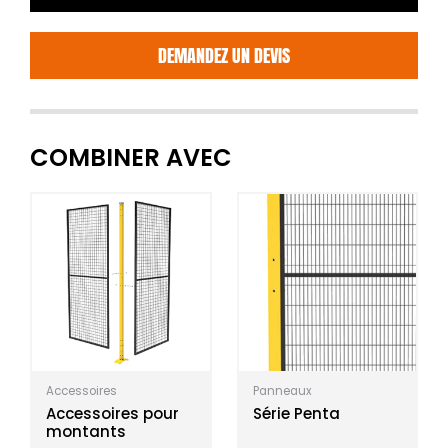
DEMANDEZ UN DEVIS
COMBINER AVEC
Accessoires
Panneaux
Accessoires pour
Série Penta
montants