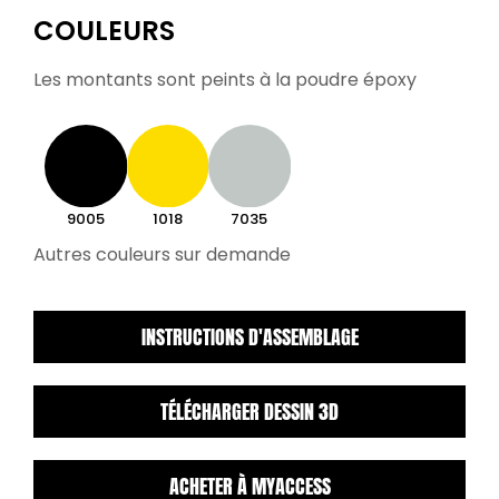
COULEURS
Les montants sont peints à la poudre époxy
9005
1018
7035
Autres couleurs sur demande
INSTRUCTIONS D'ASSEMBLAGE
TÉLÉCHARGER DESSIN 3D
ACHETER À MYACCESS