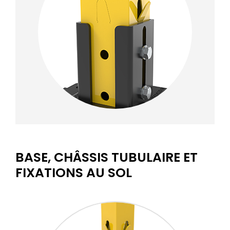
BASE, CHÂSSIS TUBULAIRE ET
FIXATIONS AU SOL