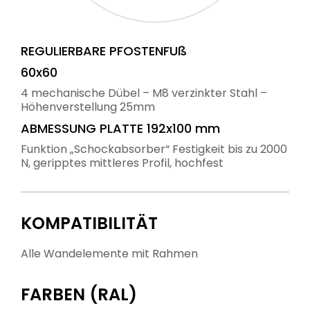
REGULIERBARE PFOSTENFUß
60x60
4 mechanische Dübel – M8 verzinkter Stahl –
Höhenverstellung 25mm
ABMESSUNG PLATTE 192x100 mm
Funktion „Schockabsorber“ Festigkeit bis zu 2000
N, geripptes mittleres Profil, hochfest
KOMPATIBILITÄT
Alle Wandelemente mit Rahmen
FARBEN (RAL)