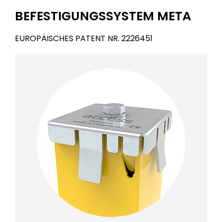
BEFESTIGUNGSSYSTEM META
EUROPÄISCHES PATENT NR. 2226451