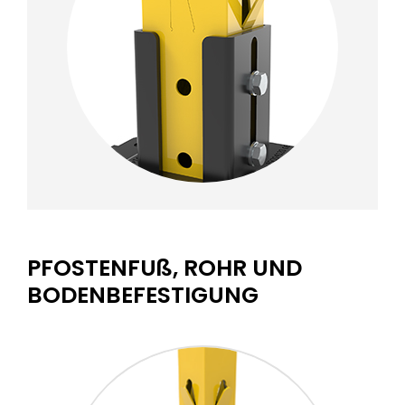
PFOSTENFUß, ROHR UND
BODENBEFESTIGUNG