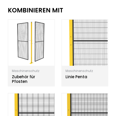
KOMBINIEREN MIT
Maschinenschutz
Maschinenschutz
Zubehör für
Linie Penta
Pfosten