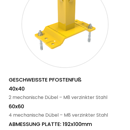
GESCHWEISSTE PFOSTENFUß
40x40
2 mechanische Dübel – M8 verzinkter Stahl
60x60
4 mechanische Dübel – M8 verzinkter Stahl
ABMESSUNG PLATTE: 192x100mm