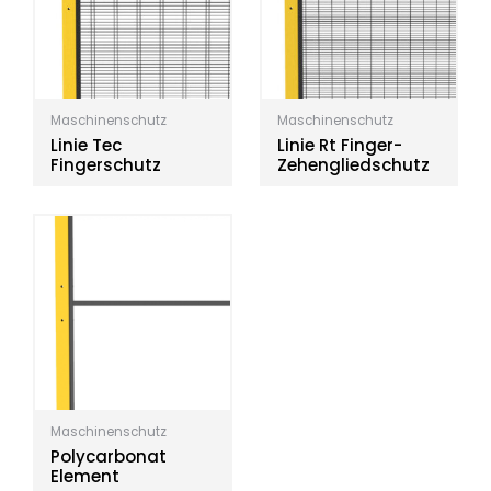
Maschinenschutz
Maschinenschutz
Linie Tec
Linie Rt Finger-
Fingerschutz
Zehengliedschutz
Maschinenschutz
Polycarbonat
Element