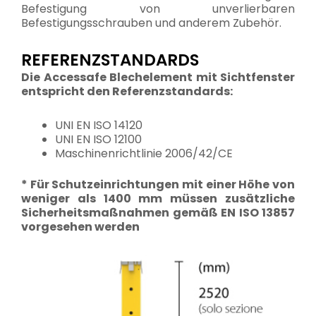
Befestigung von unverlierbaren
Befestigungsschrauben und anderem Zubehör.
REFERENZSTANDARDS
Die Accessafe Blechelement mit Sichtfenster
entspricht den Referenzstandards:
UNI EN ISO 14120
UNI EN ISO 12100
Maschinenrichtlinie 2006/42/CE
* Für Schutzeinrichtungen mit einer Höhe von
weniger als 1400 mm müssen zusätzliche
Sicherheitsmaßnahmen gemäß EN ISO 13857
vorgesehen werden