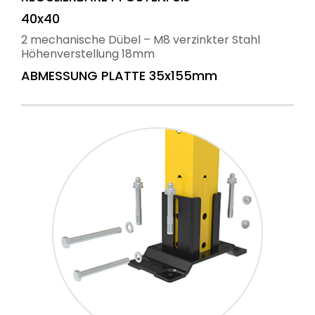
40x40
2 mechanische Dübel – M8 verzinkter Stahl
Höhenverstellung 18mm
ABMESSUNG PLATTE 35x155mm