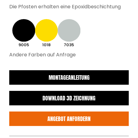
Die Pfosten erhalten eine Epoxidbeschichtung
9005
1018
7035
Andere Farben auf Anfrage
MONTAGEANLEITUNG
DOWNLOAD 3D ZEICHNUNG
ANGEBOT ANFORDERN