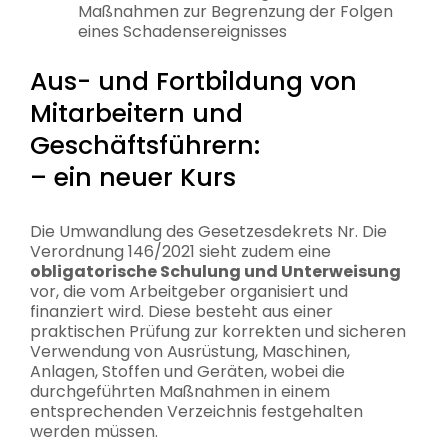
Maßnahmen zur Begrenzung der Folgen
eines Schadensereignisses
Aus- und Fortbildung von
Mitarbeitern und
Geschäftsführern:
– ein neuer Kurs
Die Umwandlung des Gesetzesdekrets Nr. Die
Verordnung 146/2021 sieht zudem eine
obligatorische Schulung und Unterweisung
vor, die vom Arbeitgeber organisiert und
finanziert wird. Diese besteht aus einer
praktischen Prüfung zur korrekten und sicheren
Verwendung von Ausrüstung, Maschinen,
Anlagen, Stoffen und Geräten, wobei die
durchgeführten Maßnahmen in einem
entsprechenden Verzeichnis festgehalten
werden müssen.