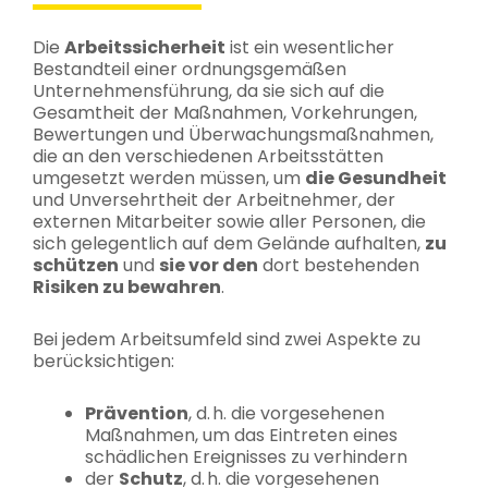
Die
Arbeitssicherheit
ist ein wesentlicher
Bestandteil einer ordnungsgemäßen
Unternehmensführung, da sie sich auf die
Gesamtheit der Maßnahmen, Vorkehrungen,
Bewertungen und Überwachungsmaßnahmen,
die an den verschiedenen Arbeitsstätten
umgesetzt werden müssen, um
die Gesundheit
und Unversehrtheit der Arbeitnehmer, der
externen Mitarbeiter sowie aller Personen, die
sich gelegentlich auf dem Gelände aufhalten,
zu
schützen
und
sie vor den
dort bestehenden
Risiken zu bewahren
.
Bei jedem Arbeitsumfeld sind zwei Aspekte zu
berücksichtigen:
Prävention
, d. h. die vorgesehenen
Maßnahmen, um das Eintreten eines
schädlichen Ereignisses zu verhindern
der
Schutz
, d. h. die vorgesehenen