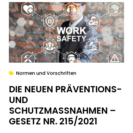
Normen und Vorschriften
DIE NEUEN PRÄVENTIONS-
UND
SCHUTZMASSNAHMEN – G
ESETZ NR. 215/2021