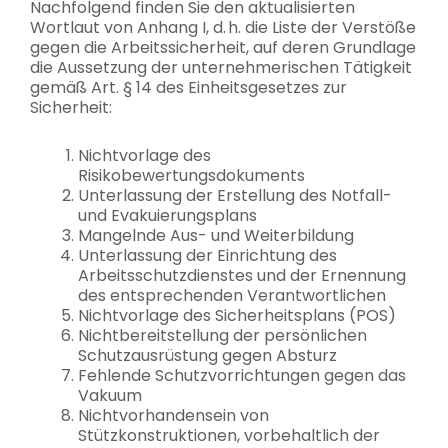
Nachfolgend finden Sie den aktualisierten
Wortlaut von Anhang I, d. h. die Liste der Verstöße
gegen die Arbeitssicherheit, auf deren Grundlage
die Aussetzung der unternehmerischen Tätigkeit
gemäß Art. § 14 des Einheitsgesetzes zur
Sicherheit:
Nichtvorlage des
Risikobewertungsdokuments
Unterlassung der Erstellung des Notfall-
und Evakuierungsplans
Mangelnde Aus- und Weiterbildung
Unterlassung der Einrichtung des
Arbeitsschutzdienstes und der Ernennung
des entsprechenden Verantwortlichen
Nichtvorlage des Sicherheitsplans (POS)
Nichtbereitstellung der persönlichen
Schutzausrüstung gegen Absturz
Fehlende Schutzvorrichtungen gegen das
Vakuum
Nichtvorhandensein von
Stützkonstruktionen, vorbehaltlich der