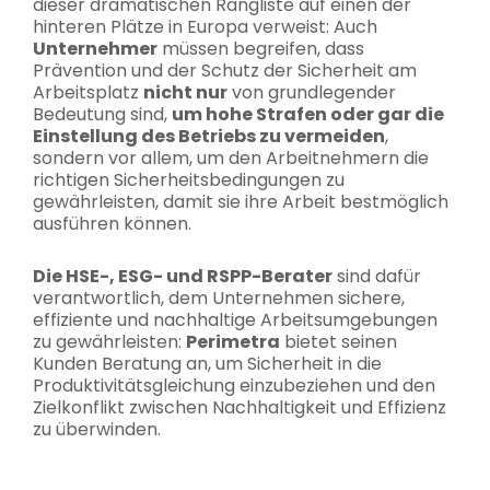
dieser dramatischen Rangliste auf einen der
hinteren Plätze in Europa verweist: Auch
Unternehmer
müssen begreifen, dass
Prävention und der Schutz der Sicherheit am
Arbeitsplatz
nicht nur
von grundlegender
Bedeutung sind,
um hohe Strafen oder gar die
Einstellung des Betriebs zu vermeiden
,
sondern vor allem, um den Arbeitnehmern die
richtigen Sicherheitsbedingungen zu
gewährleisten, damit sie ihre Arbeit bestmöglich
ausführen können.
Die HSE-, ESG- und RSPP-Berater
sind dafür
verantwortlich, dem Unternehmen sichere,
effiziente und nachhaltige Arbeitsumgebungen
zu gewährleisten:
Perimetra
bietet seinen
Kunden Beratung an, um Sicherheit in die
Produktivitätsgleichung einzubeziehen und den
Zielkonflikt zwischen Nachhaltigkeit und Effizienz
zu überwinden.