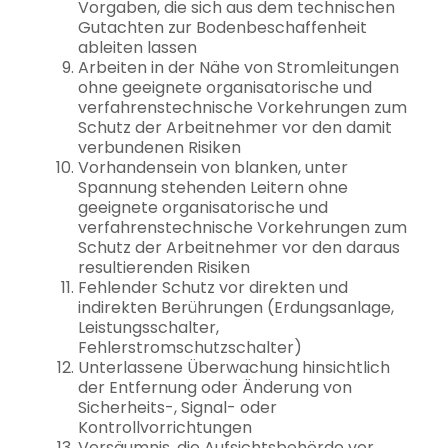
Vorgaben, die sich aus dem technischen
Gutachten zur Bodenbeschaffenheit
ableiten lassen
Arbeiten in der Nähe von Stromleitungen
ohne geeignete organisatorische und
verfahrenstechnische Vorkehrungen zum
Schutz der Arbeitnehmer vor den damit
verbundenen Risiken
Vorhandensein von blanken, unter
Spannung stehenden Leitern ohne
geeignete organisatorische und
verfahrenstechnische Vorkehrungen zum
Schutz der Arbeitnehmer vor den daraus
resultierenden Risiken
Fehlender Schutz vor direkten und
indirekten Berührungen (Erdungsanlage,
Leistungsschalter,
Fehlerstromschutzschalter)
Unterlassene Überwachung hinsichtlich
der Entfernung oder Änderung von
Sicherheits-, Signal- oder
Kontrollvorrichtungen
Versäumnis, die Aufsichtsbehörde vor