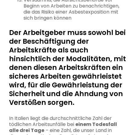
Beginn von Arbeiten zu benachrichtigen,
die das Risiko einer Asbestexposition mit
sich bringen können
Der Arbeitgeber muss sowohl bei
der Beschäftigung der
Arbeitskräfte als auch
hinsichtlich der Modalitäten, mit
denen diesen Arbeitskräften ein
sicheres Arbeiten gewährleistet
wird, für die Gewährleistung der
Sicherheit und die Ahndung von
Verstößen sorgen.
In Italien liegt die durchschnittliche Zahl der
tödlichen Arbeitsunfälle bei
einem Todesfall
alle drei Tage
– eine Zahl, die unser Land in