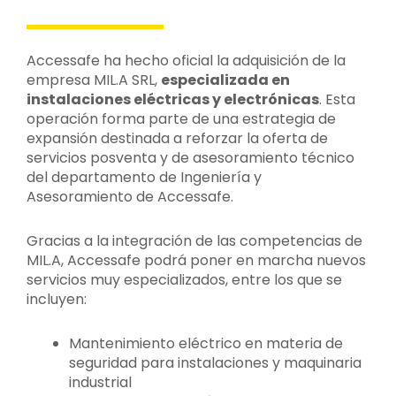
Accessafe ha hecho oficial la adquisición de la
empresa MIL.A SRL,
especializada en
instalaciones eléctricas y electrónicas
. Esta
operación forma parte de una estrategia de
expansión destinada a reforzar la oferta de
servicios posventa y de asesoramiento técnico
del departamento de Ingeniería y
Asesoramiento de Accessafe.
Gracias a la integración de las competencias de
MIL.A, Accessafe podrá poner en marcha nuevos
servicios muy especializados, entre los que se
incluyen:
Mantenimiento eléctrico en materia de
seguridad para instalaciones y maquinaria
industrial