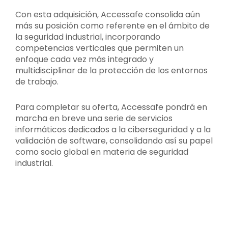
Con esta adquisición, Accessafe consolida aún
más su posición como referente en el ámbito de
la seguridad industrial, incorporando
competencias verticales que permiten un
enfoque cada vez más integrado y
multidisciplinar de la protección de los entornos
de trabajo.
Para completar su oferta, Accessafe pondrá en
marcha en breve una serie de servicios
informáticos dedicados a la ciberseguridad y a la
validación de software, consolidando así su papel
como socio global en materia de seguridad
industrial.