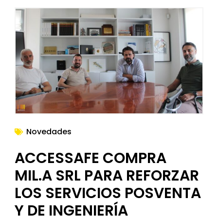
Novedades
ACCESSAFE COMPRA
MIL.A SRL PARA REFORZAR
LOS SERVICIOS POSVENTA
Y DE INGENIERÍA