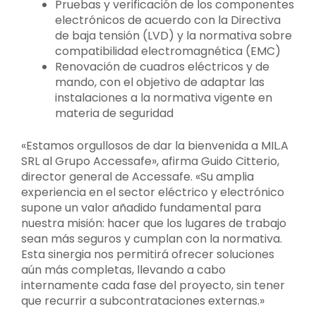
Pruebas y verificación de los componentes
electrónicos de acuerdo con la Directiva
de baja tensión (LVD) y la normativa sobre
compatibilidad electromagnética (EMC)
Renovación de cuadros eléctricos y de
mando, con el objetivo de adaptar las
instalaciones a la normativa vigente en
materia de seguridad
«Estamos orgullosos de dar la bienvenida a MIL.A
SRL al Grupo Accessafe», afirma Guido Citterio,
director general de Accessafe. «Su amplia
experiencia en el sector eléctrico y electrónico
supone un valor añadido fundamental para
nuestra misión: hacer que los lugares de trabajo
sean más seguros y cumplan con la normativa.
Esta sinergia nos permitirá ofrecer soluciones
aún más completas, llevando a cabo
internamente cada fase del proyecto, sin tener
que recurrir a subcontrataciones externas.»