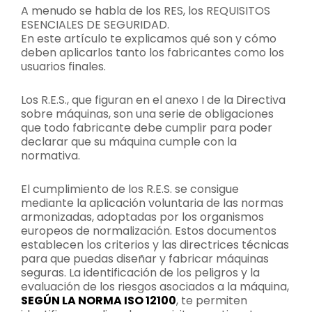
A menudo se habla de los RES, los REQUISITOS
ESENCIALES DE SEGURIDAD.
En este artículo te explicamos qué son y cómo
deben aplicarlos tanto los fabricantes como los
usuarios finales.
Los R.E.S., que figuran en el anexo I de la Directiva
sobre máquinas, son una serie de obligaciones
que todo fabricante debe cumplir para poder
declarar que su máquina cumple con la
normativa.
El cumplimiento de los R.E.S. se consigue
mediante la aplicación voluntaria de las normas
armonizadas, adoptadas por los organismos
europeos de normalización. Estos documentos
establecen los criterios y las directrices técnicas
para que puedas diseñar y fabricar máquinas
seguras. La identificación de los peligros y la
evaluación de los riesgos asociados a la máquina,
SEGÚN LA NORMA ISO 12100
, te permiten