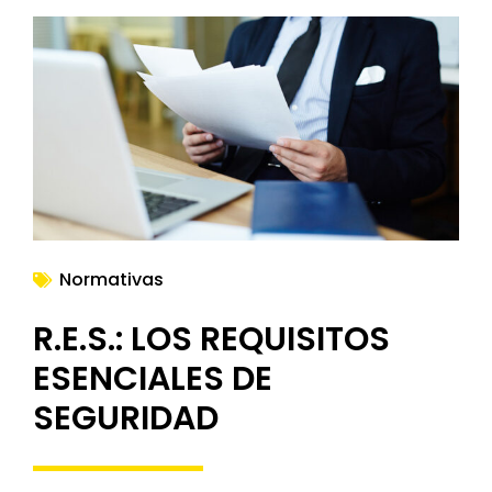
Normativas
R.E.S.: LOS REQUISITOS
ESENCIALES DE
SEGURIDAD