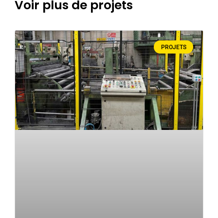
Voir plus de projets
PROJETS