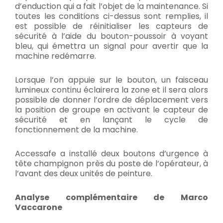
d’enduction qui a fait l’objet de la maintenance. Si
toutes les conditions ci-dessus sont remplies, il
est possible de réinitialiser les capteurs de
sécurité à l’aide du bouton-poussoir à voyant
bleu, qui émettra un signal pour avertir que la
machine redémarre.
Lorsque l’on appuie sur le bouton, un faisceau
lumineux continu éclairera la zone et il sera alors
possible de donner l’ordre de déplacement vers
la position de groupe en activant le capteur de
sécurité et en lançant le cycle de
fonctionnement de la machine.
Accessafe a installé deux boutons d’urgence à
tête champignon près du poste de l’opérateur, à
l’avant des deux unités de peinture.
Analyse complémentaire de Marco
Vaccarone