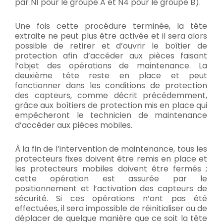
par N1 pour le groupe A et N4 pour le groupe B).
Une fois cette procédure terminée, la tête
extraite ne peut plus être activée et il sera alors
possible de retirer et d’ouvrir le boîtier de
protection afin d’accéder aux pièces faisant
l’objet des opérations de maintenance. La
deuxième tête reste en place et peut
fonctionner dans les conditions de protection
des capteurs, comme décrit précédemment,
grâce aux boîtiers de protection mis en place qui
empêcheront le technicien de maintenance
d’accéder aux pièces mobiles.
À la fin de l’intervention de maintenance, tous les
protecteurs fixes doivent être remis en place et
les protecteurs mobiles doivent être fermés ;
cette opération est assurée par le
positionnement et l’activation des capteurs de
sécurité. Si ces opérations n’ont pas été
effectuées, il sera impossible de réinitialiser ou de
déplacer de quelque manière que ce soit la tête