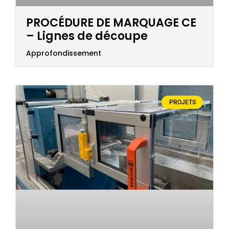
PROCÉDURE DE MARQUAGE CE
– Lignes de découpe
Approfondissement
PROJETS