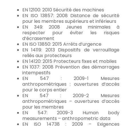
EN 12100: 2010 Sécurité des machines
EN ISO 13857: 2008 Distance de sécurité
pour les membres supérieurs et inférieurs
EN 349: 2008 Jeunes minimales à
respecter pour éviter les risques
d’écrasement
EN ISO 13850: 2015 Arrêts d’urgence
EN 14119: 2013 Dispositifs de verrouillage
reliés aux protecteurs
EN 14120: 2015 Protecteurs fixes et mobiles
EN 1037: 2008 Prévention des démarrages
intempestifs
EN 547 : 2009-1 Mesures
anthropométriques : ouvertures d’accès
pour le corps entier
EN 547 : 2009-2 Mesures
anthropométriques – ouvertures d’accès
pour les membres
EN 547: 2009-3 Human body
measurements – anthropometric data
EN ISO 14738 : 2009 – Exigences