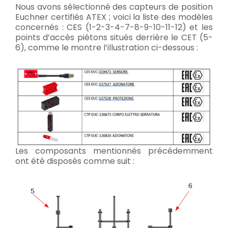
Nous avons sélectionné des capteurs de position
Euchner certifiés ATEX ; voici la liste des modèles
concernés : CES (1-2-3-4-7-8-9-10-11-12) et les
points d’accès piétons situés derrière le CET (5-
6), comme le montre l’illustration ci-dessous :
Les composants mentionnés précédemment
ont été disposés comme suit :