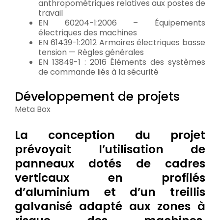
anthropométriques relatives aux postes de
travail
EN 60204-1:2006 – Équipements
électriques des machines
EN 61439-1:2012 Armoires électriques basse
tension — Règles générales
EN 13849-1 : 2016 Éléments des systèmes
de commande liés à la sécurité
Développement de projets
Meta Box
La conception du projet
prévoyait l’utilisation de
panneaux dotés de cadres
verticaux en profilés
d’aluminium et d’un treillis
galvanisé adapté aux zones à