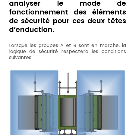
analyser le mode de
fonctionnement des éléments
de sécurité pour ces deux têtes
d’enduction.
Lorsque les groupes A et B sont en marche, la
logique de sécurité respectera les conditions
suivantes :