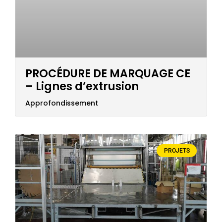
PROCÉDURE DE MARQUAGE CE
– Lignes d’extrusion
Approfondissement
PROJETS