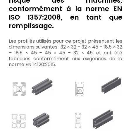
risque des machines,
conformément à la norme EN
ISO 1357:2008, en tant que
remplissage.
Les profilés utilisés pour ce projet présentent les
dimensions suivantes : 32 × 32 – 32 × 45 – 18,5 × 32
– 18,5 × 45 – 45 × 45 – 32 × 45, et ont été
fabriqués conformément aux exigences de la
norme EN 14120:2015.