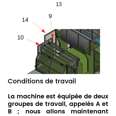
Conditions de travail
La machine est équipée de deux
groupes de travail, appelés A et
B ; nous allons maintenant