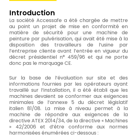
Introduction
La société Accessafe a été chargée de mettre
au point un projet de mise en conformité en
matière de sécurité pour une machine de
peinture par pulvérisation, qui avait été mise à la
disposition des travailleurs de l’usine par
l’entreprise cliente avant l’entrée en vigueur du
décret présidentiel n° 459/96 et qui ne porte
donc pas le marquage CE.
Sur la base de l’évaluation sur site et des
informations fournies par les opérateurs ayant
travaillé sur l’installation, il a été établi que les
machines devaient se conformer aux exigences
minimales de l’annexe 5 du décret législatif
italien 81/08. La mise à niveau permet à la
machine de répondre aux exigences de la
directive ATEX 2014/34, de la directive « Machines
» 42/2006 et d’être conforme aux normes
harmonisées énumérées ci-dessous :