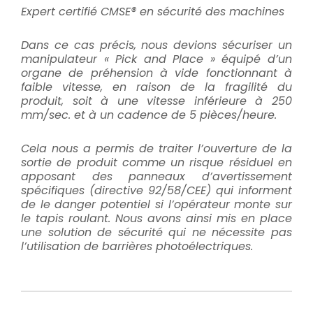
Expert certifié CMSE® en sécurité des machines
Dans ce cas précis, nous devions sécuriser un
manipulateur « Pick and Place » équipé d’un
organe de préhension à vide fonctionnant à
faible vitesse, en raison de la fragilité du
produit, soit à une vitesse inférieure à 250
mm/sec. et à un cadence de 5 pièces/heure.
Cela nous a permis de traiter l’ouverture de la
sortie de produit comme un risque résiduel en
apposant des panneaux d’avertissement
spécifiques (directive 92/58/CEE) qui informent
de le danger potentiel si l’opérateur monte sur
le tapis roulant. Nous avons ainsi mis en place
une solution de sécurité qui ne nécessite pas
l’utilisation de barrières photoélectriques.