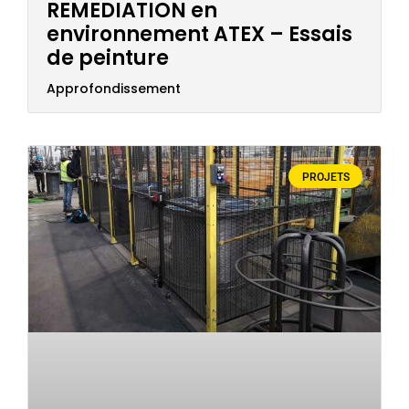
REMEDIATION en
environnement ATEX – Essais
de peinture
Approfondissement
PROJETS