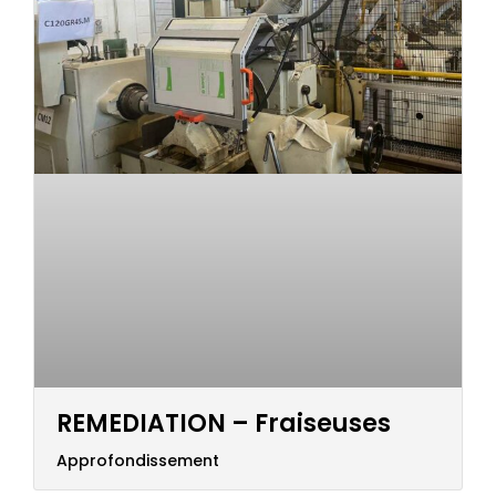
REMEDIATION – Fraiseuses
Approfondissement