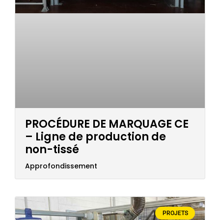
PROCÉDURE DE MARQUAGE CE
– Ligne de production de
non-tissé
Approfondissement
PROJETS