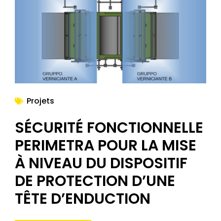
NOUVELLES
Projets
SÉCURITÉ FONCTIONNELLE
PERIMETRA POUR LA MISE
À NIVEAU DU DISPOSITIF
DE PROTECTION D’UNE
TÊTE D’ENDUCTION