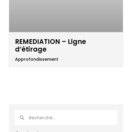
REMEDIATION – Ligne
d’étirage
Approfondissement
Rechercher
Rechercher