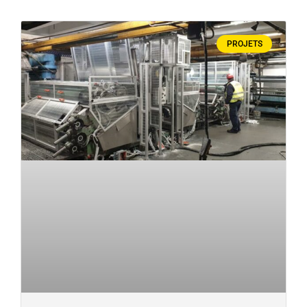
PROJETS