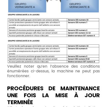
Veuillez noter qu’en l’absence des conditions
énumérées ci-dessus, la machine ne peut pas
fonctionner.
PROCÉDURES DE MAINTENANCE
UNE FOIS LA MISE À JOUR
TERMINÉE