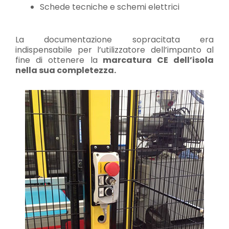
Schede tecniche e schemi elettrici
La documentazione sopracitata era
indispensabile per l’utilizzatore dell’impanto al
fine di ottenere la
marcatura CE dell’isola
nella sua completezza.