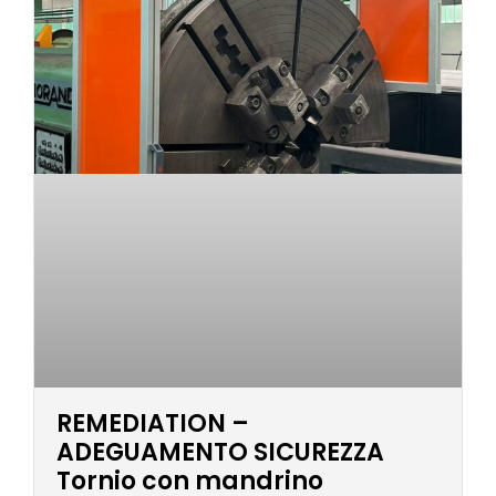
REMEDIATION –
ADEGUAMENTO SICUREZZA
Tornio con mandrino