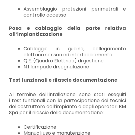
Assemblaggio protezioni perimetrali e
controllo accesso
Posa e cablaggio della parte relativa
all’impiantizzazione
Cablaggio in guaina, collegamento
elettrico sensori ed interfacciamento
Q.E. (Quadro Elettrico) di gestione
N.1 lampade di segnalazione
Test funzionali e rilascio documentazione
Al termine dell’intallazione sono stati eseguiti
i test funzionali con la partecipazione dei tecnici
del costruttore dell’impianto e degli operatori BM
Spa per il rilascio della documentazione:
Certificazione
Manuali uso e manutenzione