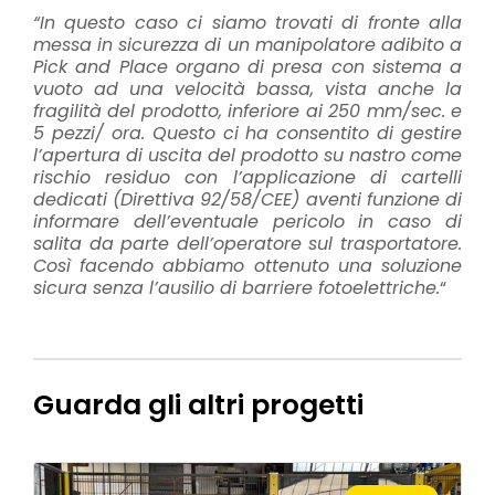
“In questo caso ci siamo trovati di fronte alla
messa in sicurezza di un manipolatore adibito a
Pick and Place organo di presa con sistema a
vuoto ad una velocità bassa, vista anche la
fragilità del prodotto, inferiore ai 250 mm/sec. e
5 pezzi/ ora. Questo ci ha consentito di gestire
l’apertura di uscita del prodotto su nastro come
rischio residuo con l’applicazione di cartelli
dedicati (Direttiva 92/58/CEE) aventi funzione di
informare dell’eventuale pericolo in caso di
salita da parte dell’operatore sul trasportatore.
Così facendo abbiamo ottenuto una soluzione
sicura senza l’ausilio di barriere fotoelettriche.
“
Guarda gli altri progetti