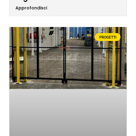
Approfondisci
PROGETTI