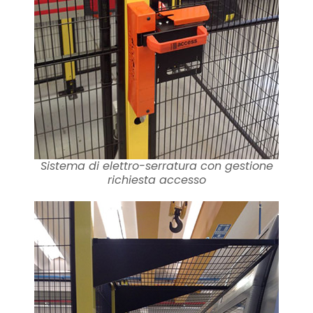
Sistema di elettro-serratura con gestione
richiesta accesso