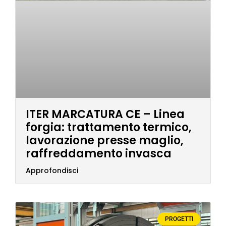
ITER MARCATURA CE – Linea
forgia: trattamento termico,
lavorazione presse maglio,
raffreddamento invasca
Approfondisci
PROGETTI