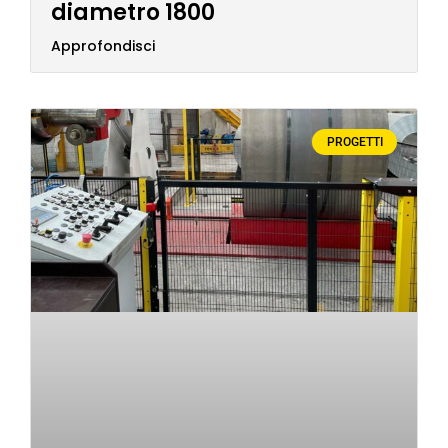
diametro 1800
Approfondisci
PROGETTI