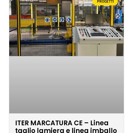
PROGETTI
ITER MARCATURA CE – Linea
taglio lamiera e linea imballo