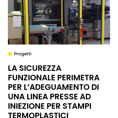
NEWS
Progetti
LA SICUREZZA
FUNZIONALE PERIMETRA
PER L’ADEGUAMENTO DI
UNA LINEA PRESSE AD
INIEZIONE PER STAMPI
TERMOPLASTICI