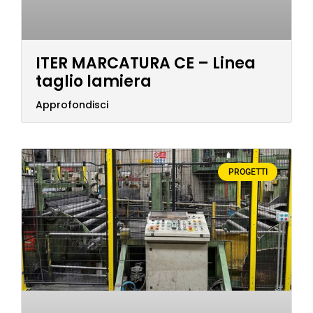
ITER MARCATURA CE – Linea
taglio lamiera
Approfondisci
PROGETTI