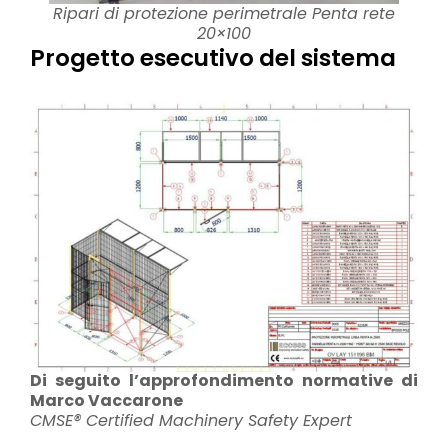
Ripari di protezione perimetrale Penta rete
20×100
Progetto esecutivo del sistema
Di seguito l’approfondimento normative di
Marco Vaccarone
CMSE® Certified Machinery Safety Expert