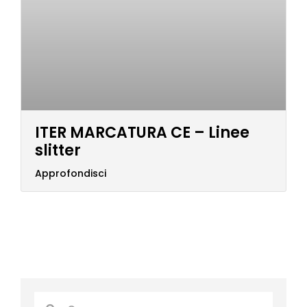
ITER MARCATURA CE – Linee
slitter
Approfondisci
Cerca
Cerca