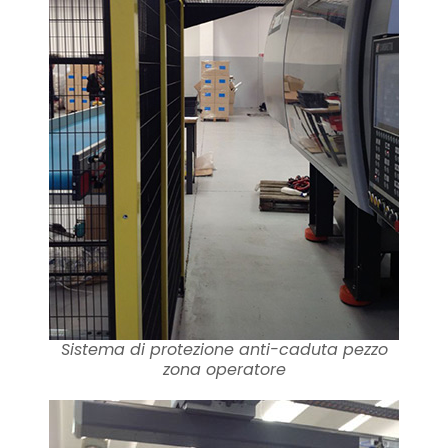
Sistema di protezione anti-caduta pezzo
zona operatore