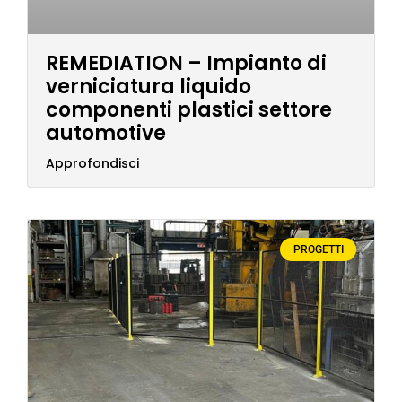
REMEDIATION – Impianto di
verniciatura liquido
componenti plastici settore
automotive
Approfondisci
PROGETTI