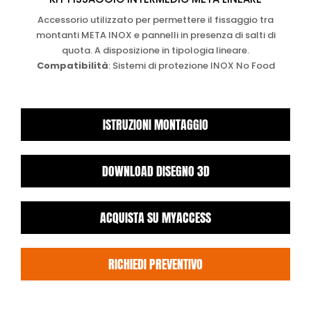
Accessorio utilizzato per permettere il fissaggio tra
montanti META INOX e pannelli in presenza di salti di
quota. A disposizione in tipologia lineare.
Compatibilità
: Sistemi di protezione INOX No Food
ISTRUZIONI MONTAGGIO
DOWNLOAD DISEGNO 3D
ACQUISTA SU MYACCESS
RICHIEDI PREVENTIVO