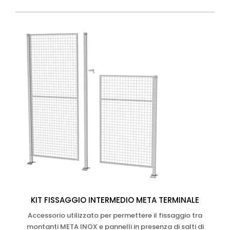
KIT FISSAGGIO INTERMEDIO META TERMINALE
Accessorio utilizzato per permettere il fissaggio tra
montanti META INOX e pannelli in presenza di salti di