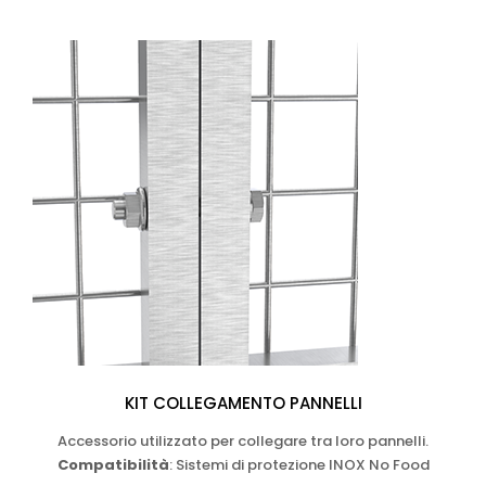
KIT COLLEGAMENTO PANNELLI
Accessorio utilizzato per collegare tra loro pannelli.
Compatibilità
: Sistemi di protezione INOX No Food