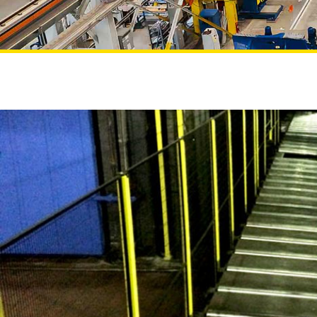
Projekte
NEWS