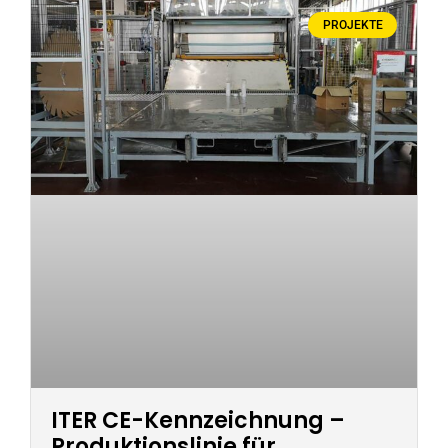
PROJEKTE
ITER CE-Kennzeichnung –
Produktionslinie für