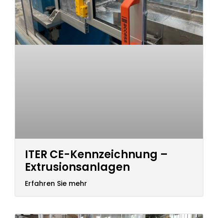
ITER CE-Kennzeichnung –
Extrusionsanlagen
Erfahren Sie mehr