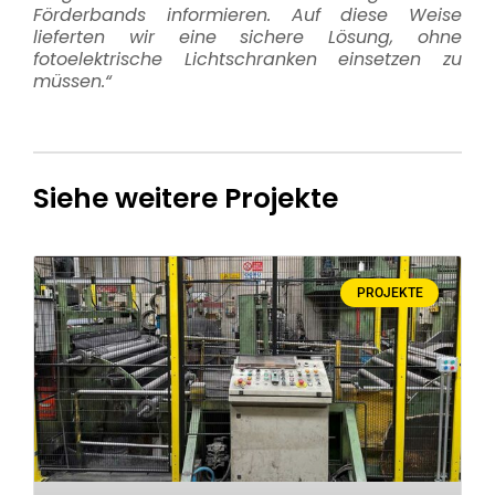
Förderbands informieren. Auf diese Weise
lieferten wir eine sichere Lösung, ohne
fotoelektrische Lichtschranken einsetzen zu
müssen.“
Siehe weitere Projekte
PROJEKTE