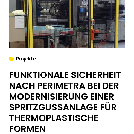
NEWS
Projekte
FUNKTIONALE SICHERHEIT
NACH PERIMETRA BEI DER
MODERNISIERUNG EINER
SPRITZGUSSANLAGE FÜR
THERMOPLASTISCHE
FORMEN