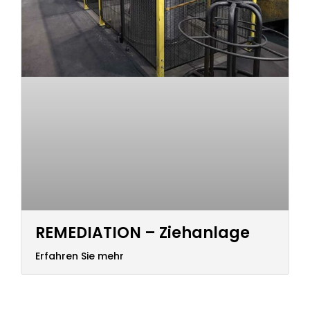
REMEDIATION – Ziehanlage
Erfahren Sie mehr