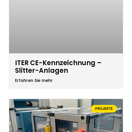
ITER CE-Kennzeichnung –
Slitter-Anlagen
Erfahren Sie mehr
PROJEKTE