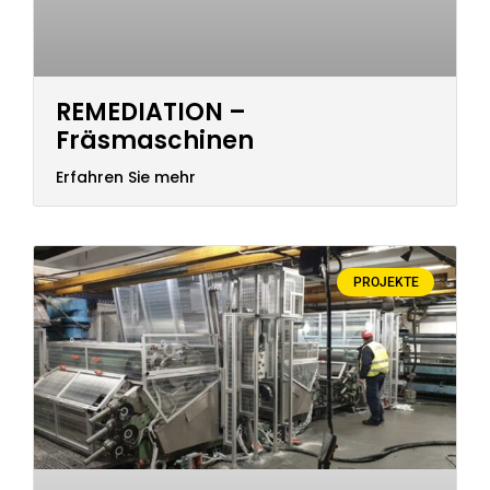
REMEDIATION –
Fräsmaschinen
Erfahren Sie mehr
PROJEKTE