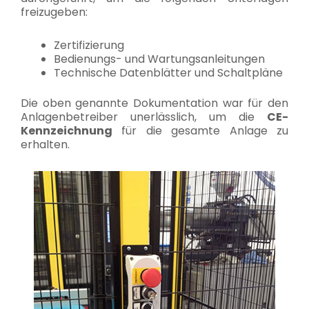
freizugeben:
Zertifizierung
Bedienungs- und Wartungsanleitungen
Technische Datenblätter und Schaltpläne
Die oben genannte Dokumentation war für den
Anlagenbetreiber unerlässlich, um die
CE-
Kennzeichnung
für die gesamte Anlage zu
erhalten.