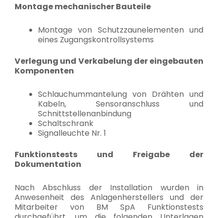
Montage mechanischer Bauteile
Montage von Schutzzaunelementen und
eines Zugangskontrollsystems
Verlegung und Verkabelung der eingebauten
Komponenten
Schlauchummantelung von Drähten und
Kabeln, Sensoranschluss und
Schnittstellenanbindung
Schaltschrank
Signalleuchte Nr. 1
Funktionstests und Freigabe der
Dokumentation
Nach Abschluss der Installation wurden in
Anwesenheit des Anlagenherstellers und der
Mitarbeiter von BM SpA Funktionstests
durchgeführt, um die folgenden Unterlagen