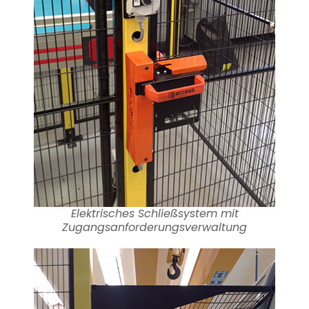
Elektrisches Schließsystem mit
Zugangsanforderungsverwaltung