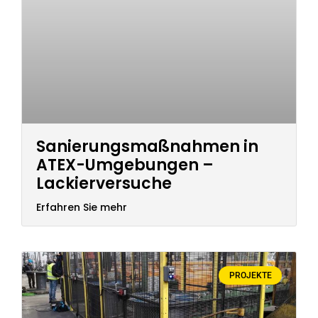
Sanierungsmaßnahmen in
ATEX-Umgebungen –
Lackierversuche
Erfahren Sie mehr
PROJEKTE