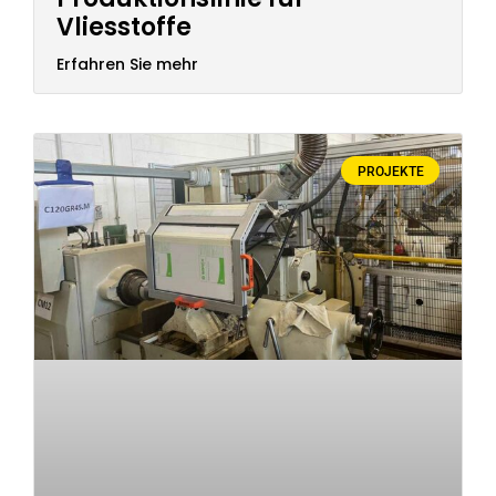
Vliesstoffe
Erfahren Sie mehr
PROJEKTE