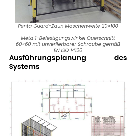
Penta Guard-Zaun Maschenweite 20×100
Meta 1-Befestigungswinkel Querschnitt
60×60 mit unverlierbarer Schraube gemäß
EN ISO 14120
Ausführungsplanung des
Systems