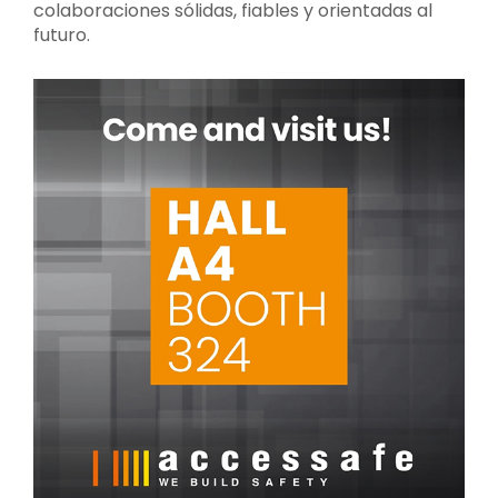
colaboraciones sólidas, fiables y orientadas al
futuro.