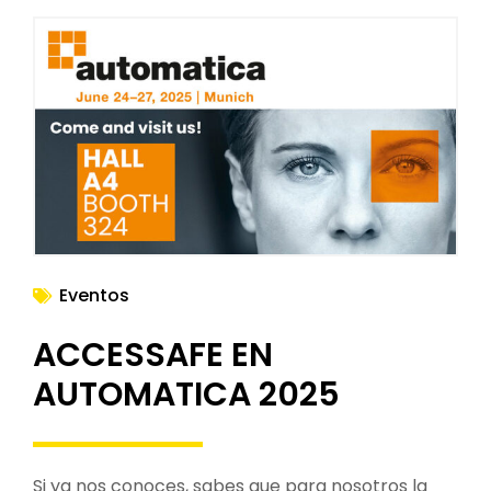
Eventos
ACCESSAFE EN
AUTOMATICA 2025
Si ya nos conoces, sabes que para nosotros la