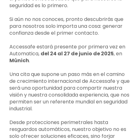
seguridad es lo primero.
Si aún no nos conoces, pronto descubrirás que
para nosotros solo importa una cosa: generar
confianza desde el primer contacto.
Accessafe estará presente por primera vez en
Automatica,
del 24 al 27 de junio de 2025
, en
Múnich
.
Una cita que supone un paso más en el camino
de crecimiento internacional de Accessafe y que
será una oportunidad para compartir nuestra
visión y nuestra consolidada experiencia, que nos
permiten ser un referente mundial en seguridad
industrial.
Desde protecciones perimetrales hasta
resguardos automáticos, nuestro objetivo no es
solo ofrecer soluciones eficaces, sino forjar