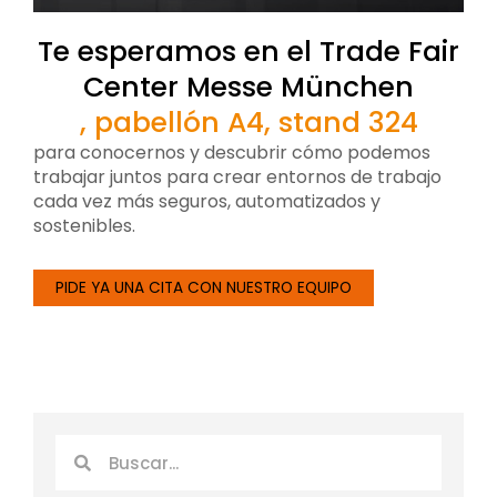
Te esperamos en el Trade Fair
Center Messe München
, pabellón A4, stand 324
para conocernos y descubrir cómo podemos
trabajar juntos para crear entornos de trabajo
cada vez más seguros, automatizados y
sostenibles.
PIDE YA UNA CITA CON NUESTRO EQUIPO
Buscar
Buscar