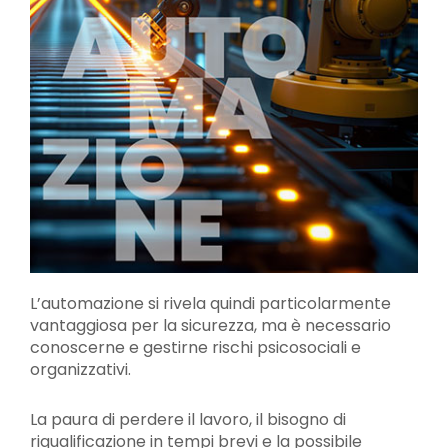
L’automazione si rivela quindi particolarmente
vantaggiosa per la sicurezza, ma è necessario
conoscerne e gestirne rischi psicosociali e
organizzativi.
La paura di perdere il lavoro, il bisogno di
riqualificazione in tempi brevi e la possibile