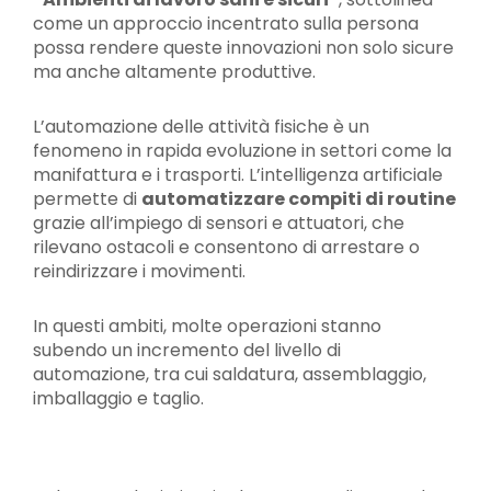
come un approccio incentrato sulla persona
possa rendere queste innovazioni non solo sicure
ma anche altamente produttive.
L’automazione delle attività fisiche è un
fenomeno in rapida evoluzione in settori come la
manifattura e i trasporti. L’intelligenza artificiale
permette di
automatizzare compiti di routine
grazie all’impiego di sensori e attuatori, che
rilevano ostacoli e consentono di arrestare o
reindirizzare i movimenti.
In questi ambiti, molte operazioni stanno
subendo un incremento del livello di
automazione, tra cui saldatura, assemblaggio,
imballaggio e taglio.