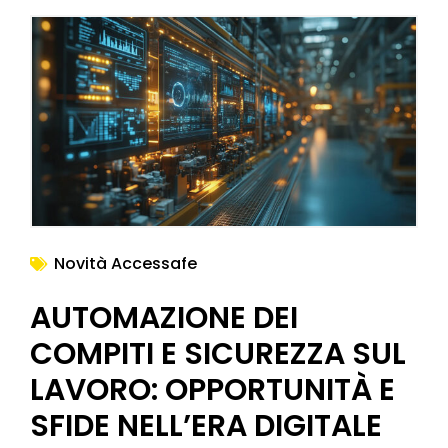
Novità Accessafe
AUTOMAZIONE DEI
COMPITI E SICUREZZA SUL
LAVORO: OPPORTUNITÀ E
SFIDE NELL’ERA DIGITALE