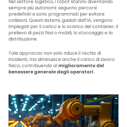
Nel settore logistico, i robot stanno diventando
sempre più autonomi: seguono percorsi
predefiniti e sono programmati per evitare
collisioni. Questi sistemi, guidati dall’IA, vengono
impiegati per il carico e lo scarico dei container, il
prelievo di pezzi fissi o mobili, lo stoccaggio e la
distribuzione.
Tale approccio non solo riduce il rischio di
incidenti, ma diminuisce anche il carico di lavoro
fisico, contribuendo al
miglioramento del
benessere generale degli operatori
.