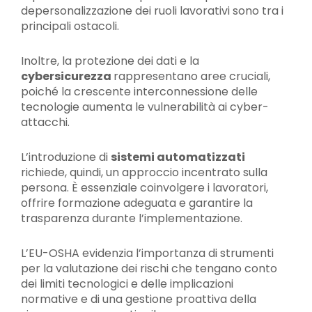
depersonalizzazione dei ruoli lavorativi sono tra i
principali ostacoli.
Inoltre, la protezione dei dati e la
cybersicurezza
rappresentano aree cruciali,
poiché la crescente interconnessione delle
tecnologie aumenta le vulnerabilità ai cyber-
attacchi.
L’introduzione di
sistemi automatizzati
richiede, quindi, un approccio incentrato sulla
persona. È essenziale coinvolgere i lavoratori,
offrire formazione adeguata e garantire la
trasparenza durante l’implementazione.
L’EU-OSHA evidenzia l’importanza di strumenti
per la valutazione dei rischi che tengano conto
dei limiti tecnologici e delle implicazioni
normative e di una gestione proattiva della