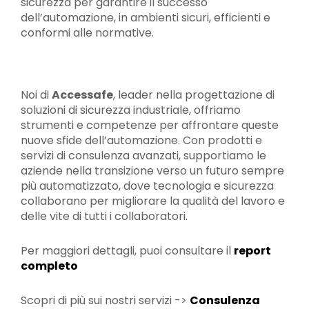
sicurezza per garantire il successo
dell’automazione, in ambienti sicuri, efficienti e
conformi alle normative.
Noi di
Accessafe
, leader nella progettazione di
soluzioni di sicurezza industriale, offriamo
strumenti e competenze per affrontare queste
nuove sfide dell’automazione. Con prodotti e
servizi di consulenza avanzati, supportiamo le
aziende nella transizione verso un futuro sempre
più automatizzato, dove tecnologia e sicurezza
collaborano per migliorare la qualità del lavoro e
delle vite di tutti i collaboratori.
Per maggiori dettagli, puoi consultare il
report
completo
Scopri di più sui nostri servizi ->
Consulenza