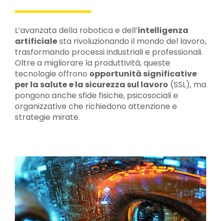
L’avanzata della robotica e dell’
intelligenza
artificiale
sta rivoluzionando il mondo del lavoro,
trasformando processi industriali e professionali.
Oltre a migliorare la produttività, queste
tecnologie offrono
opportunità significative
per la salute e la sicurezza sul lavoro
(SSL), ma
pongono anche sfide fisiche, psicosociali e
organizzative che richiedono attenzione e
strategie mirate.