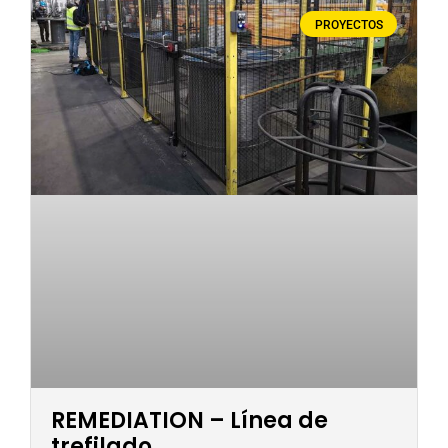
PROYECTOS
REMEDIATION – Línea de
trefilado