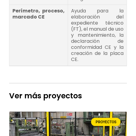
Perímetro, proceso,
Ayuda para la
marcado CE
elaboración del
expediente técnico
(FT), el manual de uso
y mantenimiento, la
declaración de
conformidad CE y la
creación de la placa
CE.
Ver más proyectos
PROYECTOS