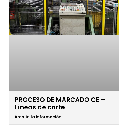
PROCESO DE MARCADO CE –
Líneas de corte
Amplía la información