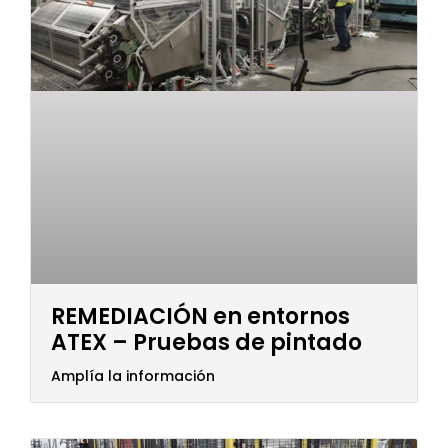
REMEDIACIÓN en entornos
ATEX – Pruebas de pintado
Amplía la información