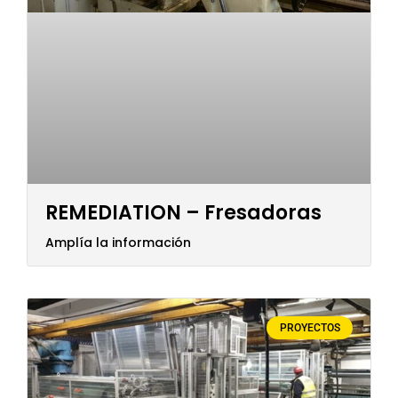
REMEDIATION – Fresadoras
Amplía la información
PROYECTOS