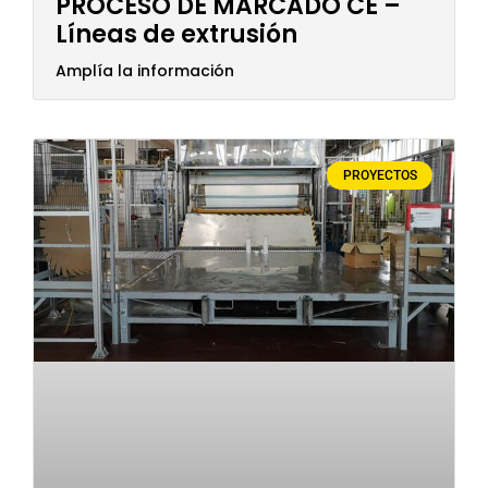
PROCESO DE MARCADO CE –
Líneas de extrusión
Amplía la información
PROYECTOS