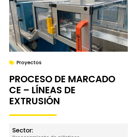
NOTICIAS
Proyectos
PROCESO DE MARCADO
CE – LÍNEAS DE
EXTRUSIÓN
Sector: