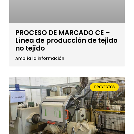
PROCESO DE MARCADO CE –
Línea de producción de tejido
no tejido
Amplía la información
PROYECTOS