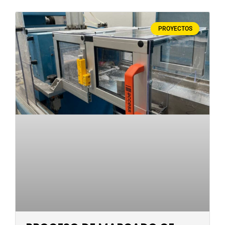
PROYECTOS