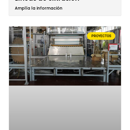
Amplía la información
PROYECTOS