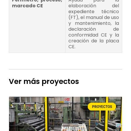
marcado CE
elaboración del
expediente técnico
(FT), el manual de uso
y mantenimiento, la
declaración de
conformidad CE y la
creación de la placa
CE.
Ver más proyectos
PROYECTOS