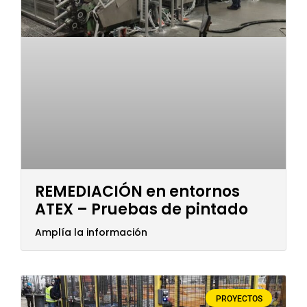
REMEDIACIÓN en entornos
ATEX – Pruebas de pintado
Amplía la información
PROYECTOS