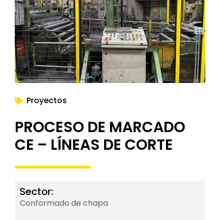
NOTICIAS
Proyectos
PROCESO DE MARCADO
CE – LÍNEAS DE CORTE
Sector:
Conformado de chapa