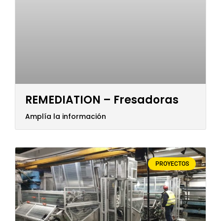
REMEDIATION – Fresadoras
Amplía la información
PROYECTOS