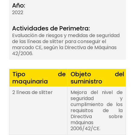
Año:
2022
Actividades de Perimetra:
Evaluación de riesgos y medidas de seguridad
de las líneas de slitter para conseguir el
marcado CE, según la Directiva de Máquinas
42/2006.
Tipo de
Objeto del
maquinaria
suministro
2 líneas de slitter
Mejora del nivel de
seguridad y
cumplimiento de los
requisitos de la
Directiva sobre
máquinas
2006/42/CE.