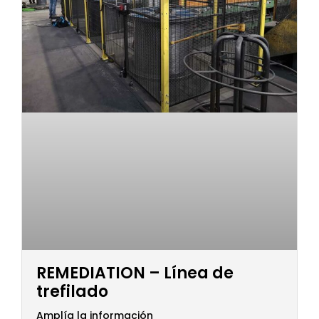
REMEDIATION – Línea de
trefilado
Amplía la información