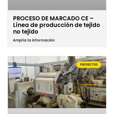
PROCESO DE MARCADO CE –
Línea de producción de tejido
no tejido
Amplía la información
PROYECTOS