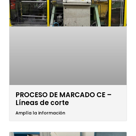
PROCESO DE MARCADO CE –
Líneas de corte
Amplía la información