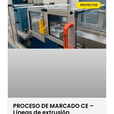
PROYECTOS
PROCESO DE MARCADO CE –
Líneas de extrusión